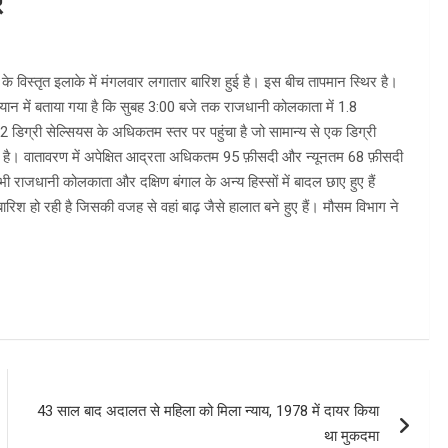
र
े विस्तृत इलाके में मंगलवार लगातार बारिश हुई है। इस बीच तापमान स्थिर है।
बयान में बताया गया है कि सुबह 3:00 बजे तक राजधानी कोलकाता में 1.8
डिग्री सेल्सियस के अधिकतम स्तर पर पहुंचा है जो सामान्य से एक डिग्री
्य है। वातावरण में अपेक्षित आद्रता अधिकतम 95 फ़ीसदी और न्यूनतम 68 फ़ीसदी
 राजधानी कोलकाता और दक्षिण बंगाल के अन्य हिस्सों में बादल छाए हुए हैं
रिश हो रही है जिसकी वजह से वहां बाढ़ जैसे हालात बने हुए हैं। मौसम विभाग ने
43 साल बाद अदालत से महिला को मिला न्याय, 1978 में दायर किया
था मुकदमा