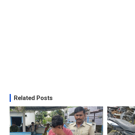
Related Posts