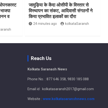
ा ओपनकास्ट
जामुड़िया के केंदा ओसीपी के विस्तार से
र भाजपा
विस्थापन का संकट, आदिवासी संगठनों ने
 खनन व
किया प्रभावित इलाकों का दौरा
24 minutes ago
kolkataSaransh
Saransh
Reach Us
Kolkata Saranash News
Phone No. : 877 646 358, 9830 185 088
Email id : kolkatasaransh2017@gmail.com
Website :
www.kolkatasaranshnews.com