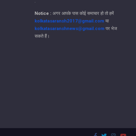
.
Notice :
अगर आपके पास कोई समाचार हो तो हमें
kolkatasaransh2017@gmail.com
या
kolkatasaranshnews@gmail.com
पर भेज
सकते हैं।