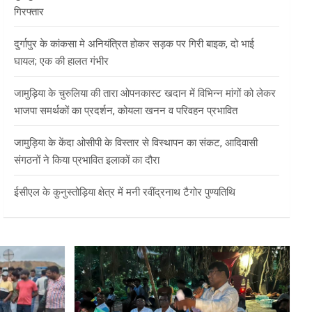
गिरफ्तार
दुर्गापुर के कांकसा मे अनियंत्रित होकर सड़क पर गिरी बाइक, दो भाई
घायल; एक की हालत गंभीर
जामुड़िया के चुरुलिया की तारा ओपनकास्ट खदान में विभिन्न मांगों को लेकर
भाजपा समर्थकों का प्रदर्शन, कोयला खनन व परिवहन प्रभावित
जामुड़िया के केंदा ओसीपी के विस्तार से विस्थापन का संकट, आदिवासी
संगठनों ने किया प्रभावित इलाकों का दौरा
ईसीएल के कुनुस्तोड़िया क्षेत्र में मनी रवींद्रनाथ टैगोर पुण्यतिथि