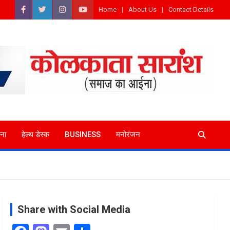
Home
About Us
Contact Details
ना
हेल्थ डेस्क
BUSINESS
मनोरंजन
Share with Social Media