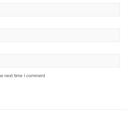
he next time I comment.