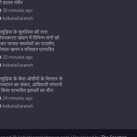
ी हालत गंभीर
20 minutes ago
kolkataSaransh
ामुड़िया के चुरुलिया की तारा
पनकास्ट खदान में विभिन्न मांगों को
ेकर भाजपा समर्थकों का प्रदर्शन,
ोयला खनन व परिवहन प्रभावित
22 minutes ago
kolkataSaransh
ामुड़िया के केंदा ओसीपी के विस्तार से
िस्थापन का संकट, आदिवासी संगठनों
े किया प्रभावित इलाकों का दौरा
24 minutes ago
kolkataSaransh