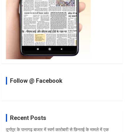
Follow @ Facebook
Recent Posts
दुर्गापुर के पानागढ़ बाजार में स्वर्ण कारोबारी से छिनतई के मामले में एक