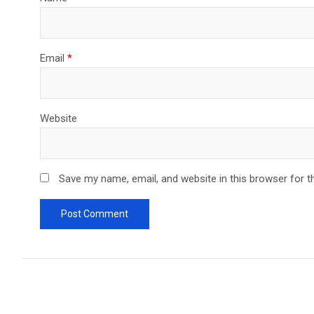
Email
*
Website
Save my name, email, and website in this browser for t