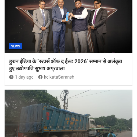
NEWS
हुरुन इंडिया के ‘स्टार्स ऑफ द ईस्ट 2026’ सम्मान से अलंकृत
हुए उद्योगपति सुभाष अग्रवाला
1 day ago
kolkataSaransh