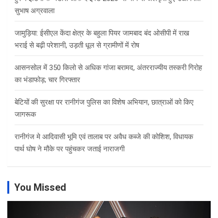
सुभाष अग्रवाला
जामुड़िया: ईसीएल केंदा क्षेत्र के बहुला पियर जामबाद बंद ओसीपी में राख
भराई से बढ़ी परेशानी, उड़ती धूल से ग्रामीणों में रोष
आसनसोल में 350 किलो से अधिक गांजा बरामद, अंतरराज्यीय तस्करी गिरोह
का भंडाफोड़; चार गिरफ्तार
बेटियों की सुरक्षा पर रानीगंज पुलिस का विशेष अभियान, छात्राओं को किए
जागरूक
रानीगंज मे आदिवासी भूमि एवं तालाब पर अवैध कब्जे की कोशिश, विधायक
पार्थ घोष ने मौके पर पहुंचकर जताई नाराजगी
You Missed