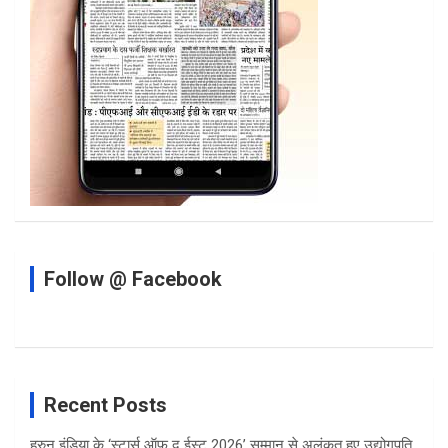
Follow @ Facebook
Recent Posts
हुरुन इंडिया के ‘स्टार्स ऑफ द ईस्ट 2026’ सम्मान से अलंकृत हुए उद्योगपति