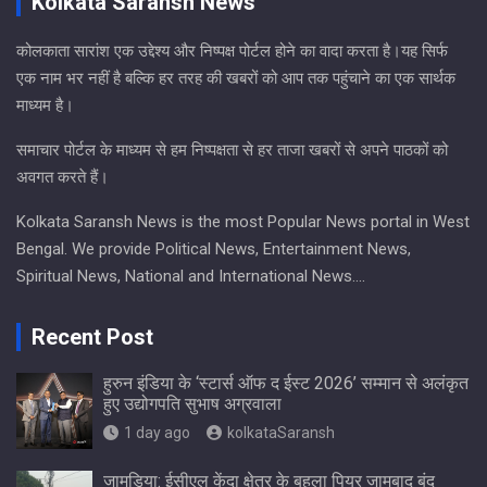
Kolkata Saransh News
कोलकाता सारांश एक उद्देश्य और निष्पक्ष पोर्टल होने का वादा करता है।यह सिर्फ
एक नाम भर नहीं है बल्कि हर तरह की खबरों को आप तक पहुंचाने का एक सार्थक
माध्यम है।
समाचार पोर्टल के माध्यम से हम निष्पक्षता से हर ताजा खबरों से अपने पाठकों को
अवगत करते हैं।
Kolkata Saransh News is the most Popular News portal in West
Bengal. We provide Political News, Entertainment News,
Spiritual News, National and International News….
Recent Post
हुरुन इंडिया के ‘स्टार्स ऑफ द ईस्ट 2026’ सम्मान से अलंकृत
हुए उद्योगपति सुभाष अग्रवाला
1 day ago
kolkataSaransh
जामुड़िया: ईसीएल केंदा क्षेत्र के बहुला पियर जामबाद बंद