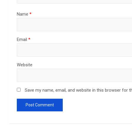
Name
*
Email
*
Website
Save my name, email, and website in this browser for t