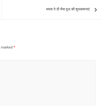
ममता ने दी भैया दूज की शुभकामनाएं
re marked
*