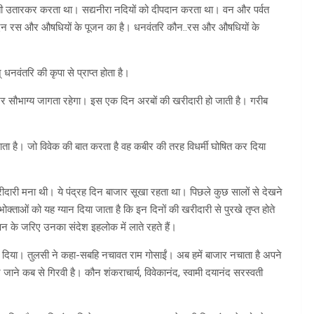
ी उतारकर करता था। सद्यनीरा नदियों को दीपदान करता था। वन और पर्वत
 दिन रस और औषधियों के पूजन का है। धनवंतरि कौन..रस और औषधियों के
नवंतरि की कृपा से प्राप्त होता है।
भर सौभाग्य जागता रहेगा। इस एक दिन अरबों की खरीदारी हो जाती है। गरीब
ाता है। जो विवेक की बात करता है वह कबीर की तरह विधर्मी घोषित कर दिया
ीदारी मना थी। ये पंद्रह दिन बाजार सूखा रहता था। पिछले कुछ सालों से देखने
्ताओं को यह ग्यान दिया जाता है कि इन दिनों की खरीदारी से पुरखे तृप्त होते
यापन के जरिए उनका संदेश इहलोक में लाते रहते हैं।
 दिया। तुलसी ने कहा-सबहि नचावत राम गोसाईं। अब हमें बाजार नचाता है अपने
न जाने कब से गिरवी है। कौन शंकराचार्य, विवेकानंद, स्वामी दयानंद सरस्वती