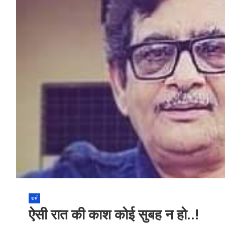
धर्म
ऐसी रात की काश कोई सुबह न हो..!