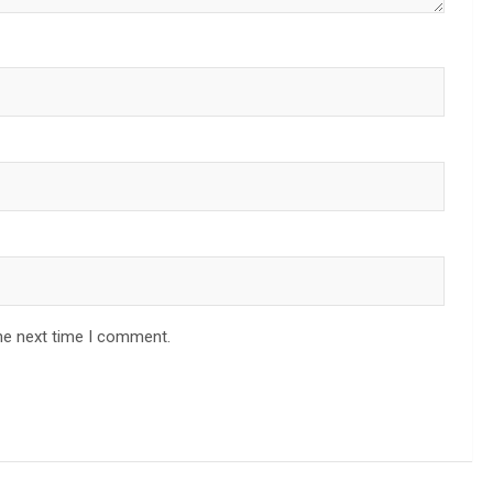
he next time I comment.