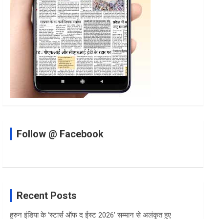
Follow @ Facebook
Recent Posts
हुरुन इंडिया के ‘स्टार्स ऑफ द ईस्ट 2026’ सम्मान से अलंकृत हुए