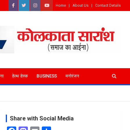
Home
About Us
Contact Details
ना
हेल्थ डेस्क
BUSINESS
मनोरंजन
Share with Social Media