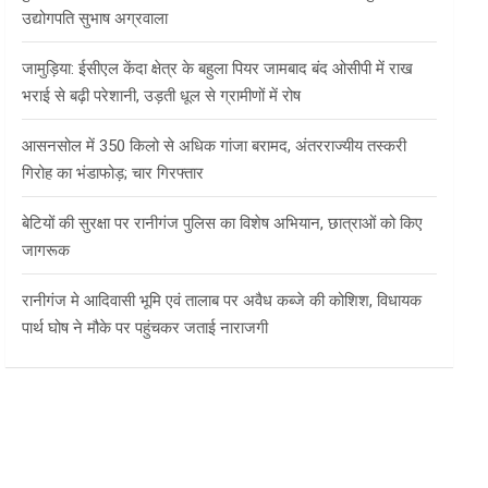
उद्योगपति सुभाष अग्रवाला
जामुड़िया: ईसीएल केंदा क्षेत्र के बहुला पियर जामबाद बंद ओसीपी में राख
भराई से बढ़ी परेशानी, उड़ती धूल से ग्रामीणों में रोष
आसनसोल में 350 किलो से अधिक गांजा बरामद, अंतरराज्यीय तस्करी
गिरोह का भंडाफोड़; चार गिरफ्तार
बेटियों की सुरक्षा पर रानीगंज पुलिस का विशेष अभियान, छात्राओं को किए
जागरूक
रानीगंज मे आदिवासी भूमि एवं तालाब पर अवैध कब्जे की कोशिश, विधायक
पार्थ घोष ने मौके पर पहुंचकर जताई नाराजगी