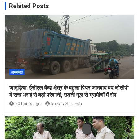
Related Posts
आसनसोल
जामुड़िया: ईसीएल केंदा क्षेत्र के बहुला पियर जामबाद बंद ओसीपी
में राख भराई से बढ़ी परेशानी, उड़ती धूल से ग्रामीणों में रोष
20 hours ago
kolkataSaransh