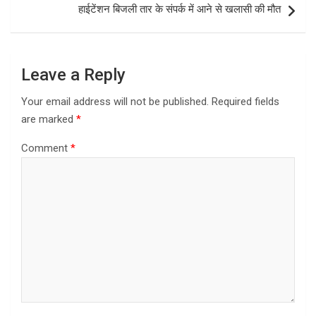
k
n
हाईटेंशन बिजली तार के संपर्क में आने से खलासी की मौत
Leave a Reply
Your email address will not be published.
Required fields
are marked
*
Comment
*