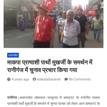
आसनसोल
माकपा प्रत्याशी पार्थो मुखर्जी के समर्थन में
रानीगंज में चुनाव प्रचार किया गया
4 years ago
kolkataSaransh
No Comments
रानीगंज
।आसनसोल लोकसभा उपचुनाव में वामफ्रंट के मनोनीत माकपा
प्रत्याशी पार्थो मुखर्जी के समर्थन में चुनाव प्रचार को लेकर आज वामफ्रंट के