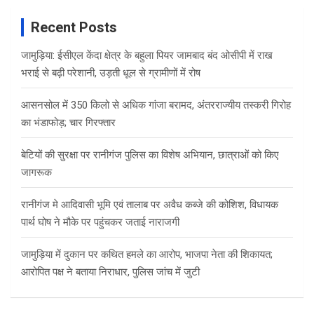
Recent Posts
जामुड़िया: ईसीएल केंदा क्षेत्र के बहुला पियर जामबाद बंद ओसीपी में राख
भराई से बढ़ी परेशानी, उड़ती धूल से ग्रामीणों में रोष
आसनसोल में 350 किलो से अधिक गांजा बरामद, अंतरराज्यीय तस्करी गिरोह
का भंडाफोड़; चार गिरफ्तार
बेटियों की सुरक्षा पर रानीगंज पुलिस का विशेष अभियान, छात्राओं को किए
जागरूक
रानीगंज मे आदिवासी भूमि एवं तालाब पर अवैध कब्जे की कोशिश, विधायक
पार्थ घोष ने मौके पर पहुंचकर जताई नाराजगी
जामुड़िया में दुकान पर कथित हमले का आरोप, भाजपा नेता की शिकायत;
आरोपित पक्ष ने बताया निराधार, पुलिस जांच में जुटी