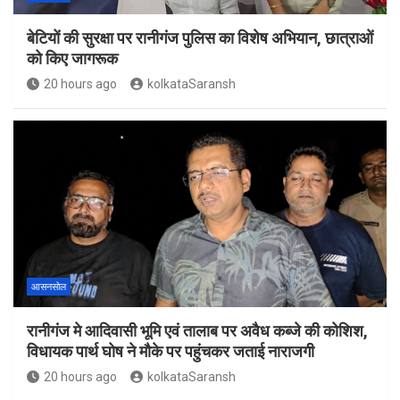
बेटियों की सुरक्षा पर रानीगंज पुलिस का विशेष अभियान, छात्राओं
को किए जागरूक
20 hours ago
kolkataSaransh
आसनसोल
रानीगंज मे आदिवासी भूमि एवं तालाब पर अवैध कब्जे की कोशिश,
विधायक पार्थ घोष ने मौके पर पहुंचकर जताई नाराजगी
20 hours ago
kolkataSaransh