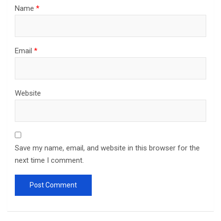
Name
*
Email
*
Website
Save my name, email, and website in this browser for the
next time I comment.