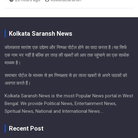
Kolkata Saransh News
कोलकाता सारांश एक उद्देश्य और निष्पक्ष पोर्टल होने का वादा करता है।यह सिर्फ
एक नाम भर नहीं है बल्कि हर तरह की खबरों को आप तक पहुंचाने का एक सार्थक
माध्यम है।
समाचार पोर्टल के माध्यम से हम निष्पक्षता से हर ताजा खबरों से अपने पाठकों को
अवगत करते हैं।
Kolkata Saransh News is the most Popular News portal in West
Bengal. We provide Political News, Entertainment News,
Spiritual News, National and International News….
Recent Post