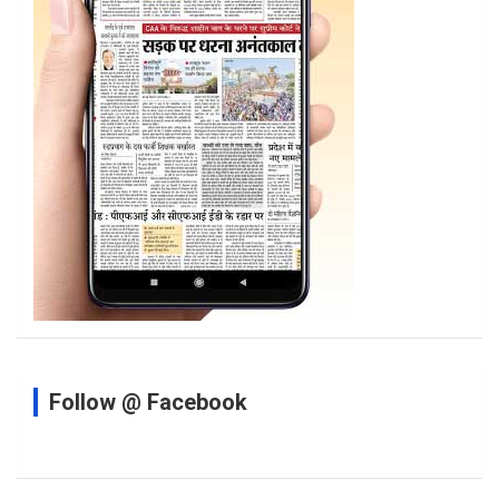
Follow @ Facebook