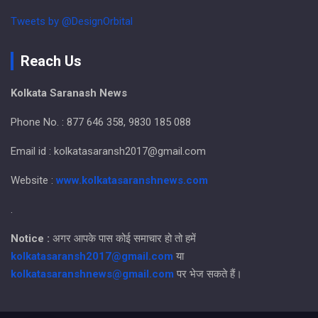
Tweets by @DesignOrbital
Reach Us
Kolkata Saranash News
Phone No. : 877 646 358, 9830 185 088
Email id : kolkatasaransh2017@gmail.com
Website :
www.kolkatasaranshnews.com
.
Notice :
अगर आपके पास कोई समाचार हो तो हमें
kolkatasaransh2017@gmail.com
या
kolkatasaranshnews@gmail.com
पर भेज सकते हैं।