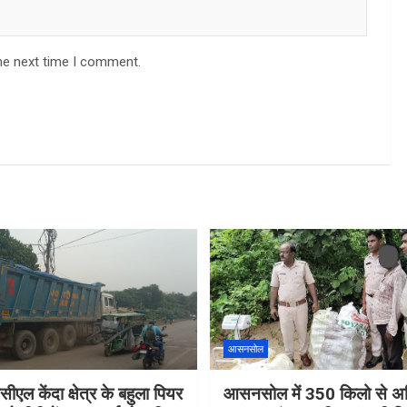
he next time I comment.
आसनसोल
सीएल केंदा क्षेत्र के बहुला पियर
आसनसोल में 350 किलो से अध