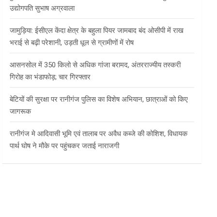
उद्योगपति सुभाष अग्रवाला
जामुड़िया: ईसीएल केंदा क्षेत्र के बहुला पियर जामबाद बंद ओसीपी में राख
भराई से बढ़ी परेशानी, उड़ती धूल से ग्रामीणों में रोष
आसनसोल में 350 किलो से अधिक गांजा बरामद, अंतरराज्यीय तस्करी
गिरोह का भंडाफोड़; चार गिरफ्तार
बेटियों की सुरक्षा पर रानीगंज पुलिस का विशेष अभियान, छात्राओं को किए
जागरूक
रानीगंज मे आदिवासी भूमि एवं तालाब पर अवैध कब्जे की कोशिश, विधायक
पार्थ घोष ने मौके पर पहुंचकर जताई नाराजगी