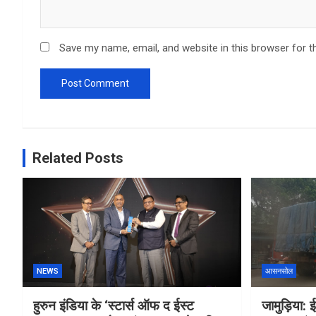
Save my name, email, and website in this browser for t
Related Posts
NEWS
आसनसोल
हुरुन इंडिया के ‘स्टार्स ऑफ द ईस्ट
जामुड़िया: ई