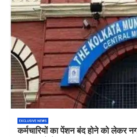
EXCLUSIVE NEWS
कर्मचारियों का पेंशन बंद होने को लेकर 