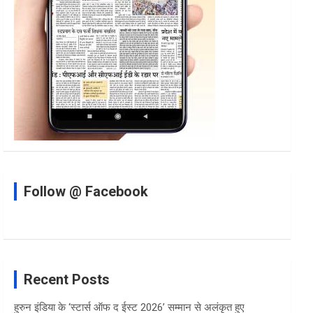
Follow @ Facebook
Recent Posts
हुरुन इंडिया के ‘स्टार्स ऑफ द ईस्ट 2026’ सम्मान से अलंकृत हुए