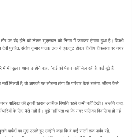
ौर पर बंद होने को लेकर शुक्रवार को निगम में जमकर हंगामा हुआ है। विपक्षी
ना देवी पुरहित, संतोष कुमार पाठक तक ने एकजुट होकर वित्तीय विफलता पर नगर
रे में भी पूछा। आज उन्होंने कहा, “कई को पेंशन नहीं मिल रही है, कई बूढ़े हैं,
शन नहीं मिलती है, तो आपको यह सोचना होगा कि परिवार कैसे चलेगा, जीवन कैसे
ंने नगर पालिका की इतनी खराब आर्थिक स्थिति पहले कभी नहीं देखी। उन्होंने कहा,
कर्मचारियों के लिए पैसे नहीं है। मुझे नहीं पता था कि नगर पालिका दिवालिया हो गई
ाने पार्षदों का मुद्दा उठाते हुए उन्होंने कहा कि वे कई सालों तक पार्षद रहे,