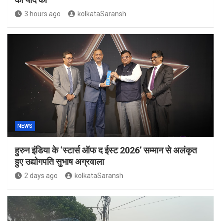
3 hours ago
kolkataSaransh
NEWS
हुरुन इंडिया के ‘स्टार्स ऑफ द ईस्ट 2026’ सम्मान से अलंकृत
हुए उद्योगपति सुभाष अग्रवाला
2 days ago
kolkataSaransh