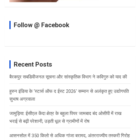
Follow @ Facebook
Recent Posts
बैरकपुर सबडिवीजनल सूचना और सांस्कृतिक विभाग ने कविगुरु को याद की
हुरुन इंडिया के ‘स्टार्स ऑफ द ईस्ट 2026’ सम्मान से अलंकृत हुए उद्योगपति
सुभाष अग्रवाला
जामुड़िया: ईसीएल केंदा क्षेत्र के बहुला पियर जामबाद बंद ओसीपी में राख
भराई से बढ़ी परेशानी, उड़ती धूल से ग्रामीणों में रोष
आसनसोल में 350 किलो से अधिक गांजा बरामद, अंतरराज्यीय तस्करी गिरोह