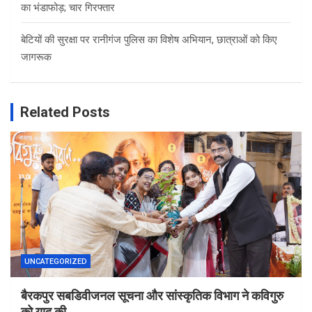
का भंडाफोड़; चार गिरफ्तार
बेटियों की सुरक्षा पर रानीगंज पुलिस का विशेष अभियान, छात्राओं को किए
जागरूक
Related Posts
UNCATEGORIZED
बैरकपुर सबडिवीजनल सूचना और सांस्कृतिक विभाग ने कविगुरु
को याद की