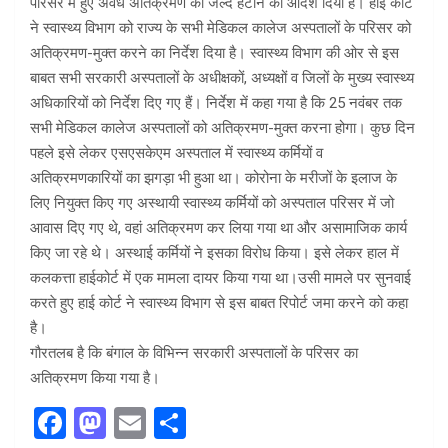
परिसर में हुए अवैध अतिक्रमण को जल्द हटाने का आदेश दिया है। हाई कोर्ट
ने स्वास्थ्य विभाग को राज्य के सभी मेडिकल कालेज अस्पतालों के परिसर को
अतिक्रमण-मुक्त करने का निर्देश दिया है। स्वास्थ्य विभाग की ओर से इस
बाबत सभी सरकारी अस्पतालों के अधीक्षकों, अध्यक्षों व जिलों के मुख्य स्वास्थ्य
अधिकारियों को निर्देश दिए गए हैं। निर्देश में कहा गया है कि 25 नवंबर तक
सभी मेडिकल कालेज अस्पतालों को अतिक्रमण-मुक्त करना होगा। कुछ दिन
पहले इसे लेकर एसएसकेएम अस्पताल में स्वास्थ्य कर्मियों व
अतिक्रमणकारियों का झगड़ा भी हुआ था। कोरोना के मरीजों के इलाज के
लिए नियुक्त किए गए अस्थायी स्वास्थ्य कर्मियों को अस्पताल परिसर में जो
आवास दिए गए थे, वहां अतिक्रमण कर लिया गया था और असामाजिक कार्य
किए जा रहे थे। अस्थाई कर्मियों ने इसका विरोध किया। इसे लेकर हाल में
कलकत्ता हाईकोर्ट में एक मामला दायर किया गया था।उसी मामले पर सुनवाई
करते हुए हाई कोर्ट ने स्वास्थ्य विभाग से इस बाबत रिपोर्ट जमा करने को कहा
है।
गौरतलब है कि बंगाल के विभिन्न सरकारी अस्पतालों के परिसर का
अतिक्रमण किया गया है।
F
M
E
S