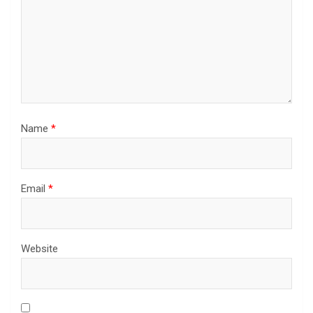
Name
*
Email
*
Website