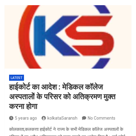
LATEST
हाईकोर्ट का आदेश : मेडिकल कॉलेज
अस्पतालों के परिसर को अतिक्रमण मुक्त
करना होगा
5 years ago
kolkataSaransh
No Comments
कोलकाता,कलकत्ता हाईकोर्ट ने राज्य के सभी मेडिकल कॉलेज अस्पतालों के