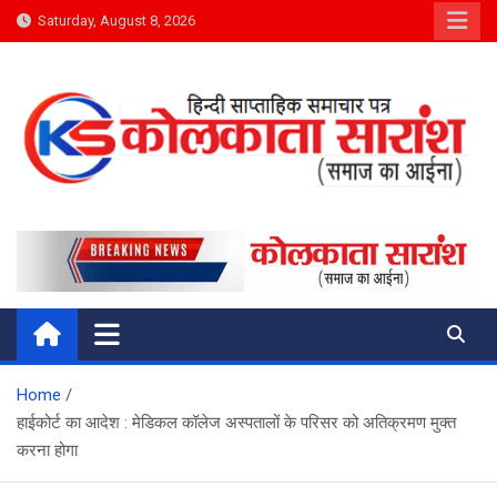
Skip
Saturday, August 8, 2026
to
content
Kolkata Saransh News
समाज का आईना
Home
हाईकोर्ट का आदेश : मेडिकल कॉलेज अस्पतालों के परिसर को अतिक्रमण मुक्त
करना होगा