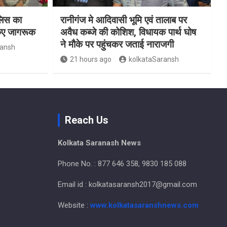
ुलिस का
रानीगंज मे आदिवासी भूमि एवं तालाब पर
किए जागरूक
अवैध कब्जे की कोशिश, विधायक पार्थ घोष
ने मौके पर पहुंचकर जताई नाराजगी
ransh
21 hours ago
kolkataSaransh
Reach Us
Kolkata Saranash News
Phone No. : 877 646 358, 9830 185 088
Email id : kolkatasaransh2017@gmail.com
Website :
www.kolkatasaranshnews.com
.