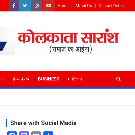
Home
About Us
Contact Details
ना
हेल्थ डेस्क
BUSINESS
मनोरंजन
Share with Social Media