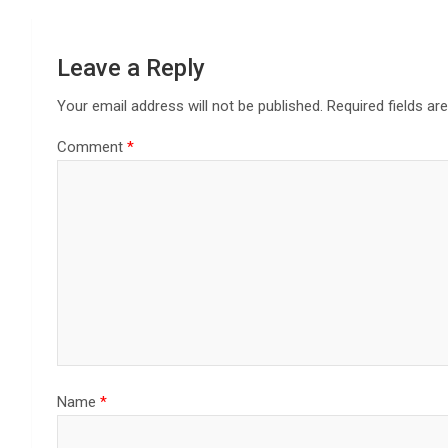
Leave a Reply
Your email address will not be published.
Required fields a
Comment
*
Name
*