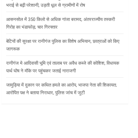
भराई से बढ़ी परेशानी, उड़ती धूल से ग्रामीणों में रोष
आसनसोल में 350 किलो से अधिक गांजा बरामद, अंतरराज्यीय तस्करी
गिरोह का भंडाफोड़; चार गिरफ्तार
बेटियों की सुरक्षा पर रानीगंज पुलिस का विशेष अभियान, छात्राओं को किए
जागरूक
रानीगंज मे आदिवासी भूमि एवं तालाब पर अवैध कब्जे की कोशिश, विधायक
पार्थ घोष ने मौके पर पहुंचकर जताई नाराजगी
जामुड़िया में दुकान पर कथित हमले का आरोप, भाजपा नेता की शिकायत;
आरोपित पक्ष ने बताया निराधार, पुलिस जांच में जुटी