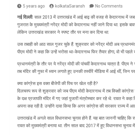
5 years ago
kolkataSaransh
No Comments
नई दिल्ली
. साल 2013 में उत्तराखंड में आई बाढ़ की वजह से केदारनाथ में जबर
गुजरात के मुख्यमंत्री नरेंद्र मोदी को केदारनाथ नहीं जाने दिया था. इसके 
लेकिन उत्तराखंड सरकार ने स्पष्ट तौर पर मना कर दिया था.
उस तबाही को आठ साल गुजर चुके हैं. शुक्रवार को नरेंद्र मोदी अब प्रधानमंत्
पीएम मोदी ने कहा कि उन्हें भरोसा था-केदारनाथ फिर तैयार होगा, वो भी पहले स
प्रधानमंत्री के तौर पर ये नरेंद्र मोदी की पांचवीं केदारनाथ यात्रा है. पीएम
तब मंदिर की गुफा में ध्यान लगाते हुए उनकी तस्वीरें मीडिया में आई थीं, जिन पर
क्या कांग्रेस इस वक्त बीजेपी की पिच पर खेल रही है?
दिलचस्प रूप से शुक्रवार को जब पीएम मोदी केदारनाथ में तब विपक्षी कांग्रेस ने
के दक्ष प्रजापति मंदिर में गए जहां पुजारी मंत्रोच्चार कर रहे थे. रावत ने 
अपना कह रही है. उन्होंने दावा किया कि अगर कांग्रेस की सरकार राज्य में आती
उत्तराखंड में अगले साल विधानसभा चुनाव होने हैं. यह बात जाननी चाहिए कि सा
रावत को मुख्यमंत्री बनाया था. तीन साल बाद 2017 में हुए विधानसभा चुनाव मे