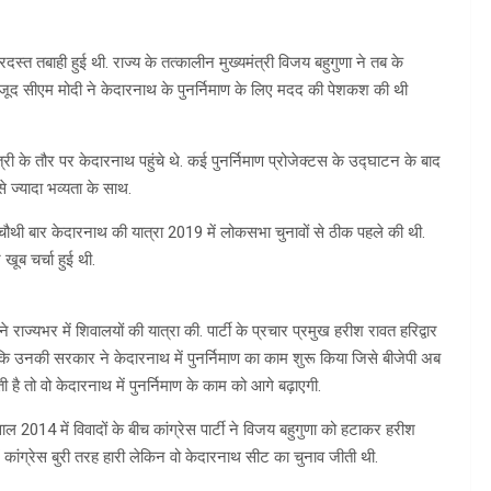
दस्त तबाही हुई थी. राज्य के तत्कालीन मुख्यमंत्री विजय बहुगुणा ने तब के
बावजूद सीएम मोदी ने केदारनाथ के पुनर्निमाण के लिए मदद की पेशकश की थी
री के तौर पर केदारनाथ पहुंचे थे. कई पुनर्निमाण प्रोजेक्टस के उद्घाटन के बाद
े ज्यादा भव्यता के साथ.
 ने चौथी बार केदारनाथ की यात्रा 2019 में लोकसभा चुनावों से ठीक पहले की थी.
 खूब चर्चा हुई थी.
 राज्यभर में शिवालयों की यात्रा की. पार्टी के प्रचार प्रमुख हरीश रावत हरिद्वार
कहा कि उनकी सरकार ने केदारनाथ में पुनर्निमाण का काम शुरू किया जिसे बीजेपी अब
 है तो वो केदारनाथ में पुनर्निमाण के काम को आगे बढ़ाएगी.
ल 2014 में विवादों के बीच कांग्रेस पार्टी ने विजय बहुगुणा को हटाकर हरीश
ं कांग्रेस बुरी तरह हारी लेकिन वो केदारनाथ सीट का चुनाव जीती थी.