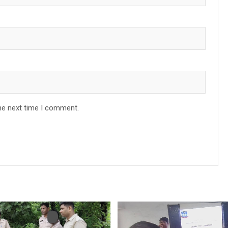
he next time I comment.