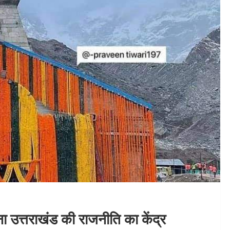
ा उत्तराखंड की राजनीति का केंद्र