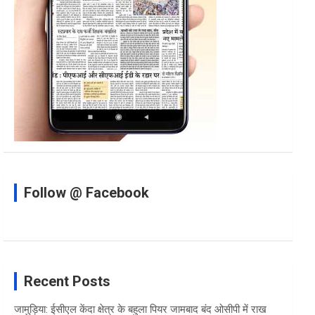
Follow @ Facebook
Recent Posts
जामुड़िया: ईसीएल केंदा क्षेत्र के बहुला पियर जामबाद बंद ओसीपी में राख