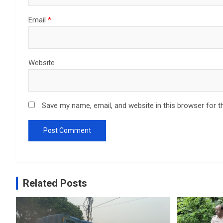
Email
*
Website
Save my name, email, and website in this browser for t
Related Posts