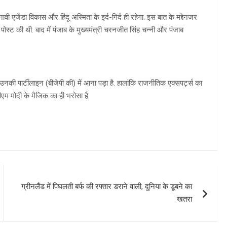
ी एजेंडा विकास और हिंदू अस्मिता के इर्द-गिर्द ही रहेगा. इस बात के मद्देनजर
्ट की थी. बाद में पंजाब के मुख्यमंत्री चरनजीत सिंह चन्नी और पंजाब
नकी पार्टीलाइन (बीजेपी की) में आना पड़ा है. हालांकि राजनीतिक एक्सपर्ट्स का
पीएम मोदी के मैजिक का ही भरोसा है.
ग्रीनलैंड में पिघलती बर्फ की रफ्तार डराने वाली, दुनिया के डूबने का
खतरा