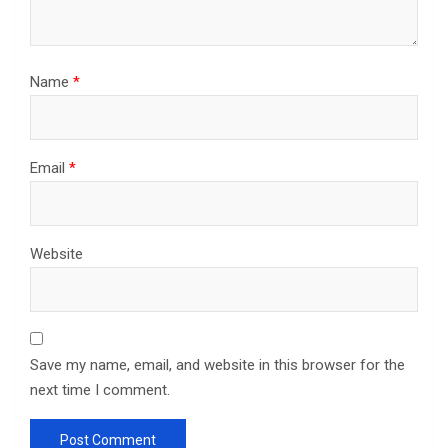
Name
*
Email
*
Website
Save my name, email, and website in this browser for the
next time I comment.