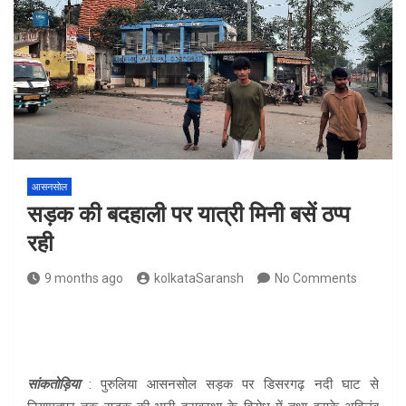
आसनसोल
सड़क की बदहाली पर यात्री मिनी बसें ठप्प
रही
9 months ago
kolkataSaransh
No Comments
सांकतोड़िया
: पुरुलिया आसनसोल सड़क पर डिसरगढ़ नदी घाट से