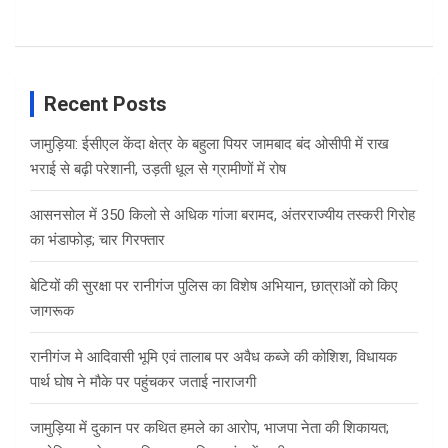
Recent Posts
जामुड़िया: ईसीएल केंदा क्षेत्र के बहुला पियर जामबाद बंद ओसीपी में राख
भराई से बढ़ी परेशानी, उड़ती धूल से ग्रामीणों में रोष
आसनसोल में 350 किलो से अधिक गांजा बरामद, अंतरराज्यीय तस्करी गिरोह
का भंडाफोड़; चार गिरफ्तार
बेटियों की सुरक्षा पर रानीगंज पुलिस का विशेष अभियान, छात्राओं को किए
जागरूक
रानीगंज मे आदिवासी भूमि एवं तालाब पर अवैध कब्जे की कोशिश, विधायक
पार्थ घोष ने मौके पर पहुंचकर जताई नाराजगी
जामुड़िया में दुकान पर कथित हमले का आरोप, भाजपा नेता की शिकायत;