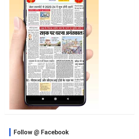
Follow @ Facebook