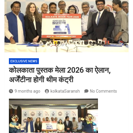
EXCLUSIVE NEWS
कोलकाता पुस्तक मेला 2026 का ऐलान,
अर्जेंटीना होगी थीम कंट्री
9 months ago
kolkataSaransh
No Comments