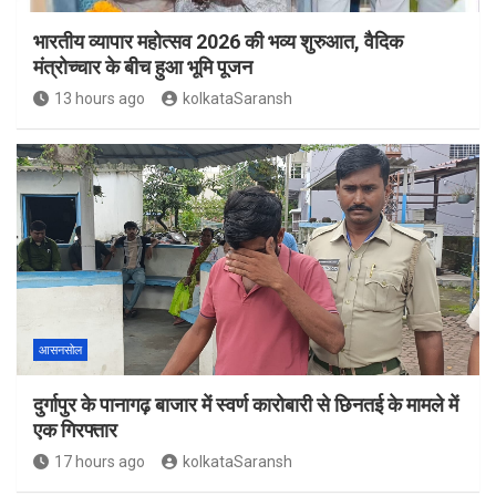
भारतीय व्यापार महोत्सव 2026 की भव्य शुरुआत, वैदिक
मंत्रोच्चार के बीच हुआ भूमि पूजन
13 hours ago
kolkataSaransh
आसनसोल
दुर्गापुर के पानागढ़ बाजार में स्वर्ण कारोबारी से छिनतई के मामले में
एक गिरफ्तार
17 hours ago
kolkataSaransh