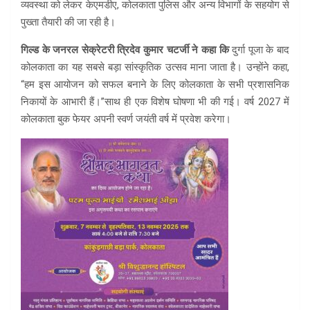
व्यवस्था को लेकर केएमडीए, कोलकाता पुलिस और अन्य विभागों के सहयोग से
पुख्ता तैयारी की जा रही है।
गिल्ड के जनरल सेक्रेटरी त्रिदेव कुमार चटर्जी ने कहा कि
दुर्गा पूजा के बाद
कोलकाता का यह सबसे बड़ा सांस्कृतिक उत्सव माना जाता है। उन्होंने कहा,
“हम इस आयोजन को सफल बनाने के लिए कोलकाता के सभी प्रशासनिक
निकायों के आभारी हैं।”साथ ही एक विशेष घोषणा भी की गई। वर्ष 2027 में
कोलकाता बुक फेयर अपनी स्वर्ण जयंती वर्ष में प्रवेश करेगा।