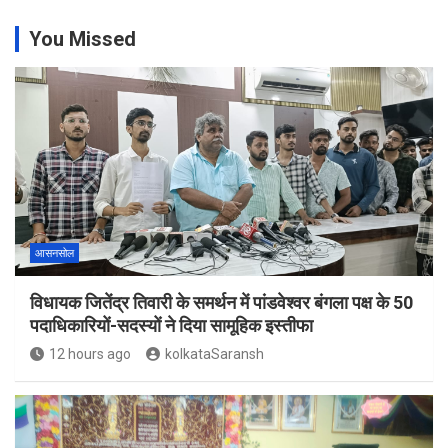
You Missed
आसनसोल
विधायक जितेंद्र तिवारी के समर्थन में पांडवेश्वर बंगला पक्ष के 50
पदाधिकारियों-सदस्यों ने दिया सामूहिक इस्तीफा
12 hours ago
kolkataSaransh