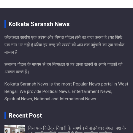
Kolkata Saransh News
कोलकाता सारांश एक उद्देश्य और निष्पक्ष पोर्टल होने का वादा करता है।यह सिर्फ
एक नाम भर नहीं है बल्कि हर तरह की खबरों को आप तक पहुंचाने का एक सार्थक
माध्यम है।
समाचार पोर्टल के माध्यम से हम निष्पक्षता से हर ताजा खबरों से अपने पाठकों को
अवगत करते हैं।
Kolkata Saransh News is the most Popular News portal in West
Bengal. We provide Political News, Entertainment News,
Spiritual News, National and International News….
Recent Post
विधायक जितेंद्र तिवारी के समर्थन में पांडवेश्वर बंगला पक्ष के