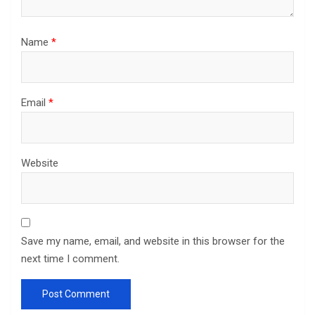
Name
*
Email
*
Website
Save my name, email, and website in this browser for the
next time I comment.