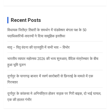
Recent Posts
विधायक जितेंद्र तिवारी के समर्थन में पांडवेश्वर बंगला पक्ष के 50
पदाधिकारियों-सदस्यों ने दिया सामूहिक इस्तीफा
मातृ – पितृ वंदना की प्रस्तुति में सभी भाव – विभोर
भारतीय व्यापार महोत्सव 2026 की भव्य शुरुआत, वैदिक मंत्रोच्चार के बीच
हुआ भूमि पूजन
दुर्गापुर के पानागढ़ बाजार में स्वर्ण कारोबारी से छिनतई के मामले में एक
गिरफ्तार
दुर्गापुर के कांकसा मे अनियंत्रित होकर सड़क पर गिरी बाइक, दो भाई घायल;
एक की हालत गंभीर