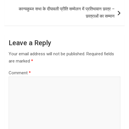
o
o
कान्यकुब्ज सभा के दीपावली प्रीति सम्मेलन में प्रतिभावान छात्र –
k
n
छात्राओं का सम्मान
Leave a Reply
Your email address will not be published.
Required fields
are marked
*
Comment
*