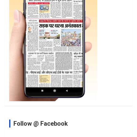
Follow @ Facebook