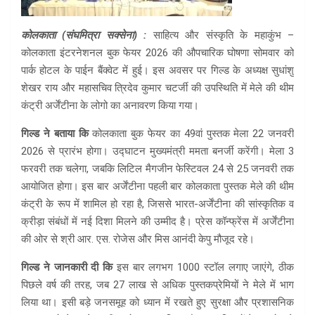
कोलकाता (संघमित्रा सक्सेना) :
साहित्य और संस्कृति के महाकुंभ –
कोलकाता इंटरनेशनल बुक फेयर 2026 की औपचारिक घोषणा सोमवार को
पार्क होटल के पाईन बैंक्वेट में हुई। इस अवसर पर गिल्ड के अध्यक्ष सुधांशु
शेखर राय और महासचिव त्रिदेव कुमार चटर्जी की उपस्थिति में मेले की थीम
कंट्री अर्जेंटीना के लोगो का अनावरण किया गया।
गिल्ड ने बताया कि
कोलकाता बुक फेयर का 49वां पुस्तक मेला 22 जनवरी
2026 से प्रारंभ होगा। उद्घाटन मुख्यमंत्री ममता बनर्जी करेंगी। मेला 3
फरवरी तक चलेगा, जबकि लिटिल मैगजीन फेस्टिवल 24 से 25 जनवरी तक
आयोजित होगा। इस बार अर्जेंटीना पहली बार कोलकाता पुस्तक मेले की थीम
कंट्री के रूप में शामिल हो रहा है, जिससे भारत-अर्जेंटीना की सांस्कृतिक व
क्रीड़ा संबंधों में नई दिशा मिलने की उम्मीद है। प्रेस कॉन्फ्रेंस में अर्जेंटीना
की ओर से श्री आर. एस. रोजेस और मिस आनंदी केपु मौजूद रहे।
गिल्ड ने जानकारी दी कि
इस बार लगभग 1000 स्टॉल लगाए जाएंगे, ठीक
पिछले वर्ष की तरह, जब 27 लाख से अधिक पुस्तकप्रेमियों ने मेले में भाग
लिया था। इसी बड़े जनसमूह को ध्यान में रखते हुए सुरक्षा और प्रशासनिक