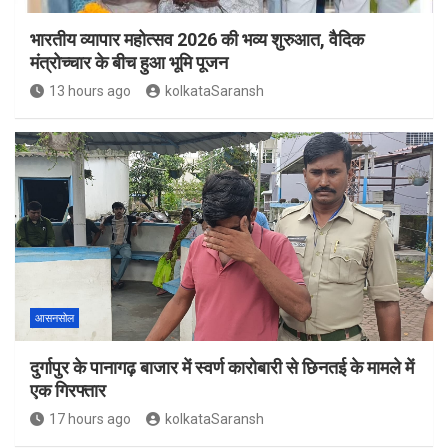
भारतीय व्यापार महोत्सव 2026 की भव्य शुरुआत, वैदिक
मंत्रोच्चार के बीच हुआ भूमि पूजन
13 hours ago
kolkataSaransh
आसनसोल
दुर्गापुर के पानागढ़ बाजार में स्वर्ण कारोबारी से छिनतई के मामले में
एक गिरफ्तार
17 hours ago
kolkataSaransh