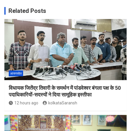
Related Posts
आसनसोल
विधायक जितेंद्र तिवारी के समर्थन में पांडवेश्वर बंगला पक्ष के 50
पदाधिकारियों-सदस्यों ने दिया सामूहिक इस्तीफा
12 hours ago
kolkataSaransh