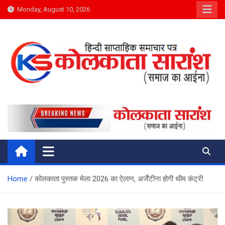
Skip
Monday, August 10, 2026
to
content
Kolkata Saransh News
समाज का आईना
Home
कोलकाता पुस्तक मेला 2026 का ऐलान, अर्जेंटीना होगी थीम कंट्री