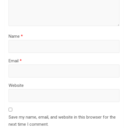
Name
*
Email
*
Website
Save my name, email, and website in this browser for the
next time I comment.