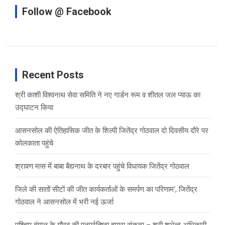
Follow @ Facebook
Recent Posts
श्री काशी विश्वनाथ सेवा समिति ने नए गार्डन रूम व शीतल जल प्याऊ का
उद्घाटन किया
आसनसोल की ऐतिहासिक जीत के शिल्पी जितेंद्र गोठवाल दो दिवसीय दौरे पर
कोलकाता पहुंचे
श्रावण मास में बाबा बैद्यनाथ के दरबार पहुंचे विधायक जितेंद्र गोठवाल
जिले की सातों सीटों की जीत कार्यकर्ताओं के समर्पण का परिणाम’, जितेंद्र
गोठवाल ने आसनसोल में भरी नई ऊर्जा