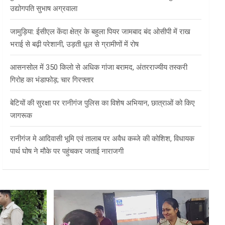
उद्योगपति सुभाष अग्रवाला
जामुड़िया: ईसीएल केंदा क्षेत्र के बहुला पियर जामबाद बंद ओसीपी में राख
भराई से बढ़ी परेशानी, उड़ती धूल से ग्रामीणों में रोष
आसनसोल में 350 किलो से अधिक गांजा बरामद, अंतरराज्यीय तस्करी
गिरोह का भंडाफोड़; चार गिरफ्तार
बेटियों की सुरक्षा पर रानीगंज पुलिस का विशेष अभियान, छात्राओं को किए
जागरूक
रानीगंज मे आदिवासी भूमि एवं तालाब पर अवैध कब्जे की कोशिश, विधायक
पार्थ घोष ने मौके पर पहुंचकर जताई नाराजगी