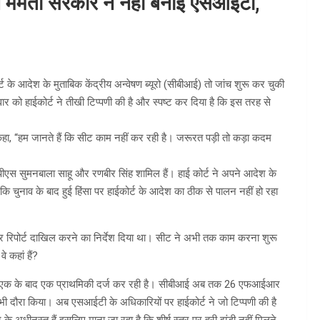
किन ममता सरकार ने नहीं बनाई एसआईटी,
र्ट के आदेश के मुताबिक केंद्रीय अन्वेषण ब्यूरो (सीबीआई) तो जांच शुरू कर चुकी
र को हाईकोर्ट ने तीखी टिप्पणी की है और स्पष्ट कर दिया है कि इस तरह से
े कहा, “हम जानते हैं कि सीट काम नहीं कर रही है। जरूरत पड़ी तो कड़ा कदम
ीएस सुमनबाला साहू और रणबीर सिंह शामिल हैं। हाई कोर्ट ने अपने आदेश के
चुनाव के बाद हुई हिंसा पर हाईकोर्ट के आदेश का ठीक से पालन नहीं हो रहा
ीतर रिपोर्ट दाखिल करने का निर्देश दिया था। सीट ने अभी तक काम करना शुरू
े कहां हैं?
ों में एक के बाद एक प्राथमिकी दर्ज कर रही है। सीबीआई अब तक 26 एफआईआर
ा भी दौरा किया। अब एसआईटी के अधिकारियों पर हाईकोर्ट ने जो टिप्पणी की है