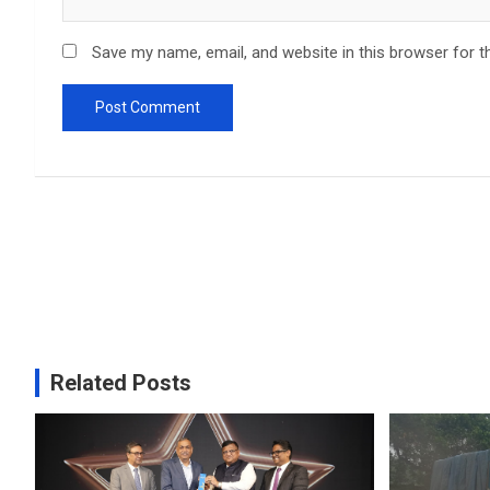
Save my name, email, and website in this browser for t
Related Posts