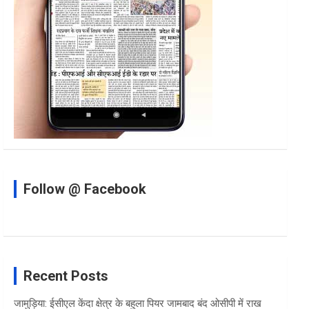
Follow @ Facebook
Recent Posts
जामुड़िया: ईसीएल केंदा क्षेत्र के बहुला पियर जामबाद बंद ओसीपी में राख