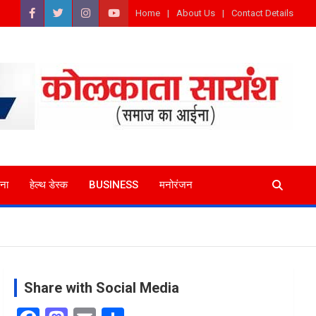
Home
About Us
Contact Details
ना
हेल्थ डेस्क
BUSINESS
मनोरंजन
Share with Social Media