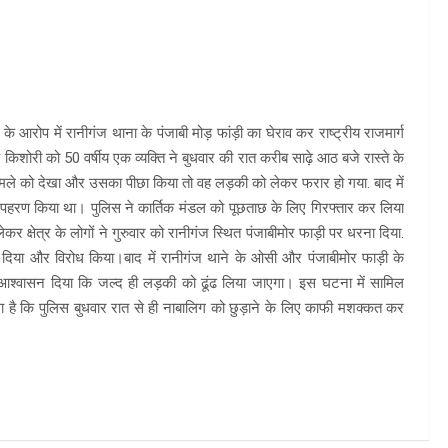
आरोप में रानीगंज थाना के पंजाबी मोड़ फांड़ी का घेराव कर राष्ट्रीय राजमार्ग
शोरी को 50 वर्षीय एक व्यक्ति ने बुधवार की रात करीब साढ़े आठ बजे रास्ते के
े को देखा और उसका पीछा किया तो वह लड़की को लेकर फरार हो गया. बाद में
े अपहरण किया था। पुलिस ने कार्तिक मंडल को पूछताछ के लिए गिरफ्तार कर लिया
र क्षेत्र के लोगों ने गुरुवार को रानीगंज स्थित पंजाबीमोर फाड़ी पर धरना दिया.
म कर दिया और विरोध किया।बाद में रानीगंज थाने के ओसी और पंजाबीमोर फाड़ी के
आश्वासन दिया कि जल्द ही लड़की को ढूंढ लिया जाएगा। इस घटना में सामिल
 है कि पुलिस बुधवार रात से ही नाबालिग को छुड़ाने के लिए काफी मशक्कत कर