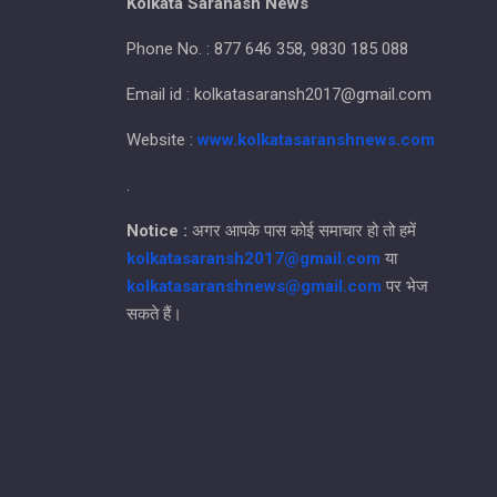
Kolkata Saranash News
Phone No. : 877 646 358, 9830 185 088
Email id : kolkatasaransh2017@gmail.com
Website :
www.kolkatasaranshnews.com
.
Notice :
अगर आपके पास कोई समाचार हो तो हमें
kolkatasaransh2017@gmail.com
या
kolkatasaranshnews@gmail.com
पर भेज
सकते हैं।