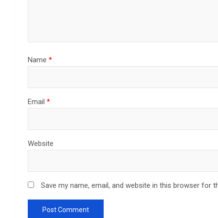
Name
*
Email
*
Website
Save my name, email, and website in this browser for t