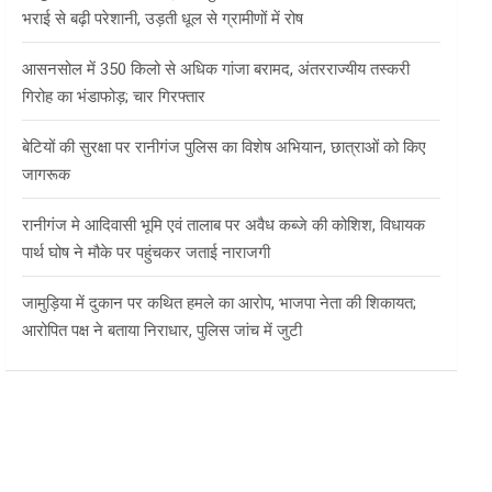
भराई से बढ़ी परेशानी, उड़ती धूल से ग्रामीणों में रोष
आसनसोल में 350 किलो से अधिक गांजा बरामद, अंतरराज्यीय तस्करी
गिरोह का भंडाफोड़; चार गिरफ्तार
बेटियों की सुरक्षा पर रानीगंज पुलिस का विशेष अभियान, छात्राओं को किए
जागरूक
रानीगंज मे आदिवासी भूमि एवं तालाब पर अवैध कब्जे की कोशिश, विधायक
पार्थ घोष ने मौके पर पहुंचकर जताई नाराजगी
जामुड़िया में दुकान पर कथित हमले का आरोप, भाजपा नेता की शिकायत;
आरोपित पक्ष ने बताया निराधार, पुलिस जांच में जुटी