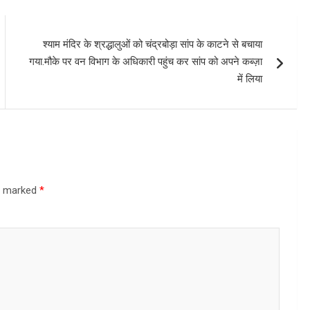
श्याम मंदिर के श्रद्धालुओं को चंद्रबोड़ा सांप के काटने से बचाया
गया.मौके पर वन विभाग के अधिकारी पहुंच कर सांप को अपने कब्ज़ा
में लिया
re marked
*