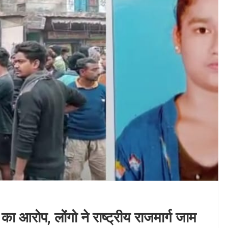
का आरोप, लोंगो ने राष्ट्रीय राजमार्ग जाम