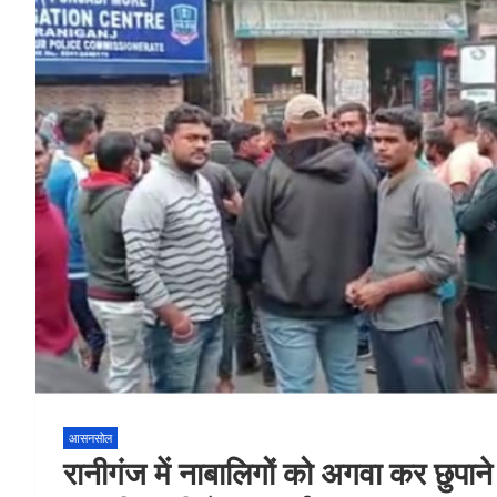
आसनसोल
रानीगंज में नाबालिगों को अगवा कर छुपाने 