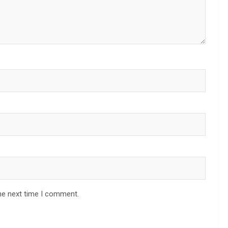
he next time I comment.