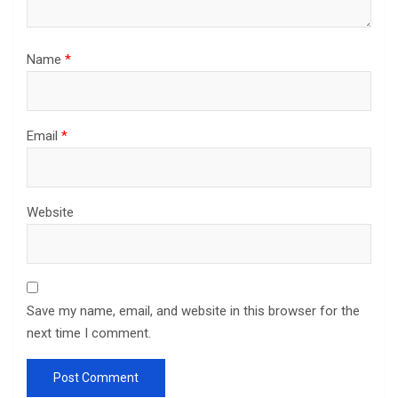
Name
*
Email
*
Website
Save my name, email, and website in this browser for the
next time I comment.