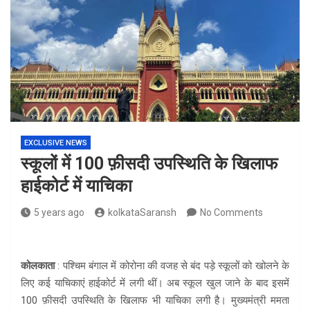
EXCLUSIVE NEWS
स्कूलों में 100 फ़ीसदी उपस्थिति के खिलाफ
हाईकोर्ट में याचिका
5 years ago
kolkataSaransh
No Comments
कोलकाता
: पश्चिम बंगाल में कोरोना की वजह से बंद पड़े स्कूलों को खोलने के
लिए कई याचिकाएं हाईकोर्ट में लगी थीं। अब स्कूल खुल जाने के बाद इसमें
100 फ़ीसदी उपस्थिति के खिलाफ भी याचिका लगी है। मुख्यमंत्री ममता