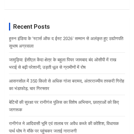
Recent Posts
हुरुन इंडिया के ‘स्टार्स ऑफ द ईस्ट 2026’ सम्मान से अलंकृत हुए उद्योगपति
सुभाष अग्रवाला
जामुड़िया: ईसीएल केंदा क्षेत्र के बहुला पियर जामबाद बंद ओसीपी में राख
भराई से बढ़ी परेशानी, उड़ती धूल से ग्रामीणों में रोष
आसनसोल में 350 किलो से अधिक गांजा बरामद, अंतरराज्यीय तस्करी गिरोह
का भंडाफोड़; चार गिरफ्तार
बेटियों की सुरक्षा पर रानीगंज पुलिस का विशेष अभियान, छात्राओं को किए
जागरूक
रानीगंज मे आदिवासी भूमि एवं तालाब पर अवैध कब्जे की कोशिश, विधायक
पार्थ घोष ने मौके पर पहुंचकर जताई नाराजगी