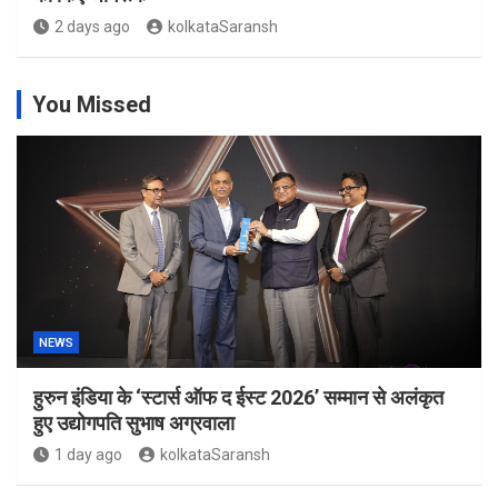
2 days ago
kolkataSaransh
You Missed
NEWS
हुरुन इंडिया के ‘स्टार्स ऑफ द ईस्ट 2026’ सम्मान से अलंकृत
हुए उद्योगपति सुभाष अग्रवाला
1 day ago
kolkataSaransh