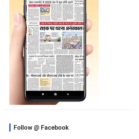
Follow @ Facebook