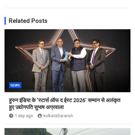
Related Posts
NEWS
हुरुन इंडिया के ‘स्टार्स ऑफ द ईस्ट 2026’ सम्मान से अलंकृत
हुए उद्योगपति सुभाष अग्रवाला
1 day ago
kolkataSaransh