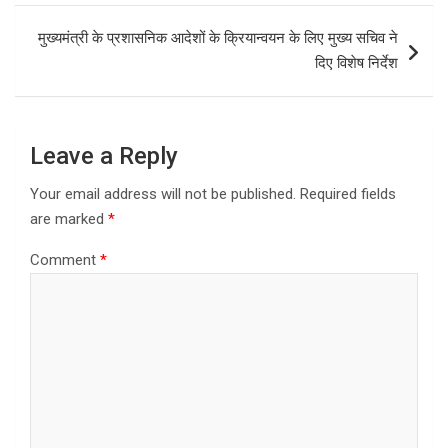
o
o
मुख्यमंत्री के प्रशासनिक आदेशों के क्रियान्वयन के लिए मुख्य सचिव ने
k
n
दिए विशेष निर्देश
Leave a Reply
Your email address will not be published.
Required fields
are marked
*
Comment
*