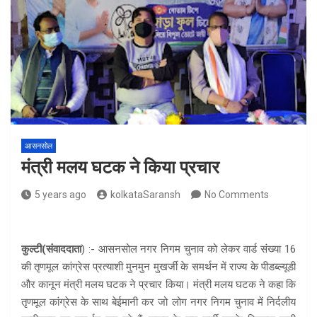
आसनसोल
मंत्री मलय घटक ने किया प्रचार
5 years ago
kolkataSaransh
No Comments
कुल्टी(संवाददाता
) :- आसनसोल नगर निगम चुनाव को लेकर वार्ड संख्या 16
की तृणमूल कांग्रेस प्रत्याशी मुनमुन मुखर्जी के समर्थन में राज्य के पीडब्ल्यूडी
और कानून मंत्री मलय घटक ने प्रचार किया। मंत्री मलय घटक ने कहा कि
तृणमूल कांग्रेस के साथ बेईमानी कर जो लोग नगर निगम चुनाव में निर्दलीय