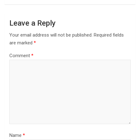
Leave a Reply
Your email address will not be published.
Required fields
are marked
*
Comment
*
Name
*