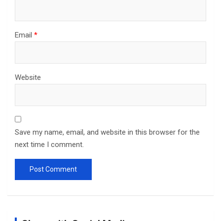
Email
*
Website
Save my name, email, and website in this browser for the
next time I comment.