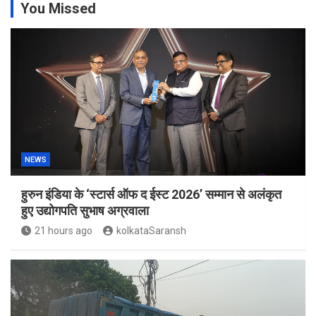
You Missed
NEWS
हुरुन इंडिया के ‘स्टार्स ऑफ द ईस्ट 2026’ सम्मान से अलंकृत
हुए उद्योगपति सुभाष अग्रवाला
21 hours ago
kolkataSaransh