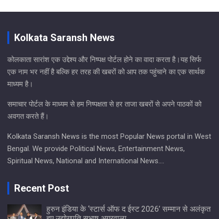
Kolkata Saransh News
कोलकाता सारांश एक उद्देश्य और निष्पक्ष पोर्टल होने का वादा करता है।यह सिर्फ
एक नाम भर नहीं है बल्कि हर तरह की खबरों को आप तक पहुंचाने का एक सार्थक
माध्यम है।
समाचार पोर्टल के माध्यम से हम निष्पक्षता से हर ताजा खबरों से अपने पाठकों को
अवगत करते हैं।
Kolkata Saransh News is the most Popular News portal in West
Bengal. We provide Political News, Entertainment News,
Spiritual News, National and International News….
Recent Post
हुरुन इंडिया के ‘स्टार्स ऑफ द ईस्ट 2026’ सम्मान से अलंकृत
हुए उद्योगपति सुभाष अग्रवाला