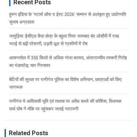
Recent Posts
हुरुन इंडिया के ‘स्टार्स ऑफ द ईस्ट 2026’ सम्मान से अलंकृत हुए उद्योगपति
सुभाष अग्रवाला
जामुड़िया: ईसीएल केंदा क्षेत्र के बहुला पियर जामबाद बंद ओसीपी में राख
भराई से बढ़ी परेशानी, उड़ती धूल से ग्रामीणों में रोष
आसनसोल में 350 किलो से अधिक गांजा बरामद, अंतरराज्यीय तस्करी गिरोह
का भंडाफोड़; चार गिरफ्तार
बेटियों की सुरक्षा पर रानीगंज पुलिस का विशेष अभियान, छात्राओं को किए
जागरूक
रानीगंज मे आदिवासी भूमि एवं तालाब पर अवैध कब्जे की कोशिश, विधायक
पार्थ घोष ने मौके पर पहुंचकर जताई नाराजगी
Related Posts