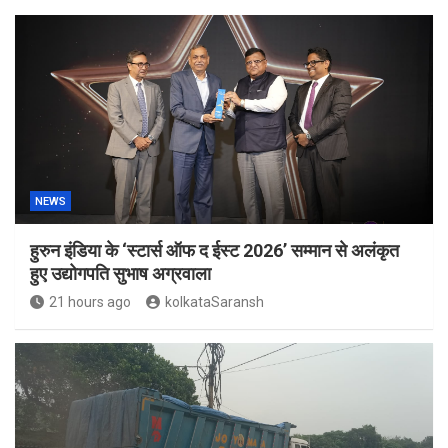
NEWS
हुरुन इंडिया के ‘स्टार्स ऑफ द ईस्ट 2026’ सम्मान से अलंकृत
हुए उद्योगपति सुभाष अग्रवाला
21 hours ago
kolkataSaransh