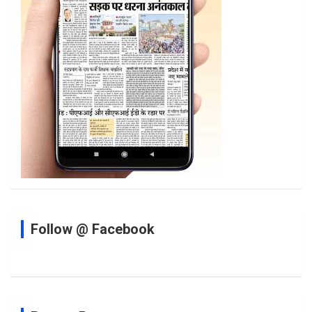
Follow @ Facebook