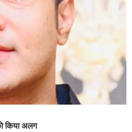
को किया अलग