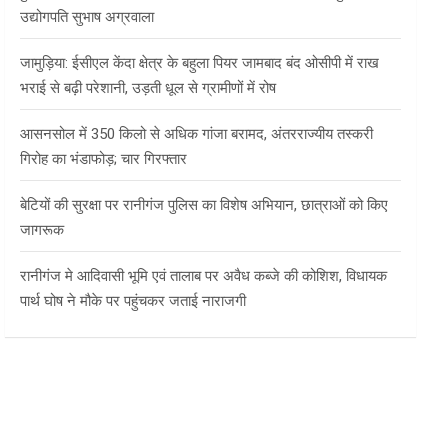
उद्योगपति सुभाष अग्रवाला
जामुड़िया: ईसीएल केंदा क्षेत्र के बहुला पियर जामबाद बंद ओसीपी में राख
भराई से बढ़ी परेशानी, उड़ती धूल से ग्रामीणों में रोष
आसनसोल में 350 किलो से अधिक गांजा बरामद, अंतरराज्यीय तस्करी
गिरोह का भंडाफोड़; चार गिरफ्तार
बेटियों की सुरक्षा पर रानीगंज पुलिस का विशेष अभियान, छात्राओं को किए
जागरूक
रानीगंज मे आदिवासी भूमि एवं तालाब पर अवैध कब्जे की कोशिश, विधायक
पार्थ घोष ने मौके पर पहुंचकर जताई नाराजगी