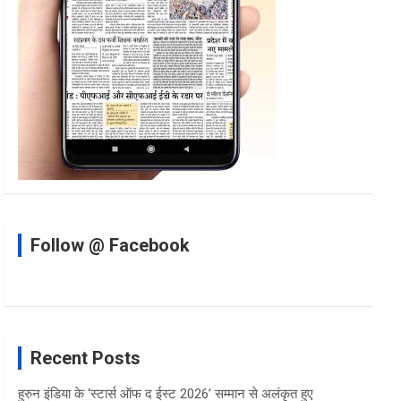
Follow @ Facebook
Recent Posts
हुरुन इंडिया के ‘स्टार्स ऑफ द ईस्ट 2026’ सम्मान से अलंकृत हुए