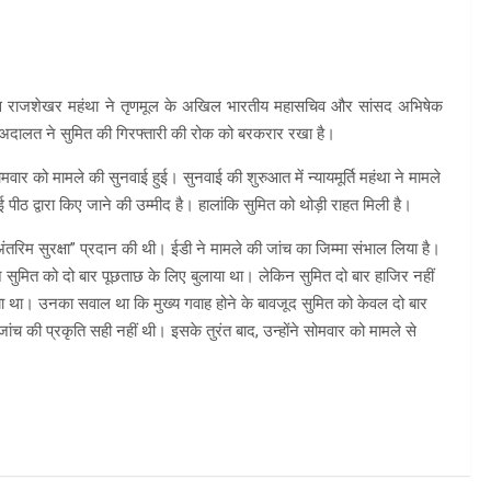
टिस राजशेखर महंथा ने तृणमूल के अखिल भारतीय महासचिव और सांसद अभिषेक
, अदालत ने सुमित की गिरफ्तारी की रोक को बरकरार रखा है।
र को मामले की सुनवाई हुई। सुनवाई की शुरुआत में न्यायमूर्ति महंथा ने मामले
ठ द्वारा किए जाने की उम्मीद है। हालांकि सुमित को थोड़ी राहत मिली है।
 “अंतरिम सुरक्षा” प्रदान की थी। ईडी ने मामले की जांच का जिम्मा संभाल लिया है।
 सुमित को दो बार पूछताछ के लिए बुलाया था। लेकिन सुमित दो बार हाजिर नहीं
या था। उनका सवाल था कि मुख्य गवाह होने के बावजूद सुमित को केवल दो बार
जांच की प्रकृति सही नहीं थी। इसके तुरंत बाद, उन्होंने सोमवार को मामले से