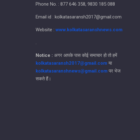
Phone No. : 877 646 358, 9830 185 088
Email id : kolkatasaransh2017@gmail.com
Website :
www.kolkatasaranshnews.com
.
Notice :
अगर आपके पास कोई समाचार हो तो हमें
kolkatasaransh2017@gmail.com
या
kolkatasaranshnews@gmail.com
पर भेज
सकते हैं।