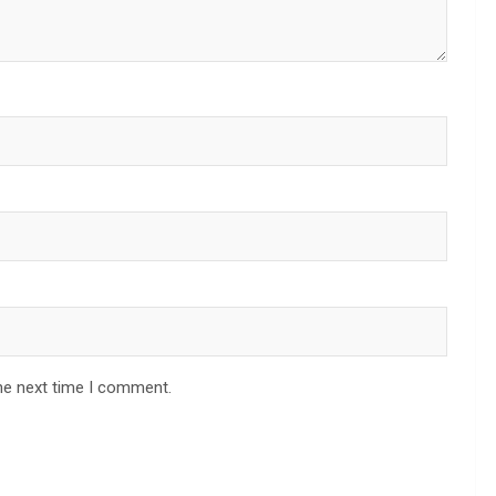
he next time I comment.