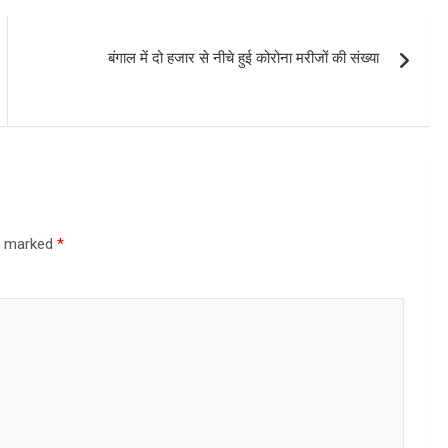
बंगाल में दो हजार से नीचे हुई कोरोना मरीजों की संख्या
re marked
*