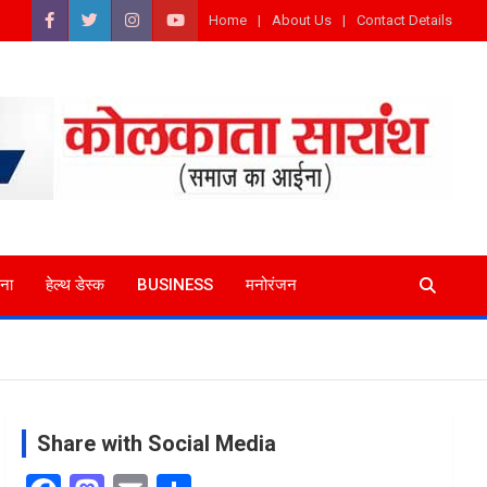
Home
About Us
Contact Details
ना
हेल्थ डेस्क
BUSINESS
मनोरंजन
Share with Social Media