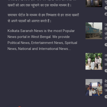
स
खबरों को आप तक पहुंचाने का एक सार्थक माध्यम है।
समाचार पोर्टल के माध्यम से हम निष्पक्षता से हर ताजा खबरों
से अपने पाठकों को अवगत करते हैं।
ज
प
Kolkata Saransh News is the most Popular
स
News portal in West Bengal. We provide
र
Political News, Entertainment News, Spiritual
News, National and International News….
आ
ग
क
ब
व
ज