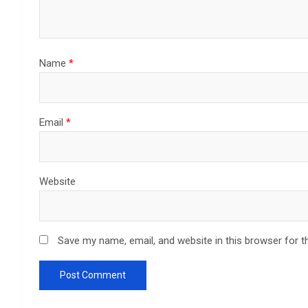
Name
*
Email
*
Website
Save my name, email, and website in this browser for t