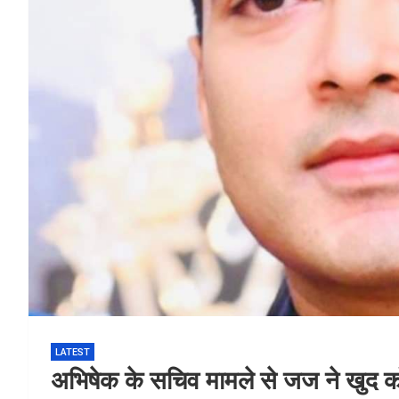
LATEST
अभिषेक के सचिव मामले से जज ने खुद 