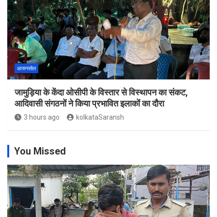
आसनसोल
जामुड़िया के केंदा ओसीपी के विस्तार से विस्थापन का संकट,
आदिवासी संगठनों ने किया प्रभावित इलाकों का दौरा
3 hours ago
kolkataSaransh
You Missed