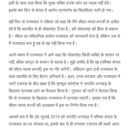
इसी के साथ दावा किया कि मुख्य सचिव उनके फोन का जवाब नहीं देते।
इसके बाद फिर से बंगाल में आरोप-प्रत्यारोप का सिलसिला जारी हो गया।
वहीं फिर से राज्यपाल ने रविवार को कहा कि मैंने सीएम ममता बनर्जी से अपील
की है कि बातचीत से ही लोकतंत्र टिका है। हमें लोकतंत्र को हिंसा से बचाना
है। सीएम का संवैधानिक कर्तव्य राज्यपाल को जानकारी देना है, लेकिन जब से
मैं राज्यपाल बना हूं तब से यह नहीं किया गया है।
अपने बयान में राज्यपाल ने आगे कहा कि लोकतंत्र किसी व्यक्ति के शासन पर
नहीं, बल्कि कानून के शासन से चलता है। मुझे उम्मीद है कि वह (पश्चिम बंगाल
की सीएम ममता बनर्जी) इस पर गौर करेंगी। संविधान द्वारा उन्हें राज्यपाल के
साथ बातचीत के लिए बैठना अनिवार्य है। इधर, राज्य सरकार और राज्यपाल में
जारी टकराव के बीच खबर है कि तृणमूल कांग्रेस ने जगदीप धनखड़ के
खिलाफ प्रस्ताव लाने का फैसला किया है। गुरुवार को पार्टी ने फैसला किया
कि वो राज्यपाल के खिलाफ राज्यसभा में प्रस्ताव लाएगी। बताया गया है कि
सीएम ममता बनर्जी की अध्यक्षता में इस पर निर्णय लिया गया है।
आपको बता दें कि 30 जुलाई 2019 को जगदीप धनखड़ ने पश्चिम बंगाल के
राज्यपाल का पद संभाला था, इसके बाद से ही लगातार टकराव की खबरें आना