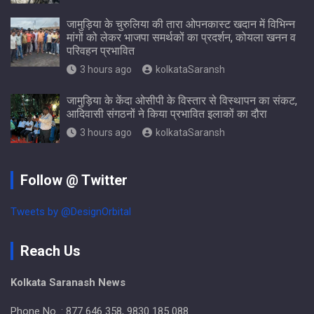
जामुड़िया के चुरुलिया की तारा ओपनकास्ट खदान में विभिन्न
मांगों को लेकर भाजपा समर्थकों का प्रदर्शन, कोयला खनन व
परिवहन प्रभावित
3 hours ago
kolkataSaransh
जामुड़िया के केंदा ओसीपी के विस्तार से विस्थापन का संकट,
आदिवासी संगठनों ने किया प्रभावित इलाकों का दौरा
3 hours ago
kolkataSaransh
Follow @ Twitter
Tweets by @DesignOrbital
Reach Us
Kolkata Saranash News
Phone No. : 877 646 358, 9830 185 088