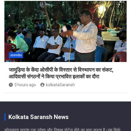
आसनसोल
जामुड़िया के केंदा ओसीपी के विस्तार से विस्थापन का संकट,
आदिवासी संगठनों ने किया प्रभावित इलाकों का दौरा
3 hours ago
kolkataSaransh
Kolkata Saransh News
कोलकाता सारांश एक उद्देश्य और निष्पक्ष पोर्टल होने का वादा करता है।यह सिर्फ