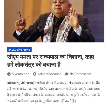
EXCLUSIVE NEWS
सीएम ममता पर राज्यपाल का निशाना, कहा-
हमें लोकतंत्र को बचाना है
5 years ago
kolkataSaransh
No Comments
कोलकाता, 30 जनवरी:
पश्चिम बंगाल में राज्यपाल और ममता सरकार के बीच
लंबे समय से चला आ रही गतिरोध वक्त-वक्त पर मीडिया के सामने आता रहता
है। हाल ही में पश्चिम बंगाल के राज्यपाल जगदीप धनखड़ ने आरोप लगाया कि
सरकारी अधिकारी कानून के मुताबिक कार्य नहीं करते हैं।