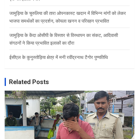
जामुड़िया के चुरुलिया की तारा ओपनकास्ट खदान में विभिन्न मांगों को लेकर
भाजपा समर्थकों का प्रदर्शन, कोयला खनन व परिवहन प्रभावित
जामुड़िया के केंदा ओसीपी के विस्तार से विस्थापन का संकट, आदिवासी
संगठनों ने किया प्रभावित इलाकों का दौरा
ईसीएल के कुनुस्तोड़िया क्षेत्र में मनी रवींद्रनाथ टैगोर पुण्यतिथि
Related Posts