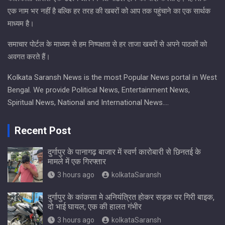
एक नाम भर नहीं है बल्कि हर तरह की खबरों को आप तक पहुंचाने का एक सार्थक
माध्यम है।
समाचार पोर्टल के माध्यम से हम निष्पक्षता से हर ताजा खबरों से अपने पाठकों को
अवगत करते हैं।
Kolkata Saransh News is the most Popular News portal in West
Bengal. We provide Political News, Entertainment News,
Spiritual News, National and International News….
Recent Post
दुर्गापुर के पानागढ़ बाजार में स्वर्ण कारोबारी से छिनतई के
मामले में एक गिरफ्तार
3 hours ago
kolkataSaransh
दुर्गापुर के कांकसा मे अनियंत्रित होकर सड़क पर गिरी बाइक,
दो भाई घायल; एक की हालत गंभीर
3 hours ago
kolkataSaransh