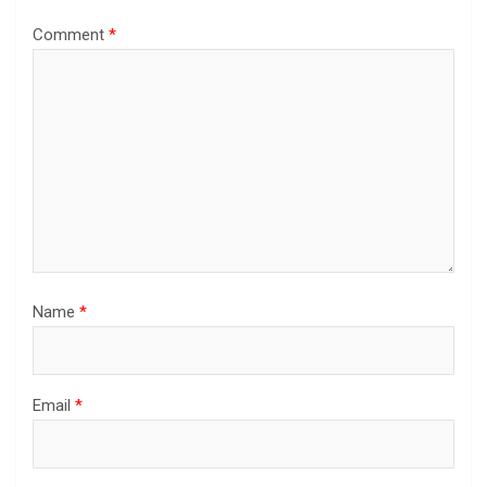
Comment
*
Name
*
Email
*