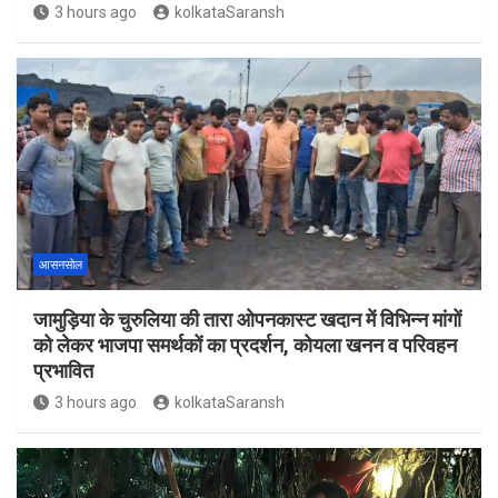
3 hours ago
kolkataSaransh
आसनसोल
जामुड़िया के चुरुलिया की तारा ओपनकास्ट खदान में विभिन्न मांगों
को लेकर भाजपा समर्थकों का प्रदर्शन, कोयला खनन व परिवहन
प्रभावित
3 hours ago
kolkataSaransh