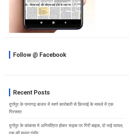
Follow @ Facebook
Recent Posts
दुर्गापुर के पानागढ़ बाजार में स्वर्ण कारोबारी से छिनतई के मामले में एक
गिरफ्तार
दुर्गापुर के कांकसा मे अनियंत्रित होकर सड़क पर गिरी बाइक, दो भाई घायल;
एक की हालत गंभीर