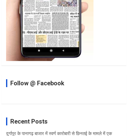
Follow @ Facebook
Recent Posts
दुर्गापुर के पानागढ़ बाजार में स्वर्ण कारोबारी से छिनतई के मामले में एक