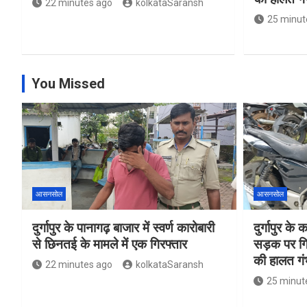
22 minutes ago
kolkataSaransh
25 minut
You Missed
आसनसोल
आसनसोल
दुर्गापुर के पानागढ़ बाजार में स्वर्ण कारोबारी
दुर्गापुर के
से छिनतई के मामले में एक गिरफ्तार
सड़क पर गि
की हालत गं
22 minutes ago
kolkataSaransh
25 minut