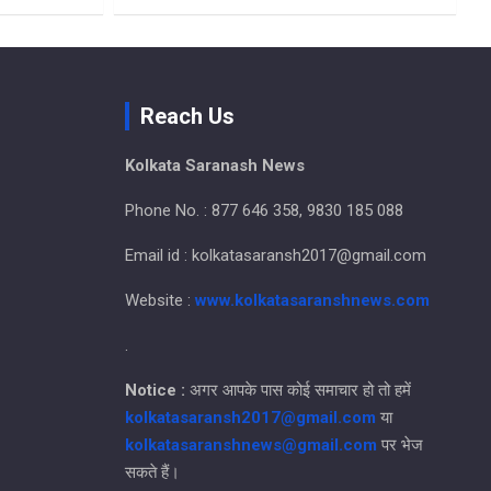
Reach Us
Kolkata Saranash News
Phone No. : 877 646 358, 9830 185 088
Email id : kolkatasaransh2017@gmail.com
Website :
www.kolkatasaranshnews.com
.
Notice :
अगर आपके पास कोई समाचार हो तो हमें
kolkatasaransh2017@gmail.com
या
kolkatasaranshnews@gmail.com
पर भेज
सकते हैं।