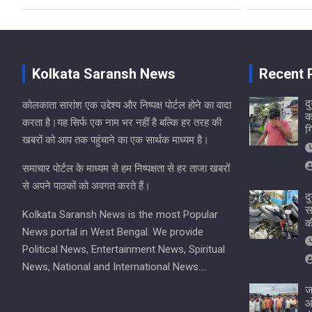
Kolkata Saransh News
Recent 
दु
कोलकाता सारांश एक उद्देश्य और निष्पक्ष पोर्टल होने का वादा
क
करता है।यह सिर्फ एक नाम भर नहीं है बल्कि हर तरह की
ग
खबरों को आप तक पहुंचाने का एक सार्थक माध्यम है।
समाचार पोर्टल के माध्यम से हम निष्पक्षता से हर ताजा खबरों
से अपने पाठकों को अवगत करते हैं।
द
स
Kolkata Saransh News is the most Popular
क
News portal in West Bengal. We provide
Political News, Entertainment News, Spiritual
News, National and International News….
ज
ओ