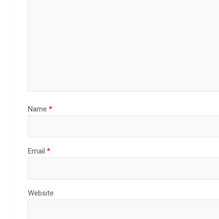
Name
*
Email
*
Website