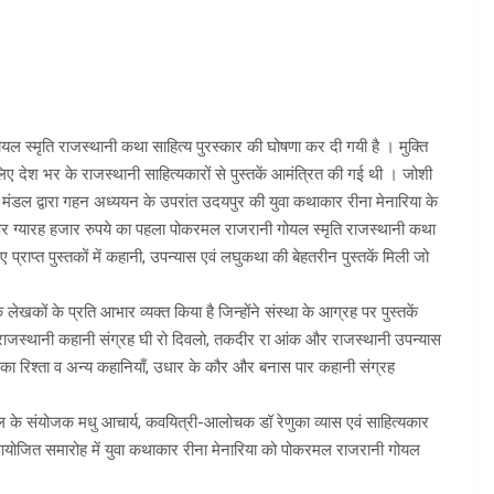
ोयल स्मृति राजस्थानी कथा साहित्य पुरस्कार की घोषणा कर दी गयी है । मुक्ति
िए देश भर के राजस्थानी साहित्यकारों से पुस्तकें आमंत्रित की गई थी । जोशी
यक मंडल द्वारा गहन अध्ययन के उपरांत उदयपुर की युवा कथाकार रीना मेनारिया के
पर ग्यारह हजार रुपये का पहला पोकरमल राजरानी गोयल स्मृति राजस्थानी कथा
 प्राप्त पुस्तकों में कहानी, उपन्यास एवं लघुकथा की बेहतरीन पुस्तकें मिली जो
लेखकों के प्रति आभार व्यक्त किया है जिन्होंने संस्था के आग्रह पर पुस्तकें
राजस्थानी कहानी संग्रह घी रो दिवलो, तकदीर रा आंक और राजस्थानी उपन्यास
गाव का रिश्ता व अन्य कहानियाँ, उधार के कौर और बनास पार कहानी संग्रह
ंडल के संयोजक मधु आचार्य, कवयित्री-आलोचक डॉ रेणुका व्यास एवं साहित्यकार
ें आयोजित समारोह में युवा कथाकार रीना मेनारिया को पोकरमल राजरानी गोयल