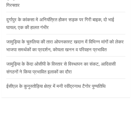
गिरफ्तार
दुर्गापुर के कांकसा मे अनियंत्रित होकर सड़क पर गिरी बाइक, दो भाई
घायल; एक की हालत गंभीर
जामुड़िया के चुरुलिया की तारा ओपनकास्ट खदान में विभिन्न मांगों को लेकर
भाजपा समर्थकों का प्रदर्शन, कोयला खनन व परिवहन प्रभावित
जामुड़िया के केंदा ओसीपी के विस्तार से विस्थापन का संकट, आदिवासी
संगठनों ने किया प्रभावित इलाकों का दौरा
ईसीएल के कुनुस्तोड़िया क्षेत्र में मनी रवींद्रनाथ टैगोर पुण्यतिथि