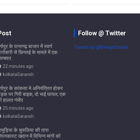
Post
Follow @ Twitter
र्गापुर के पानागढ़ बाजार में स्वर्ण
Tweets by @DesignOrbital
ारोबारी से छिनतई के मामले में एक
िरफ्तार
22 minutes ago
kolkataSaransh
ुर्गापुर के कांकसा मे अनियंत्रित होकर
ड़क पर गिरी बाइक, दो भाई घायल; एक
ी हालत गंभीर
25 minutes ago
kolkataSaransh
ामुड़िया के चुरुलिया की तारा
पनकास्ट खदान में विभिन्न मांगों को