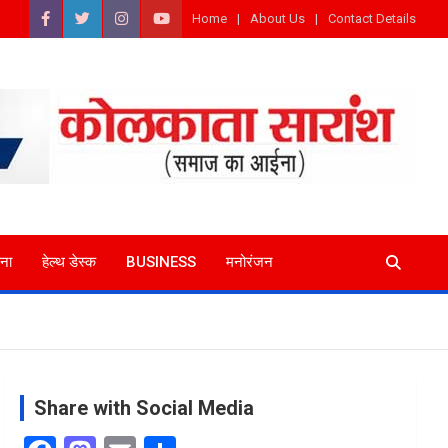
Home
About Us
Contact Details
ना
हेल्थ डेस्क
BUSINESS
मनोरंजन
Share with Social Media