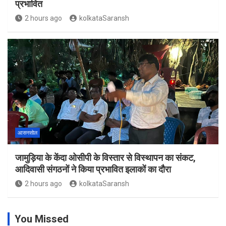
प्रभावित
2 hours ago
kolkataSaransh
आसनसोल
जामुड़िया के केंदा ओसीपी के विस्तार से विस्थापन का संकट,
आदिवासी संगठनों ने किया प्रभावित इलाकों का दौरा
2 hours ago
kolkataSaransh
You Missed