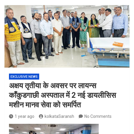
EXCLUSIVE NEWS
अक्षय तृतीया के अवसर पर लायन्स
काँकुडगाछी अस्पताल में 2 नई डायलीसिस
मशीन मानव सेवा को समर्पित
1 year ago
kolkataSaransh
No Comments