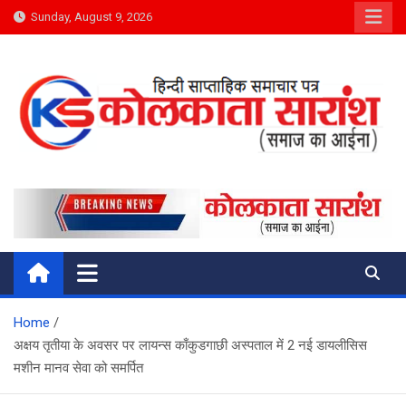
Skip
Sunday, August 9, 2026
to
content
Kolkata Saransh News
समाज का आईना
Home
अक्षय तृतीया के अवसर पर लायन्स काँकुडगाछी अस्पताल में 2 नई डायलीसिस
मशीन मानव सेवा को समर्पित