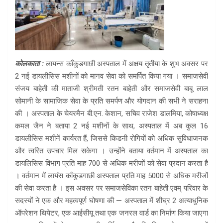
कोलकाता :
लायन्स काँकुडगाछी अस्पताल में अक्षय तृतीया के शुभ अवसर पर
2 नई डायलीसिस मशीनों को मानव सेवा को समर्पित किया गया । समाजसेवी
संजय बाहेती की माताजी श्रीमती रतन बाहेती और समाजसेवी बाबू लाल
सोमानी के सामाजिक सेवा के प्रति समर्पण और योगदान की सभी ने सराहना
की । अस्पताल के चेयरमैन बी.एन. केशान, सचिव राजेश डालमिया, कोषाध्यक्ष
कमल जैन ने बताया 2 नई मशीनों के साथ, अस्पताल में अब कुल 16
डायलीसिस मशीनें कार्यरत हैं, जिससे किडनी रोगियों को अधिक सुविधाजनक
और त्वरित उपचार मिल सकेगा । उन्होंने बताया वर्तमान में अस्पताल का
डायलिसिस विभाग प्रति माह 700 से अधिक मरीजों को सेवा प्रदान करता है
। वर्तमान में लायंस काँकुडगाछी अस्पताल प्रति माह 5000 से अधिक मरीजों
की सेवा करता है । इस अवसर पर समाजसेविका रतन बाहेती एवम् परिवार के
सदस्यों ने एक और महत्वपूर्ण घोषणा की — अस्पताल में शीघ्र 2 अत्याधुनिक
ऑपरेशन थियेटर, एक आईसीयू तथा एक जनरल वार्ड का निर्माण किया जाएगा