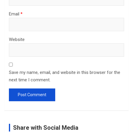
Email
*
Website
Save my name, email, and website in this browser for the
next time I comment.
Share with Social Media