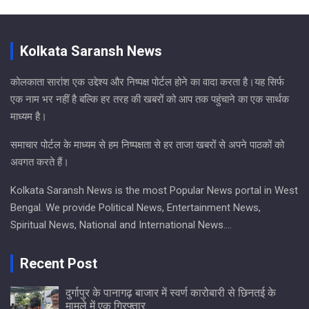
Kolkata Saransh News
कोलकाता सारांश एक उद्देश्य और निष्पक्ष पोर्टल होने का वादा करता है।यह सिर्फ
एक नाम भर नहीं है बल्कि हर तरह की खबरों को आप तक पहुंचाने का एक सार्थक
माध्यम है।
समाचार पोर्टल के माध्यम से हम निष्पक्षता से हर ताजा खबरों से अपने पाठकों को
अवगत करते हैं।
Kolkata Saransh News is the most Popular News portal in West
Bengal. We provide Political News, Entertainment News,
Spiritual News, National and International News….
Recent Post
दुर्गापुर के पानागढ़ बाजार में स्वर्ण कारोबारी से छिनतई के
मामले में एक गिरफ्तार