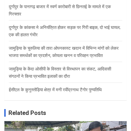
दुर्गापुर के पानागढ़ बाजार में स्वर्ण कारोबारी से छिनतई के मामले में एक
गिरफ्तार
दुर्गापुर के कांकसा मे अनियंत्रित होकर सड़क पर गिरी बाइक, दो भाई घायल;
एक की हालत गंभीर
जामुड़िया के चुरुलिया की तारा ओपनकास्ट खदान में विभिन्न मांगों को लेकर
भाजपा समर्थकों का प्रदर्शन, कोयला खनन व परिवहन प्रभावित
जामुड़िया के केंदा ओसीपी के विस्तार से विस्थापन का संकट, आदिवासी
संगठनों ने किया प्रभावित इलाकों का दौरा
ईसीएल के कुनुस्तोड़िया क्षेत्र में मनी रवींद्रनाथ टैगोर पुण्यतिथि
Related Posts