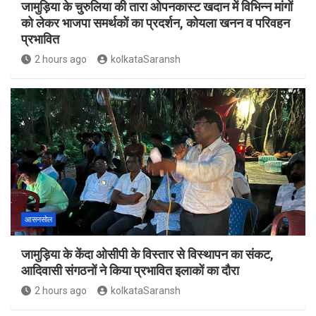
जामुड़िया के चुरुलिया की तारा ओपनकास्ट खदान में विभिन्न मांगों
को लेकर भाजपा समर्थकों का प्रदर्शन, कोयला खनन व परिवहन
प्रभावित
2 hours ago
kolkataSaransh
आसनसोल
जामुड़िया के केंदा ओसीपी के विस्तार से विस्थापन का संकट,
आदिवासी संगठनों ने किया प्रभावित इलाकों का दौरा
2 hours ago
kolkataSaransh