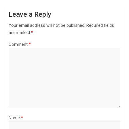
Leave a Reply
Your email address will not be published.
Required fields
are marked
*
Comment
*
Name
*