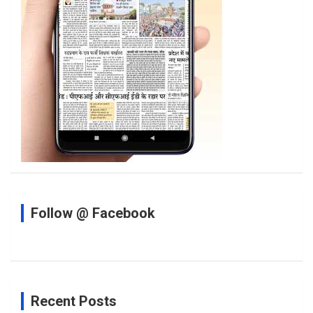
Follow @ Facebook
Recent Posts