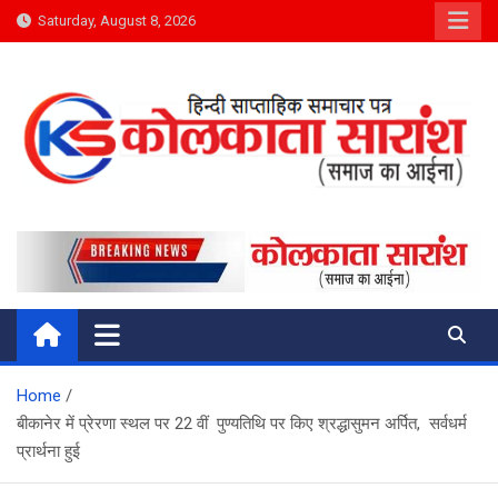
Skip
Saturday, August 8, 2026
to
content
Kolkata Saransh News
समाज का आईना
Home
बीकानेर में प्रेरणा स्थल पर 22 वीं पुण्यतिथि पर किए श्रद्धासुमन अर्पित, सर्वधर्म
प्रार्थना हुई