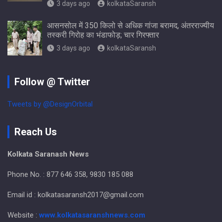
3 days ago
kolkataSaransh
आसनसोल में 350 किलो से अधिक गांजा बरामद, अंतरराज्यीय
तस्करी गिरोह का भंडाफोड़; चार गिरफ्तार
3 days ago
kolkataSaransh
Follow @ Twitter
Tweets by @DesignOrbital
Reach Us
Kolkata Saranash News
Phone No. : 877 646 358, 9830 185 088
Email id : kolkatasaransh2017@gmail.com
Website :
www.kolkatasaranshnews.com