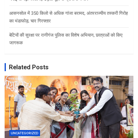
आसनसोल में 350 किलो से अधिक गांजा बरामद, अंतरराज्यीय तस्करी गिरोह
का भंडाफोड़; चार गिरफ्तार
बेटियों की सुरक्षा पर रानीगंज पुलिस का विशेष अभियान, छात्राओं को किए
जागरूक
Related Posts
UNCATEGORIZED