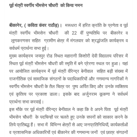
पूर्व मंत्री स्वर्गीय भीमसेन चौधरी को किया नमन
बीकानेर, ( कविता कंवर राठौड़)।
मरूधरा में हरित क्रांति के प्रणेता व पूर्व
मंत्री स्वर्गीय भीमसेन चौधरी की 22 वीं पुण्यतिथि पर बीकानेर व
लूणकरणसर सहित ग्रामीण क्षेत्र में मंगलवार को श्रद्धांजलि कार्यक्रम व
सर्वधर्म प्रार्थना सभा हुई।
मुख्य कार्यक्रम जयपुर रोड स्थित महारानी किशोरी देवी विद्यालय परिसर में
स्थित पूर्व मंत्री भीमसेन चौधरी की स्मृति में बने प्रेरणा स्थल पर हुआ। यहां
पर आयोजित कार्यक्रम में पूर्व मंत्री वीरेन्द्र बेनीवाल सहित बड़ी संख्या में
राजनीतिक एवं सामाजिक संगठनों के पदाधिकारियों और गणमान्य नागरिकों ने
स्वर्गीय भीमसेन चौधरी के तैल चित्र पर पुष्प अर्पित किए और उनके व्यक्तित्व
एवं कृतित्व पर प्रकाश डाला। इसके बाद अर्जुनराम कूकणा ने सर्वधर्म
प्रार्थना सभा करवाई।
इस मौके पर पूर्व मंत्री वीरेन्द्र बेनीवाल ने कहा कि वे अपने पिता पूर्व मंत्री
भीमसेन चौधरी के पदचिन्हों पर चलते हुए उनके सपनों को साकार करने के
लिये प्रतिबद्ध हैं। सभा में विभिन्न क्षेत्रों से आए जनप्रतिनिधियों, कार्यकर्ताओं
व प्रशासनिक अधिकारियों एवं बीकानेर की गणमान्य जनों एवं छात्र संगठनों