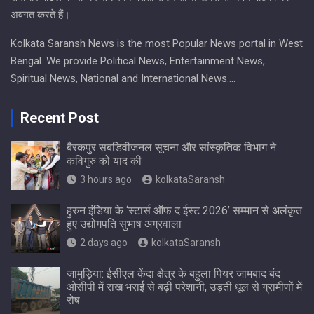
अवगत करते हैं।
Kolkata Saransh News is the most Popular News portal in West
Bengal. We provide Political News, Entertainment News,
Spiritual News, National and International News….
Recent Post
बैरकपुर सबडिवीजनल सूचना और सांस्कृतिक विभाग ने
कविगुरु को याद की
3 hours ago
kolkataSaransh
हुरुन इंडिया के ‘स्टार्स ऑफ द ईस्ट 2026’ सम्मान से अलंकृत
हुए उद्योगपति सुभाष अग्रवाला
2 days ago
kolkataSaransh
जामुड़िया: ईसीएल केंदा क्षेत्र के बहुला पियर जामबाद बंद
ओसीपी में राख भराई से बढ़ी परेशानी, उड़ती धूल से ग्रामीणों में
रोष