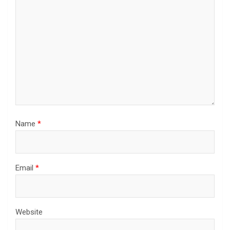
Name
*
Email
*
Website