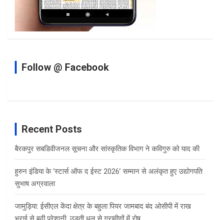
Follow @ Facebook
Recent Posts
बैरकपुर सबडिवीजनल सूचना और सांस्कृतिक विभाग ने कविगुरु को याद की
हुरुन इंडिया के ‘स्टार्स ऑफ द ईस्ट 2026’ सम्मान से अलंकृत हुए उद्योगपति
सुभाष अग्रवाला
जामुड़िया: ईसीएल केंदा क्षेत्र के बहुला पियर जामबाद बंद ओसीपी में राख
भराई से बढ़ी परेशानी, उड़ती धूल से ग्रामीणों में रोष