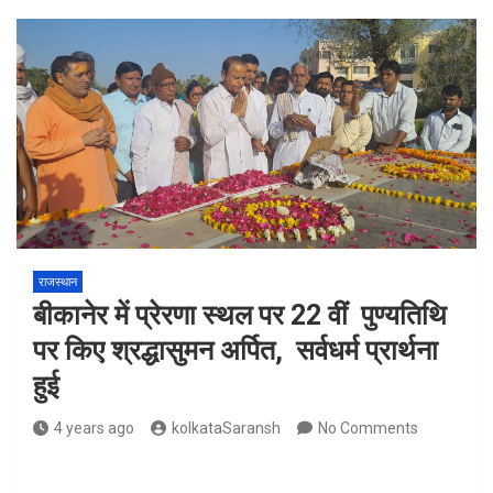
राजस्थान
बीकानेर में प्रेरणा स्थल पर 22 वीं पुण्यतिथि
पर किए श्रद्धासुमन अर्पित, सर्वधर्म प्रार्थना
हुई
4 years ago
kolkataSaransh
No Comments