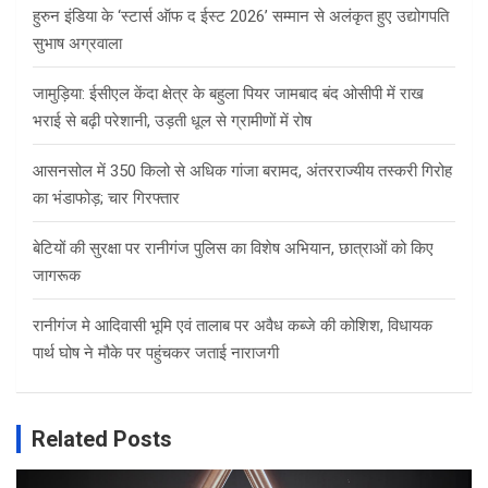
हुरुन इंडिया के ‘स्टार्स ऑफ द ईस्ट 2026’ सम्मान से अलंकृत हुए उद्योगपति
सुभाष अग्रवाला
जामुड़िया: ईसीएल केंदा क्षेत्र के बहुला पियर जामबाद बंद ओसीपी में राख
भराई से बढ़ी परेशानी, उड़ती धूल से ग्रामीणों में रोष
आसनसोल में 350 किलो से अधिक गांजा बरामद, अंतरराज्यीय तस्करी गिरोह
का भंडाफोड़; चार गिरफ्तार
बेटियों की सुरक्षा पर रानीगंज पुलिस का विशेष अभियान, छात्राओं को किए
जागरूक
रानीगंज मे आदिवासी भूमि एवं तालाब पर अवैध कब्जे की कोशिश, विधायक
पार्थ घोष ने मौके पर पहुंचकर जताई नाराजगी
Related Posts