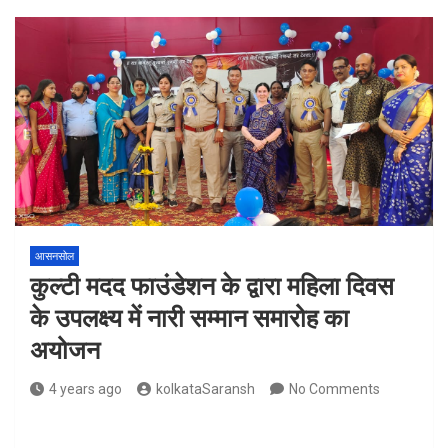
आसनसोल
कुल्टी मदद फाउंडेशन के द्वारा महिला दिवस
के उपलक्ष्य में नारी सम्मान समारोह का
अयोजन
4 years ago
kolkataSaransh
No Comments