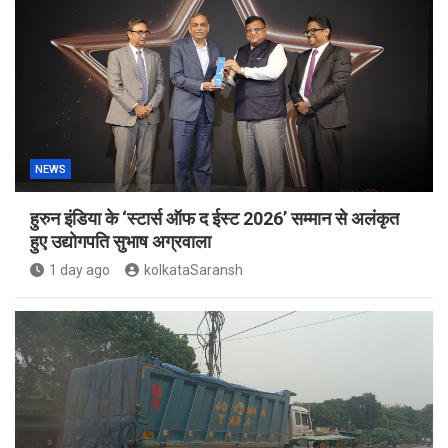
NEWS
हुरुन इंडिया के ‘स्टार्स ऑफ द ईस्ट 2026’ सम्मान से अलंकृत
हुए उद्योगपति सुभाष अग्रवाला
1 day ago
kolkataSaransh