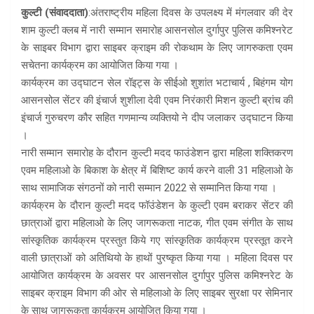
कुल्टी (संवाददाता)
:अंतराष्ट्रीय महिला दिवस के उपलक्ष्य में मंगलवार की देर
शाम कुल्टी क्लब में नारी सम्मान समारोह आसनसोल दुर्गापुर पुलिस कमिश्नरेट
के साइबर विभाग द्वारा साइबर क्राइम की रोकथाम के लिए जागरुकता एवम
सचेतना कार्यक्रम का आयोजित किया गया ।
कार्यक्रम का उद्घाटन सेल रॉइट्स के सीईओ शुशांत भटाचार्य , बिहंगम योग
आसनसोल सेंटर की इंचार्ज शुशीला देवी एवम निरंकारी मिशन कुल्टी ब्रांच की
इंचार्ज गुरुचरण कौर सहित गणमान्य व्यक्तियो ने दीप जलाकर उद्घाटन किया
।
नारी सम्मान समारोह के दौरान कुल्टी मदद फाउंडेशन द्वारा महिला शक्तिकरण
एवम महिलाओ के बिकाश के क्षेत्र में बिशिष्ट कार्य करने वाली 31 महिलाओ के
साथ सामाजिक संगठनों को नारी सम्मान 2022 से सम्मानित किया गया ।
कार्यक्रम के दौरान कुल्टी मदद फॉउंडेशन के कुल्टी एवम बराकर सेंटर की
छात्राओं द्वारा महिलाओ के लिए जागरूकता नाटक, गीत एवम संगीत के साथ
सांस्क़ृतिक कार्यक्रम प्रस्तुत किये गए सांस्क़ृतिक कार्यक्रम प्रस्तूत करने
वाली छात्राओं को अतिथियो के हाथों पुरष्कृत किया गया । महिला दिवस पर
आयोजित कार्यक्रम के अवसर पर आसनसोल दुर्गापुर पुलिस कमिश्नरेट के
साइबर क्राइम विभाग की ओर से महिलाओ के लिए साइबर सुरक्षा पर सेमिनार
के साथ जागरूकता कार्यक्रम आयोजित किया गया ।