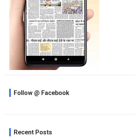
Follow @ Facebook
Recent Posts