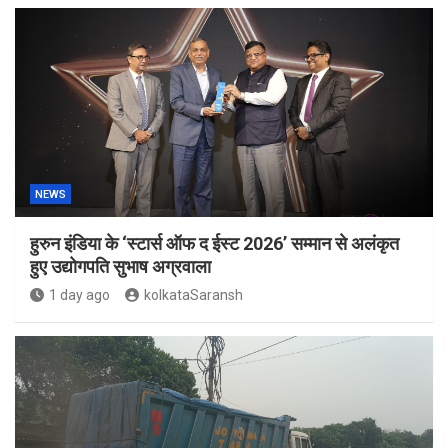
NEWS
हुरुन इंडिया के ‘स्टार्स ऑफ द ईस्ट 2026’ सम्मान से अलंकृत
हुए उद्योगपति सुभाष अग्रवाला
1 day ago
kolkataSaransh