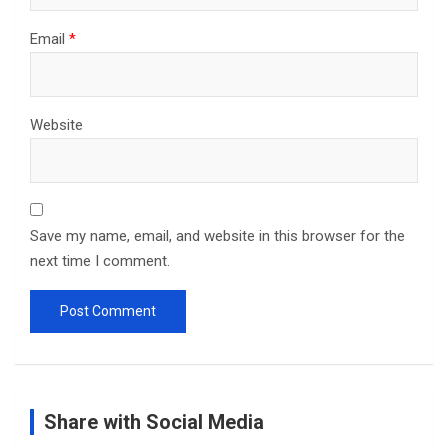
Email
*
Website
Save my name, email, and website in this browser for the
next time I comment.
Share with Social Media