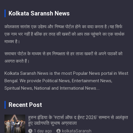
Kolkata Saransh News
कोलकाता सारांश एक उद्देश्य और निष्पक्ष पोर्टल होने का वादा करता है।यह सिर्फ
एक नाम भर नहीं है बल्कि हर तरह की खबरों को आप तक पहुंचाने का एक सार्थक
माध्यम है।
समाचार पोर्टल के माध्यम से हम निष्पक्षता से हर ताजा खबरों से अपने पाठकों को
अवगत करते हैं।
Kolkata Saransh News is the most Popular News portal in West
Bengal. We provide Political News, Entertainment News,
Spiritual News, National and International News….
Recent Post
हुरुन इंडिया के ‘स्टार्स ऑफ द ईस्ट 2026’ सम्मान से अलंकृत
हुए उद्योगपति सुभाष अग्रवाला
1 day ago
kolkataSaransh