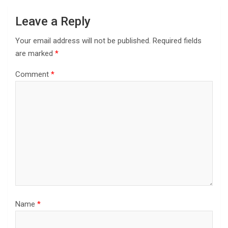
Leave a Reply
Your email address will not be published.
Required fields
are marked
*
Comment
*
Name
*