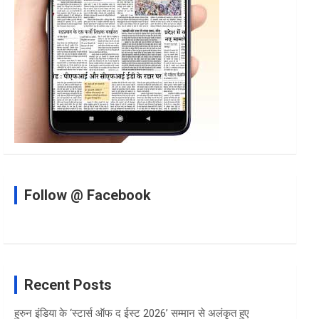
Follow @ Facebook
Recent Posts
हुरुन इंडिया के ‘स्टार्स ऑफ द ईस्ट 2026’ सम्मान से अलंकृत हुए