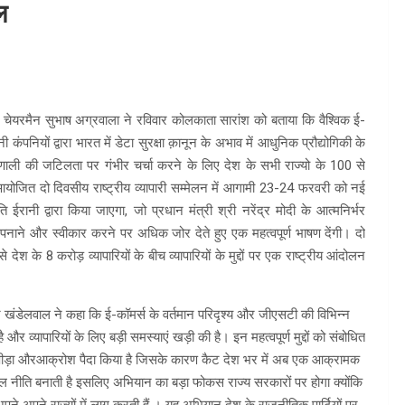
ल
 चेयरमैन सुभाष अग्रवाला ने रविवार कोलकाता सारांश को बताया कि वैश्विक ई-
पनियों द्वारा भारत में डेटा सुरक्षा क़ानून के अभाव में आधुनिक प्रौद्योगिकी के
णाली की जटिलता पर गंभीर चर्चा करने के लिए देश के सभी राज्यो के 100 से
ा आयोजित दो दिवसीय राष्ट्रीय व्यापारी सम्मेलन में आगामी 23-24 फरवरी को नई
ति ईरानी द्वारा किया जाएगा, जो प्रधान मंत्री श्री नरेंद्र मोदी के आत्मनिर्भर
 और स्वीकार करने पर अधिक जोर देते हुए एक महत्वपूर्ण भाषण देंगी। दो
ेश के 8 करोड़ व्यापारियों के बीच व्यापारियों के मुद्दों पर एक राष्ट्रीय आंदोलन
रवीन खंडेलवाल ने कहा कि ई-कॉमर्स के वर्तमान परिदृश्य और जीएसटी की विभिन्न
र व्यापारियों के लिए बड़ी समस्याएं खड़ी की है। इन महत्वपूर्ण मुद्दों को संबोधित
बेहद पीड़ा औरआक्रोश पैदा किया है जिसके कारण कैट देश भर में अब एक आक्रामक
ेवल नीति बनाती है इसलिए अभियान का बड़ा फोकस राज्य सरकारों पर होगा क्योंकि