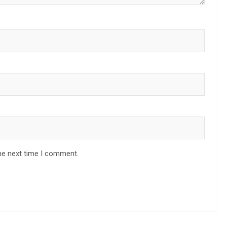
he next time I comment.