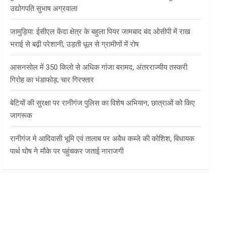
उद्योगपति सुभाष अग्रवाला
जामुड़िया: ईसीएल केंदा क्षेत्र के बहुला पियर जामबाद बंद ओसीपी में राख
भराई से बढ़ी परेशानी, उड़ती धूल से ग्रामीणों में रोष
आसनसोल में 350 किलो से अधिक गांजा बरामद, अंतरराज्यीय तस्करी
गिरोह का भंडाफोड़; चार गिरफ्तार
बेटियों की सुरक्षा पर रानीगंज पुलिस का विशेष अभियान, छात्राओं को किए
जागरूक
रानीगंज मे आदिवासी भूमि एवं तालाब पर अवैध कब्जे की कोशिश, विधायक
पार्थ घोष ने मौके पर पहुंचकर जताई नाराजगी