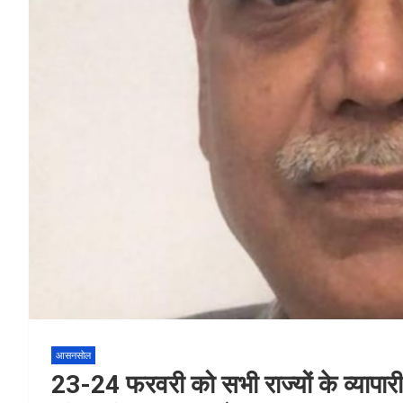
आसनसोल
23-24 फरवरी को सभी राज्यों के व्यापारी