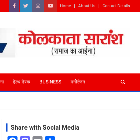
Home
About Us
Contact Details
ना
हेल्थ डेस्क
BUSINESS
मनोरंजन
Share with Social Media