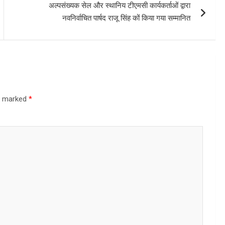
अल्पसंख्यक सेल और स्थानिय टीएमसी कार्यकर्ताओं द्वारा
नवनिर्वाचित पार्षद राजू सिंह कों किया गया सम्मानित
re marked
*