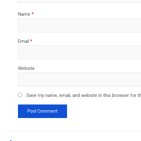
Name
*
Email
*
Website
Save my name, email, and website in this browser for t