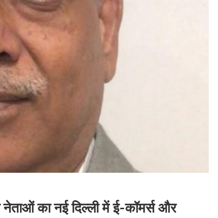
 नेताओं का नई दिल्ली में ई-कॉमर्स और