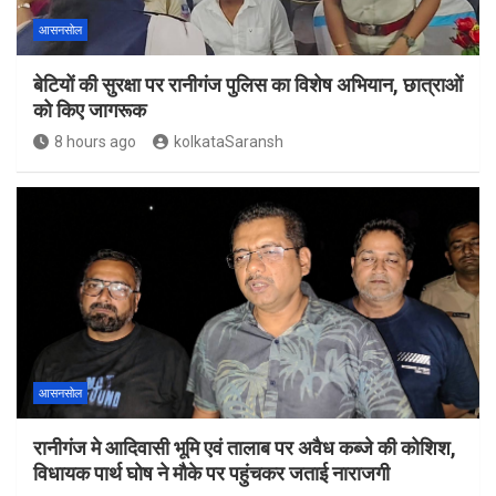
आसनसोल
बेटियों की सुरक्षा पर रानीगंज पुलिस का विशेष अभियान, छात्राओं
को किए जागरूक
8 hours ago
kolkataSaransh
आसनसोल
रानीगंज मे आदिवासी भूमि एवं तालाब पर अवैध कब्जे की कोशिश,
विधायक पार्थ घोष ने मौके पर पहुंचकर जताई नाराजगी