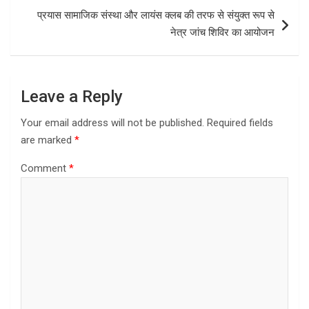
k
n
प्रयास सामाजिक संस्था और लायंस क्लब की तरफ से संयुक्त रूप से
नेत्र जांच शिविर का आयोजन
Leave a Reply
Your email address will not be published.
Required fields
are marked
*
Comment
*