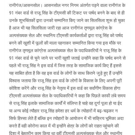
रानीगंज/आसनसोल। आसनसोल नगर निगम अंतर्गत पड़ने वाला रानीगंज के
91 नंबर वार्ड से राजू सिंह के टीएमसी की टिकट पर पार्षद बनने के बाद से ही
उनके शुभचिंतकों द्वारा उनको सम्मानित किए जाने का सिलसिला शुरू हो चुका
है आज भी यह सिलसिला जारी रहा आज रानीगंज तृणमूल कांग्रेस के
अल्पसंख्यक सेल और स्थानिय टीएमसी कार्यकर्ताओं द्वारा राजू सिंह को पार्षद
बनने की खुशी में फूलों की माला पहनाकर सम्मानित किया गया इस मौके पर
रानीगंज तृणमूल कांग्रेस अल्पसंख्यक सेल के पदाधिकारियों ने राजू सिंह के
91 नंबर वार्ड से चुने जाने पर भारी खुशी जताई उन्होंने कहा कि पार्षद बनने से
पहले भी राजू सिंह ने इस वार्ड में जिस तरह के सामाजिक कार्य किए हैं इससे
यह साबित होता है कि वह इस वार्ड के लोगों के साथ कितने जुड़े हुए हैं उन्होंने
विश्वास जताया कि राजू सिंह इस वार्ड के लोगों के विकास के लिए अपनी पूरी
कोशिश करेंगे और राजू सिंह के नेतृत्व में इस वार्ड का सर्वांगीण विकास होगा
टीएमसी अल्पसंख्यक सेल के पदाधिकारियों ने कहा कि पिछले काफी लंबे समय
से राजू सिंह इलाके सामाजिक कार्यों में संलिप्त है चाहे वह दुर्गा पूजा हो या ईद
या अन्य कोई त्यौहार राजू सिंह हमेशा हर धर्म के त्योहारों में बढ़-चढ़कर न
सिर्फ हिस्सा लेते हैं बल्कि इन त्योहारों के आयोजन में भी सक्रिय भूमिका अदा
करते हैं वही कोरोना काल में भी इन्होंने क्षेत्र के लोगों को राहत पहुंचाने की
दिशा में बेहतरीन काम किया था वहीं टीएमसी अल्पसंख्यक सेल और स्थानीय