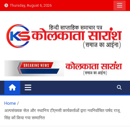
Skip
Thursday, August 6, 2026
to
content
Kolkata Saransh News
समाज का आईना
Home
अल्पसंख्यक सेल और स्थानिय टीएमसी कार्यकर्ताओं द्वारा नवनिर्वाचित पार्षद राजू
सिंह कों किया गया सम्मानित