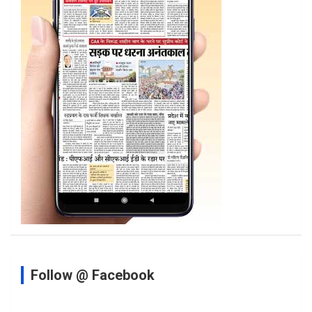
Follow @ Facebook