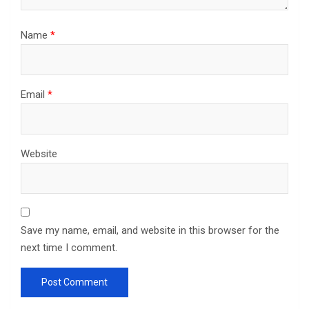
Name
*
Email
*
Website
Save my name, email, and website in this browser for the
next time I comment.