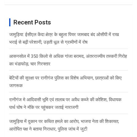
Recent Posts
जामुड़िया: ईसीएल केंदा क्षेत्र के बहुला पियर जामबाद बंद ओसीपी में राख
भराई से बढ़ी परेशानी, उड़ती धूल से ग्रामीणों में रोष
आसनसोल में 350 किलो से अधिक गांजा बरामद, अंतरराज्यीय तस्करी गिरोह
का भंडाफोड़; चार गिरफ्तार
बेटियों की सुरक्षा पर रानीगंज पुलिस का विशेष अभियान, छात्राओं को किए
जागरूक
रानीगंज मे आदिवासी भूमि एवं तालाब पर अवैध कब्जे की कोशिश, विधायक
पार्थ घोष ने मौके पर पहुंचकर जताई नाराजगी
जामुड़िया में दुकान पर कथित हमले का आरोप, भाजपा नेता की शिकायत;
आरोपित पक्ष ने बताया निराधार, पुलिस जांच में जुटी