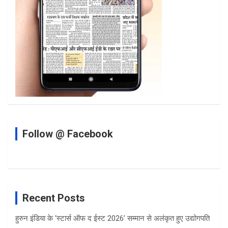
Follow @ Facebook
Recent Posts
हुरुन इंडिया के ‘स्टार्स ऑफ द ईस्ट 2026’ सम्मान से अलंकृत हुए उद्योगपति