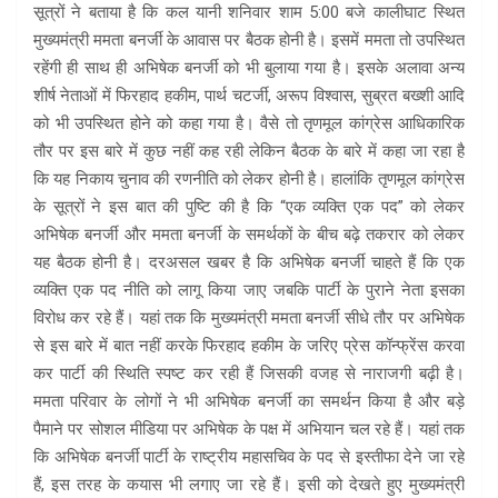
सूत्रों ने बताया है कि कल यानी शनिवार शाम 5:00 बजे कालीघाट स्थित
मुख्यमंत्री ममता बनर्जी के आवास पर बैठक होनी है। इसमें ममता तो उपस्थित
रहेंगी ही साथ ही अभिषेक बनर्जी को भी बुलाया गया है। इसके अलावा अन्य
शीर्ष नेताओं में फिरहाद हकीम, पार्थ चटर्जी, अरूप विश्वास, सुब्रत बख्शी आदि
को भी उपस्थित होने को कहा गया है। वैसे तो तृणमूल कांग्रेस आधिकारिक
तौर पर इस बारे में कुछ नहीं कह रही लेकिन बैठक के बारे में कहा जा रहा है
कि यह निकाय चुनाव की रणनीति को लेकर होनी है। हालांकि तृणमूल कांग्रेस
के सूत्रों ने इस बात की पुष्टि की है कि “एक व्यक्ति एक पद” को लेकर
अभिषेक बनर्जी और ममता बनर्जी के समर्थकों के बीच बढ़े तकरार को लेकर
यह बैठक होनी है। दरअसल खबर है कि अभिषेक बनर्जी चाहते हैं कि एक
व्यक्ति एक पद नीति को लागू किया जाए जबकि पार्टी के पुराने नेता इसका
विरोध कर रहे हैं। यहां तक कि मुख्यमंत्री ममता बनर्जी सीधे तौर पर अभिषेक
से इस बारे में बात नहीं करके फिरहाद हकीम के जरिए प्रेस कॉन्फ्रेंस करवा
कर पार्टी की स्थिति स्पष्ट कर रही हैं जिसकी वजह से नाराजगी बढ़ी है।
ममता परिवार के लोगों ने भी अभिषेक बनर्जी का समर्थन किया है और बड़े
पैमाने पर सोशल मीडिया पर अभिषेक के पक्ष में अभियान चल रहे हैं। यहां तक
कि अभिषेक बनर्जी पार्टी के राष्ट्रीय महासचिव के पद से इस्तीफा देने जा रहे
हैं, इस तरह के कयास भी लगाए जा रहे हैं। इसी को देखते हुए मुख्यमंत्री