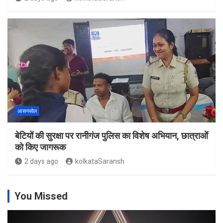
आसनसोल
बेटियों की सुरक्षा पर रानीगंज पुलिस का विशेष अभियान, छात्राओं
को किए जागरूक
2 days ago
kolkataSaransh
You Missed