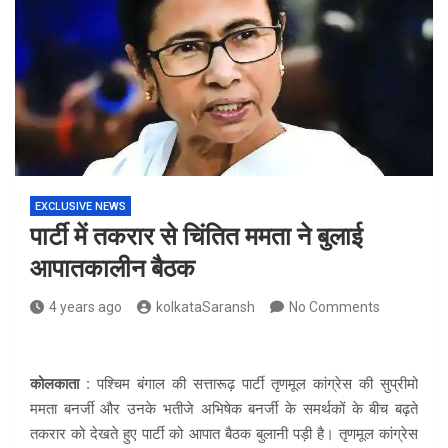
EXCLUSIVE NEWS
पार्टी में तकरार से चिंतित ममता ने बुलाई
आपातकालीन बैठक
4 years ago
kolkataSaransh
No Comments
कोलकाता :
पश्चिम बंगाल की सत्तारूढ़ पार्टी तृणमूल कांग्रेस की सुप्रीमो
ममता बनर्जी और उनके भतीजे अभिषेक बनर्जी के समर्थकों के बीच बढ़ते
तकरार को देखते हुए पार्टी को आपात बैठक बुलानी पड़ी है। तृणमूल कांग्रेस