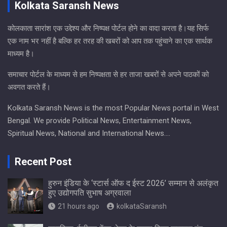
Kolkata Saransh News
कोलकाता सारांश एक उद्देश्य और निष्पक्ष पोर्टल होने का वादा करता है।यह सिर्फ
एक नाम भर नहीं है बल्कि हर तरह की खबरों को आप तक पहुंचाने का एक सार्थक
माध्यम है।
समाचार पोर्टल के माध्यम से हम निष्पक्षता से हर ताजा खबरों से अपने पाठकों को
अवगत करते हैं।
Kolkata Saransh News is the most Popular News portal in West
Bengal. We provide Political News, Entertainment News,
Spiritual News, National and International News….
Recent Post
हुरुन इंडिया के ‘स्टार्स ऑफ द ईस्ट 2026’ सम्मान से अलंकृत
हुए उद्योगपति सुभाष अग्रवाला
21 hours ago
kolkataSaransh