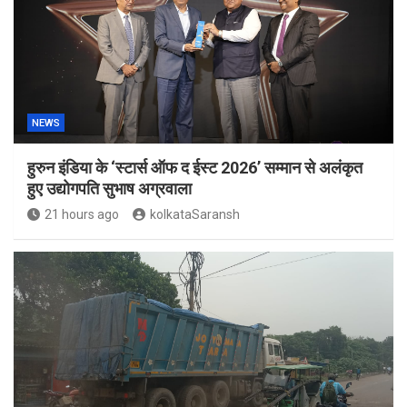
NEWS
हुरुन इंडिया के ‘स्टार्स ऑफ द ईस्ट 2026’ सम्मान से अलंकृत
हुए उद्योगपति सुभाष अग्रवाला
21 hours ago
kolkataSaransh