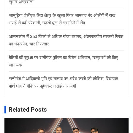
सुभाष अग्रवाला
जामुड़िया: ईसीएल केंदा क्षेत्र के बहुला पियर जामबाद बंद ओसीपी में राख
भराई से बढ़ी परेशानी, उड़ती धूल से ग्रामीणों में रोष
आसनसोल में 350 किलो से अधिक गांजा बरामद, अंतरराज्यीय तस्करी गिरोह
का भंडाफोड़; चार गिरफ्तार
बेटियों की सुरक्षा पर रानीगंज पुलिस का विशेष अभियान, छात्राओं को किए
जागरूक
रानीगंज मे आदिवासी भूमि एवं तालाब पर अवैध कब्जे की कोशिश, विधायक
पार्थ घोष ने मौके पर पहुंचकर जताई नाराजगी
Related Posts