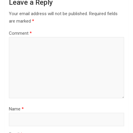
Leave a Reply
Your email address will not be published.
Required fields
are marked
*
Comment
*
Name
*