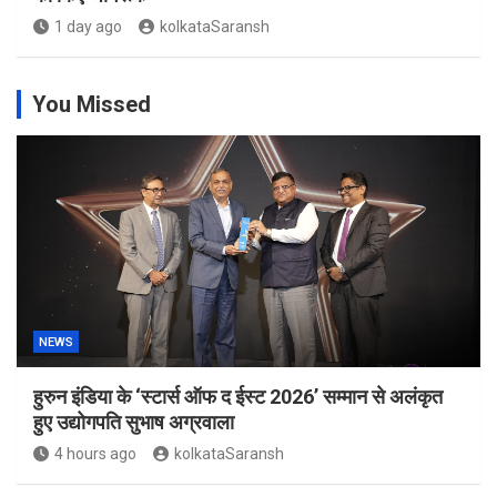
1 day ago
kolkataSaransh
You Missed
NEWS
हुरुन इंडिया के ‘स्टार्स ऑफ द ईस्ट 2026’ सम्मान से अलंकृत
हुए उद्योगपति सुभाष अग्रवाला
4 hours ago
kolkataSaransh