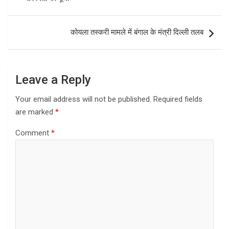
o
o
k
n
कोयला तस्करी मामले में बंगाल के मंत्री दिल्ली तलब
Leave a Reply
Your email address will not be published.
Required fields
are marked
*
Comment
*