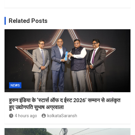
Related Posts
NEWS
हुरुन इंडिया के ‘स्टार्स ऑफ द ईस्ट 2026’ सम्मान से अलंकृत
हुए उद्योगपति सुभाष अग्रवाला
4 hours ago
kolkataSaransh