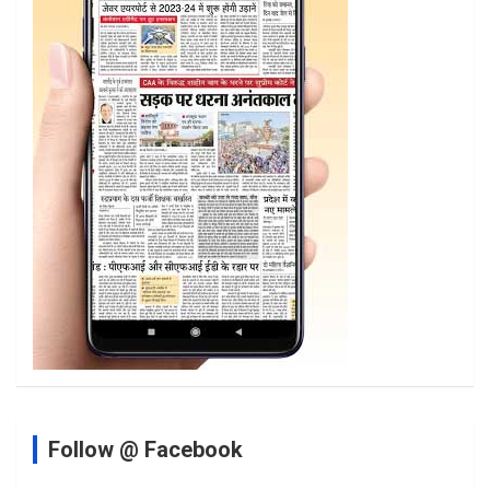
Follow @ Facebook