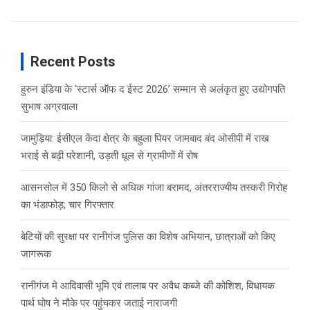
Recent Posts
हुरुन इंडिया के ‘स्टार्स ऑफ द ईस्ट 2026’ सम्मान से अलंकृत हुए उद्योगपति
सुभाष अग्रवाला
जामुड़िया: ईसीएल केंदा क्षेत्र के बहुला पियर जामबाद बंद ओसीपी में राख
भराई से बढ़ी परेशानी, उड़ती धूल से ग्रामीणों में रोष
आसनसोल में 350 किलो से अधिक गांजा बरामद, अंतरराज्यीय तस्करी गिरोह
का भंडाफोड़; चार गिरफ्तार
बेटियों की सुरक्षा पर रानीगंज पुलिस का विशेष अभियान, छात्राओं को किए
जागरूक
रानीगंज मे आदिवासी भूमि एवं तालाब पर अवैध कब्जे की कोशिश, विधायक
पार्थ घोष ने मौके पर पहुंचकर जताई नाराजगी