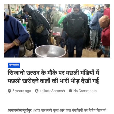
आसनसोल
सिजानो उत्सव के मौके पर मछली मंडियों में
मछली खरीदने वालों की भारी भीड़ देखी गई
5 years ago
kolkataSaransh
No Comments
आसनसोल/दुर्गापुर।
आज सरस्वती पूजा और कल बंगालियों का विशेष सिजानो