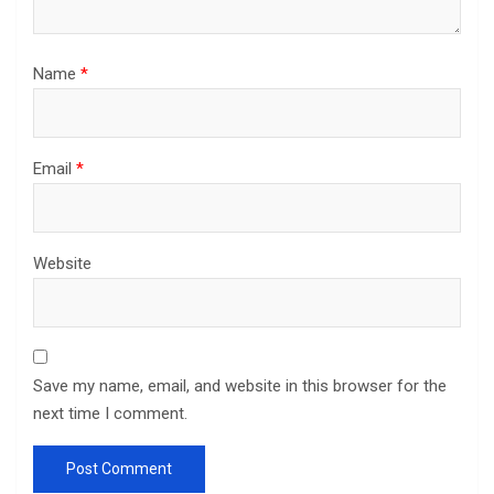
Name
*
Email
*
Website
Save my name, email, and website in this browser for the
next time I comment.