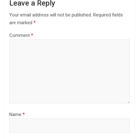
Leave a Reply
Your email address will not be published.
Required fields
are marked
*
Comment
*
Name
*