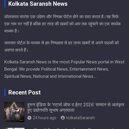
Kolkata Saransh News
कोलकाता सारांश एक उद्देश्य और निष्पक्ष पोर्टल होने का वादा करता है।यह सिर्फ
एक नाम भर नहीं है बल्कि हर तरह की खबरों को आप तक पहुंचाने का एक सार्थक
माध्यम है।
समाचार पोर्टल के माध्यम से हम निष्पक्षता से हर ताजा खबरों से अपने पाठकों को
अवगत करते हैं।
Kolkata Saransh News is the most Popular News portal in West
Bengal. We provide Political News, Entertainment News,
Spiritual News, National and International News….
Recent Post
हुरुन इंडिया के ‘स्टार्स ऑफ द ईस्ट 2026’ सम्मान से अलंकृत
हुए उद्योगपति सुभाष अग्रवाला
24 hours ago
kolkataSaransh