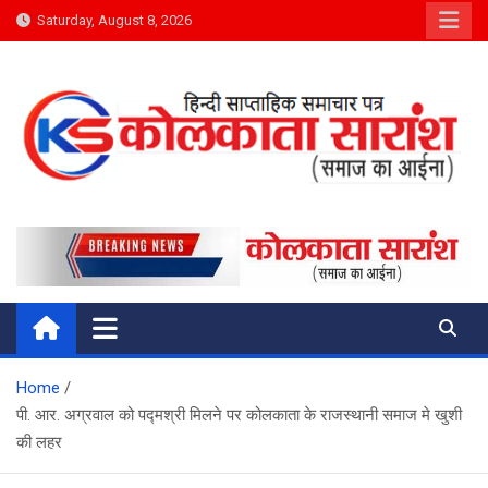
Skip
Saturday, August 8, 2026
to
content
Kolkata Saransh News
समाज का आईना
Home
पी. आर. अग्रवाल को पद्मश्री मिलने पर कोलकाता के राजस्थानी समाज मे खुशी
की लहर