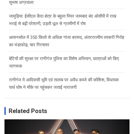
सुभाष अग्रवाला
जामुड़िया: ईसीएल केंदा क्षेत्र के बहुला पियर जामबाद बंद ओसीपी में राख
भराई से बढ़ी परेशानी, उड़ती धूल से ग्रामीणों में रोष
आसनसोल में 350 किलो से अधिक गांजा बरामद, अंतरराज्यीय तस्करी गिरोह
का भंडाफोड़; चार गिरफ्तार
बेटियों की सुरक्षा पर रानीगंज पुलिस का विशेष अभियान, छात्राओं को किए
जागरूक
रानीगंज मे आदिवासी भूमि एवं तालाब पर अवैध कब्जे की कोशिश, विधायक
पार्थ घोष ने मौके पर पहुंचकर जताई नाराजगी
Related Posts