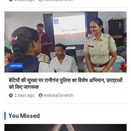
आसनसोल
बेटियों की सुरक्षा पर रानीगंज पुलिस का विशेष अभियान, छात्राओं
को किए जागरूक
2 days ago
kolkataSaransh
You Missed