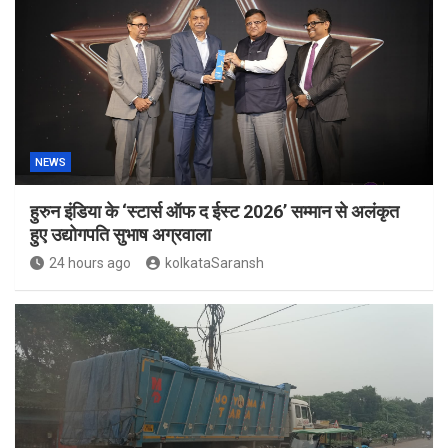
NEWS
हुरुन इंडिया के ‘स्टार्स ऑफ द ईस्ट 2026’ सम्मान से अलंकृत
हुए उद्योगपति सुभाष अग्रवाला
24 hours ago
kolkataSaransh