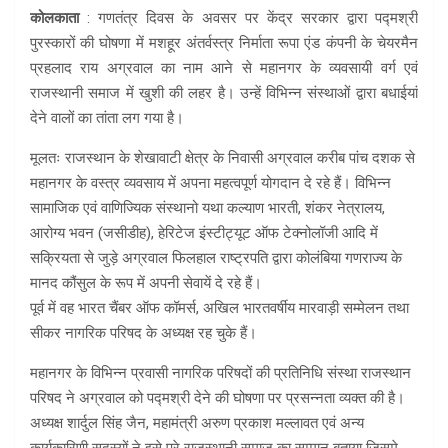
कोलकाता
: गणतंत्र दिवस के अवसर पर केंद्र सरकार द्वारा पद्मश्री
पुरस्कारों की घोषणा में मशहूर अंतर्वस्त्र निर्माता रूपा एंड कंपनी के चेयरमैन
प्रहलाद राय अग्रवाल का नाम आने से महानगर के व्यवसायी वर्ग एवं
राजस्थानी समाज में खुशी की लहर है। उन्हें विभिन्न संस्थाओं द्वारा बधाईयां
देने वालों का तांता लग गया है।
मूलतः राजस्थान के शेखावाटी क्षेत्र के निवासी अग्रवाल करीब पांच दशक से
महानगर के वस्त्र व्यवसाय में अपना महत्वपूर्ण योगदान दे रहे हैं। विभिन्न
सामाजिक एवं वाणिज्यिक संस्थानो यथा कल्याण भारती, शंकर नेत्रालय,
आरोग्य भवन (जसीडीह), हेरिटेज इंस्टीट्यूट ऑफ टेक्नोलॉजी आदि में
सक्रियता से जुड़े अग्रवाल फिलहाल राष्ट्रपति द्वारा कोलंबिया गणराज्य के
मानद कौंसुल के रूप में अपनी सेवायें दे रहे हैं।
पूर्व में वह भारत चैंबर ऑफ कॉमर्स, अखिल भारतवर्षीय मारवाड़ी सम्मेलन तथा
सीकर नागरिक परिषद के अध्यक्ष रह चुके हैं।
महानगर के विभिन्न प्रवासी नागरिक परिषदों की प्रतिनिधि संस्था राजस्थान
परिषद ने अग्रवाल को पद्मश्री देने की घोषणा पर प्रसन्नता व्यक्त की है।
अध्यक्ष शार्दुल सिंह जैन, महामंत्री अरुण प्रकाश मल्लावत एवं अन्य