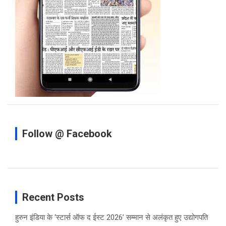
Follow @ Facebook
Recent Posts
हुरुन इंडिया के ‘स्टार्स ऑफ द ईस्ट 2026’ सम्मान से अलंकृत हुए उद्योगपति