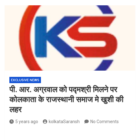
EXCLUSIVE NEWS
पी. आर. अग्रवाल को पद्मश्री मिलने पर
कोलकाता के राजस्थानी समाज मे खुशी की
लहर
5 years ago
kolkataSaransh
No Comments