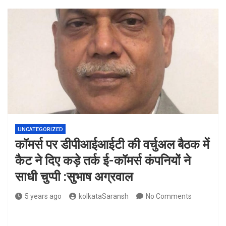
UNCATEGORIZED
कॉमर्स पर डीपीआईआईटी की वर्चुअल बैठक में
कैट ने दिए कड़े तर्क ई-कॉमर्स कंपनियों ने
साधी चुप्पी :सुभाष अग्रवाल
5 years ago
kolkataSaransh
No Comments