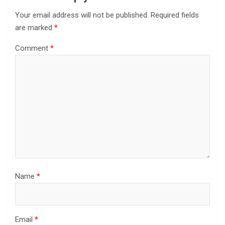
Your email address will not be published.
Required fields
are marked
*
Comment
*
Name
*
Email
*