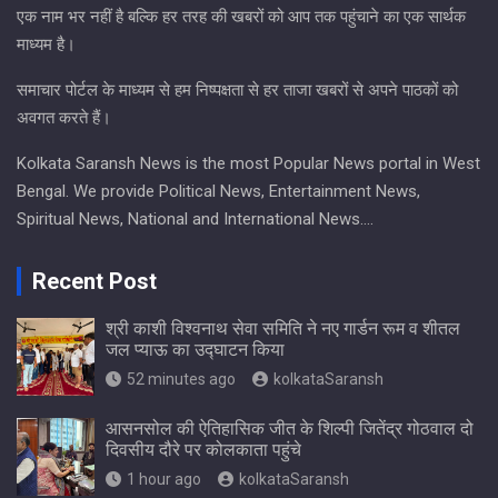
एक नाम भर नहीं है बल्कि हर तरह की खबरों को आप तक पहुंचाने का एक सार्थक
माध्यम है।
समाचार पोर्टल के माध्यम से हम निष्पक्षता से हर ताजा खबरों से अपने पाठकों को
अवगत करते हैं।
Kolkata Saransh News is the most Popular News portal in West
Bengal. We provide Political News, Entertainment News,
Spiritual News, National and International News….
Recent Post
श्री काशी विश्वनाथ सेवा समिति ने नए गार्डन रूम व शीतल
जल प्याऊ का उद्घाटन किया
52 minutes ago
kolkataSaransh
आसनसोल की ऐतिहासिक जीत के शिल्पी जितेंद्र गोठवाल दो
दिवसीय दौरे पर कोलकाता पहुंचे
1 hour ago
kolkataSaransh