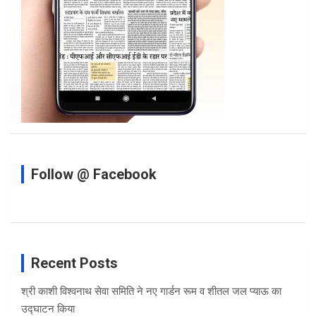
Follow @ Facebook
Recent Posts
श्री काशी विश्वनाथ सेवा समिति ने नए गार्डन रूम व शीतल जल प्याऊ का
उद्घाटन किया