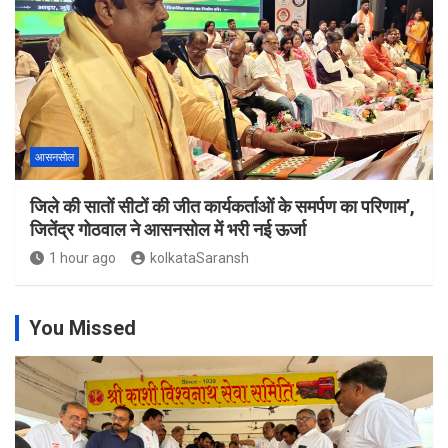
आसनसोल
जिले की सातों सीटों की जीत कार्यकर्ताओं के समर्पण का परिणाम’,
जितेंद्र गोठवाल ने आसनसोल में भरी नई ऊर्जा
1 hour ago
kolkataSaransh
You Missed