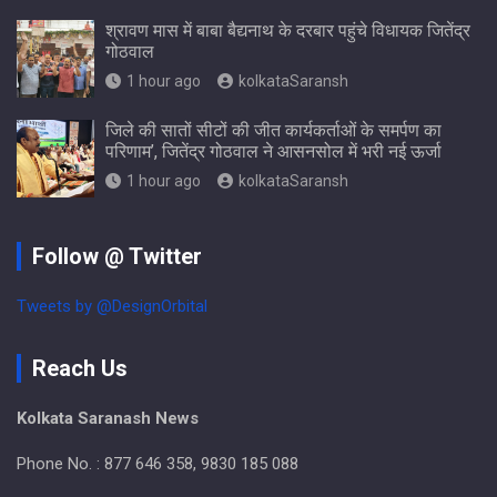
श्रावण मास में बाबा बैद्यनाथ के दरबार पहुंचे विधायक जितेंद्र
गोठवाल
1 hour ago
kolkataSaransh
जिले की सातों सीटों की जीत कार्यकर्ताओं के समर्पण का
परिणाम’, जितेंद्र गोठवाल ने आसनसोल में भरी नई ऊर्जा
1 hour ago
kolkataSaransh
Follow @ Twitter
Tweets by @DesignOrbital
Reach Us
Kolkata Saranash News
Phone No. : 877 646 358, 9830 185 088