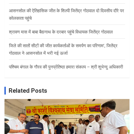
आसनसोल की ऐतिहासिक जीत के शिल्पी जितेंद्र गोठवाल दो दिवसीय दौरे पर
कोलकाता पहुंचे
श्रावण मास में बाबा बैद्यनाथ के दरबार पहुंचे विधायक जितेंद्र गोठवाल
जिले की सातों सीटों की जीत कार्यकर्ताओं के समर्पण का परिणाम’, जितेंद्र
गोठवाल ने आसनसोल में भरी नई ऊर्जा
पश्चिम बंगाल के गौरव की पुनर्प्रतिष्ठा हमारा संकल्प – श्री शुभेन्दु अधिकारी
Related Posts