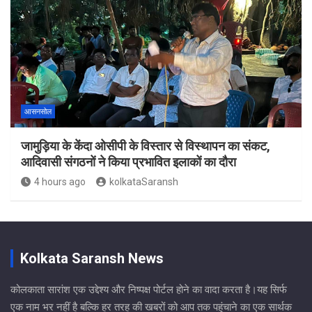
आसनसोल
जामुड़िया के केंदा ओसीपी के विस्तार से विस्थापन का संकट,
आदिवासी संगठनों ने किया प्रभावित इलाकों का दौरा
4 hours ago
kolkataSaransh
Kolkata Saransh News
कोलकाता सारांश एक उद्देश्य और निष्पक्ष पोर्टल होने का वादा करता है।यह सिर्फ
एक नाम भर नहीं है बल्कि हर तरह की खबरों को आप तक पहुंचाने का एक सार्थक