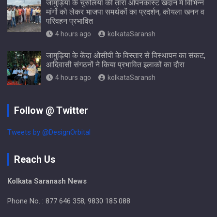
जामुड़िया के चुरुलिया की तारा ओपनकास्ट खदान में विभिन्न
मांगों को लेकर भाजपा समर्थकों का प्रदर्शन, कोयला खनन व
परिवहन प्रभावित
4 hours ago
kolkataSaransh
जामुड़िया के केंदा ओसीपी के विस्तार से विस्थापन का संकट,
आदिवासी संगठनों ने किया प्रभावित इलाकों का दौरा
4 hours ago
kolkataSaransh
Follow @ Twitter
Tweets by @DesignOrbital
Reach Us
Kolkata Saranash News
Phone No. : 877 646 358, 9830 185 088