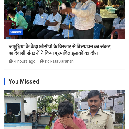
आसनसोल
जामुड़िया के केंदा ओसीपी के विस्तार से विस्थापन का संकट,
आदिवासी संगठनों ने किया प्रभावित इलाकों का दौरा
4 hours ago
kolkataSaransh
You Missed