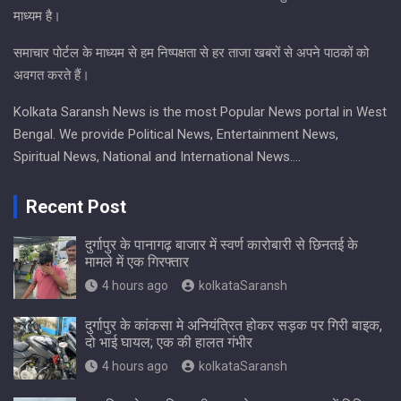
माध्यम है।
समाचार पोर्टल के माध्यम से हम निष्पक्षता से हर ताजा खबरों से अपने पाठकों को
अवगत करते हैं।
Kolkata Saransh News is the most Popular News portal in West
Bengal. We provide Political News, Entertainment News,
Spiritual News, National and International News….
Recent Post
दुर्गापुर के पानागढ़ बाजार में स्वर्ण कारोबारी से छिनतई के
मामले में एक गिरफ्तार
4 hours ago
kolkataSaransh
दुर्गापुर के कांकसा मे अनियंत्रित होकर सड़क पर गिरी बाइक,
दो भाई घायल; एक की हालत गंभीर
4 hours ago
kolkataSaransh