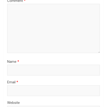
Comment
*
Name
*
Email
*
Website