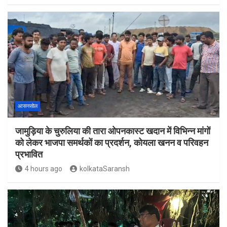
आसनसोल
जामुड़िया के चुरुलिया की तारा ओपनकास्ट खदान में विभिन्न मांगों
को लेकर भाजपा समर्थकों का प्रदर्शन, कोयला खनन व परिवहन
प्रभावित
4 hours ago
kolkataSaransh