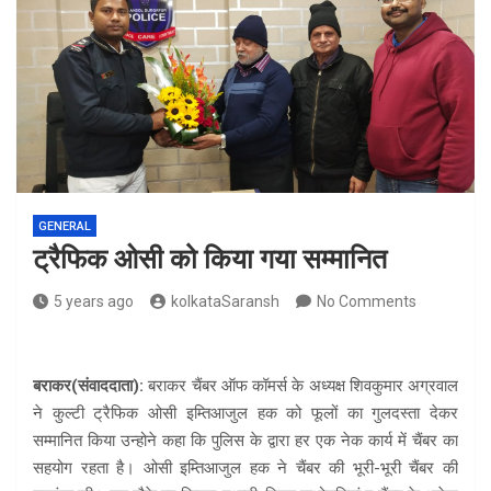
GENERAL
ट्रैफिक ओसी को किया गया सम्मानित
5 years ago
kolkataSaransh
No Comments
बराकर(संवाददाता):
बराकर चैंबर ऑफ कॉमर्स के अध्यक्ष शिवकुमार अग्रवाल
ने कुल्टी ट्रैफिक ओसी इम्तिआजुल हक को फूलों का गुलदस्ता देकर
सम्मानित किया उन्होने कहा कि पुलिस के द्वारा हर एक नेक कार्य में चैंबर का
सहयोग रहता है। ओसी इम्तिआजुल हक ने चैंबर की भूरी-भूरी चैंबर की