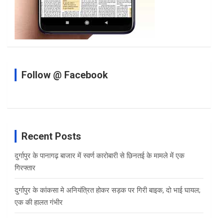
Follow @ Facebook
Recent Posts
दुर्गापुर के पानागढ़ बाजार में स्वर्ण कारोबारी से छिनतई के मामले में एक
गिरफ्तार
दुर्गापुर के कांकसा मे अनियंत्रित होकर सड़क पर गिरी बाइक, दो भाई घायल;
एक की हालत गंभीर