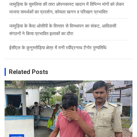
जामुड़िया के चुरुलिया की तारा ओपनकास्ट खदान में विभिन्न मांगों को लेकर
भाजपा समर्थकों का प्रदर्शन, कोयला खनन व परिवहन प्रभावित
जामुड़िया के केंदा ओसीपी के विस्तार से विस्थापन का संकट, आदिवासी
संगठनों ने किया प्रभावित इलाकों का दौरा
ईसीएल के कुनुस्तोड़िया क्षेत्र में मनी रवींद्रनाथ टैगोर पुण्यतिथि
Related Posts