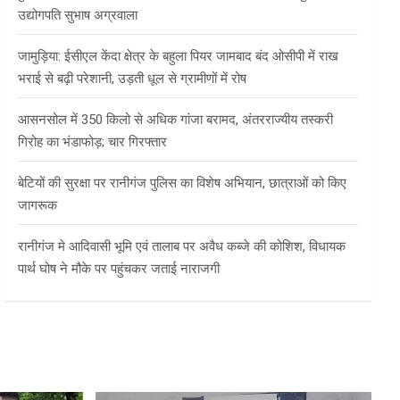
उद्योगपति सुभाष अग्रवाला
जामुड़िया: ईसीएल केंदा क्षेत्र के बहुला पियर जामबाद बंद ओसीपी में राख
भराई से बढ़ी परेशानी, उड़ती धूल से ग्रामीणों में रोष
आसनसोल में 350 किलो से अधिक गांजा बरामद, अंतरराज्यीय तस्करी
गिरोह का भंडाफोड़; चार गिरफ्तार
बेटियों की सुरक्षा पर रानीगंज पुलिस का विशेष अभियान, छात्राओं को किए
जागरूक
रानीगंज मे आदिवासी भूमि एवं तालाब पर अवैध कब्जे की कोशिश, विधायक
पार्थ घोष ने मौके पर पहुंचकर जताई नाराजगी