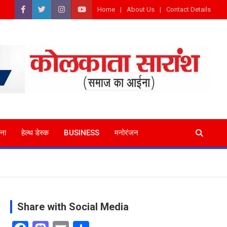
Home
About Us
Contact Details
ना
हेल्थ डेस्क
BUSINESS
मनोरंजन
Share with Social Media