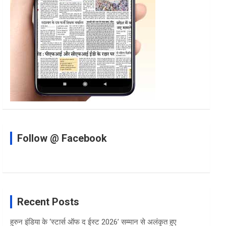
Follow @ Facebook
Recent Posts
हुरुन इंडिया के ‘स्टार्स ऑफ द ईस्ट 2026’ सम्मान से अलंकृत हुए