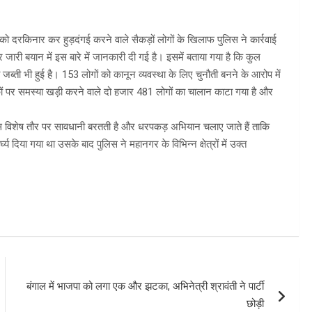
ो दरकिनार कर हुड़दंगई करने वाले सैकड़ों लोगों के खिलाफ पुलिस ने कार्रवाई
ारी बयान में इस बारे में जानकारी दी गई है। इसमें बताया गया है कि कुल
ती भी हुई है। 153 लोगों को कानून व्यवस्था के लिए चुनौती बनने के आरोप में
ं पर समस्या खड़ी करने वाले दो हजार 481 लोगों का चालान काटा गया है और
पुलिस विशेष तौर पर सावधानी बरतती है और धरपकड़ अभियान चलाए जाते हैं ताकि
य दिया गया था उसके बाद पुलिस ने महानगर के विभिन्न क्षेत्रों में उक्त
बंगाल में भाजपा को लगा एक और झटका, अभिनेत्री श्रावंती ने पार्टी
छोड़ी