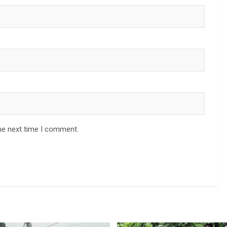
he next time I comment.