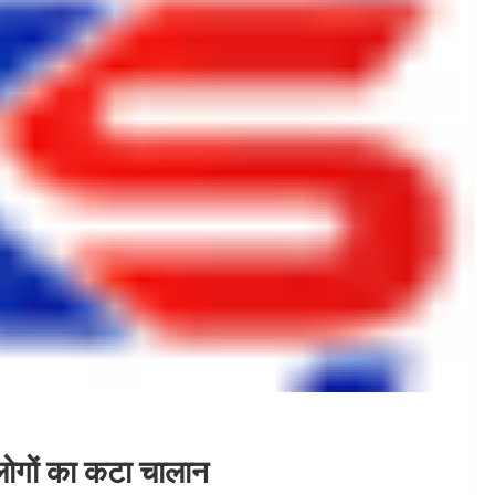
ोगों का कटा चालान