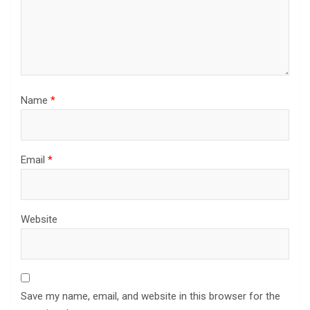
Name
*
Email
*
Website
Save my name, email, and website in this browser for the