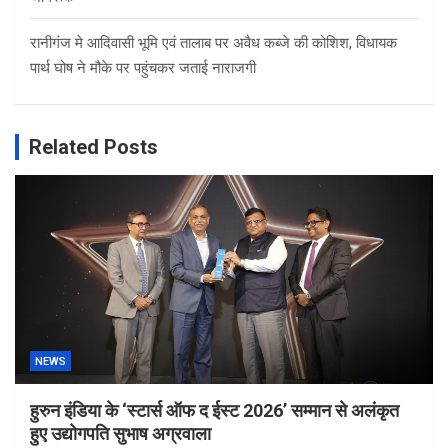
रानीगंज मे आदिवासी भूमि एवं तालाब पर अवैध कब्जे की कोशिश, विधायक
पार्थ घोष ने मौके पर पहुंचकर जताई नाराजगी
Related Posts
NEWS
हुरुन इंडिया के ‘स्टार्स ऑफ द ईस्ट 2026’ सम्मान से अलंकृत
हुए उद्योगपति सुभाष अग्रवाला