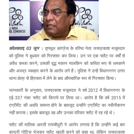
कोलकाता, 03 जून
। तृणमूल कांग्रेस के वरिष्ठ नेता जयप्रकाश मजूमदार
को पुलिस ने बुधवार को गिरफ्तार कर लिया। उन पर एक फ्लैट पर वर्षों से
अवैध कब्जा करने, उसकी वृद्ध मकान मालकिन को कथित रूप से धमकाने
और अभद्र व्यवहार करने के आरोप लगे हैं। पुलिस ने उन्हें विधाननगर उत्तर
थाना क्षेत्र से हिरासत में लेने के बाद औपचारिक रूप से गिरफ्तार किया।
जानकारी के अनुसार, जयप्रकाश मजूमदार ने वर्ष 2012 में विधाननगर के
एई-337 नंबर फ्लैट को किराये पर लिया था। आरोप है कि वर्ष 2015 में
एग्रीमेंट की अवधि समाप्त होने के बावजूद उन्होंने एग्रीमेंट का नवीनीकरण
नहीं कराया। इसके बावजूद वह और उनका परिवार फ्लैट में रह रहे थे।
फ्लैट की मालिक आरती रायचौधुरी ने आरोप लगाया है कि उन्होंने कई बार
कानूनी नोटिस भेजकर फ्लैट खाली करने को कहा था, लेकिन जयप्रकाश