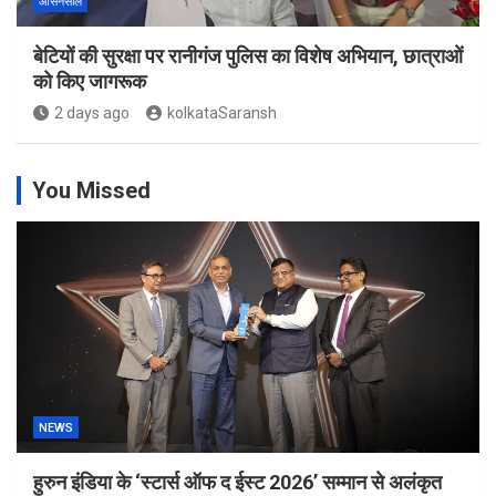
आसनसोल
बेटियों की सुरक्षा पर रानीगंज पुलिस का विशेष अभियान, छात्राओं
को किए जागरूक
2 days ago
kolkataSaransh
You Missed
NEWS
हुरुन इंडिया के ‘स्टार्स ऑफ द ईस्ट 2026’ सम्मान से अलंकृत