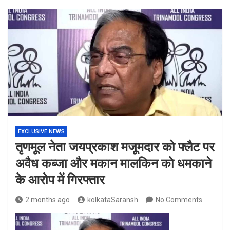
EXCLUSIVE NEWS
तृणमूल नेता जयप्रकाश मजूमदार को फ्लैट पर
अवैध कब्जा और मकान मालकिन को धमकाने
के आरोप में गिरफ्तार
2 months ago
kolkataSaransh
No Comments