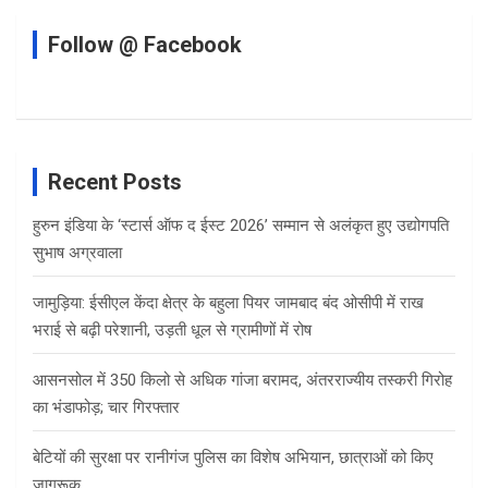
Follow @ Facebook
Recent Posts
हुरुन इंडिया के ‘स्टार्स ऑफ द ईस्ट 2026’ सम्मान से अलंकृत हुए उद्योगपति
सुभाष अग्रवाला
जामुड़िया: ईसीएल केंदा क्षेत्र के बहुला पियर जामबाद बंद ओसीपी में राख
भराई से बढ़ी परेशानी, उड़ती धूल से ग्रामीणों में रोष
आसनसोल में 350 किलो से अधिक गांजा बरामद, अंतरराज्यीय तस्करी गिरोह
का भंडाफोड़; चार गिरफ्तार
बेटियों की सुरक्षा पर रानीगंज पुलिस का विशेष अभियान, छात्राओं को किए
जागरूक