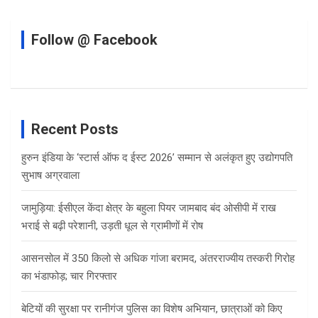
Follow @ Facebook
Recent Posts
हुरुन इंडिया के ‘स्टार्स ऑफ द ईस्ट 2026’ सम्मान से अलंकृत हुए उद्योगपति
सुभाष अग्रवाला
जामुड़िया: ईसीएल केंदा क्षेत्र के बहुला पियर जामबाद बंद ओसीपी में राख
भराई से बढ़ी परेशानी, उड़ती धूल से ग्रामीणों में रोष
आसनसोल में 350 किलो से अधिक गांजा बरामद, अंतरराज्यीय तस्करी गिरोह
का भंडाफोड़; चार गिरफ्तार
बेटियों की सुरक्षा पर रानीगंज पुलिस का विशेष अभियान, छात्राओं को किए