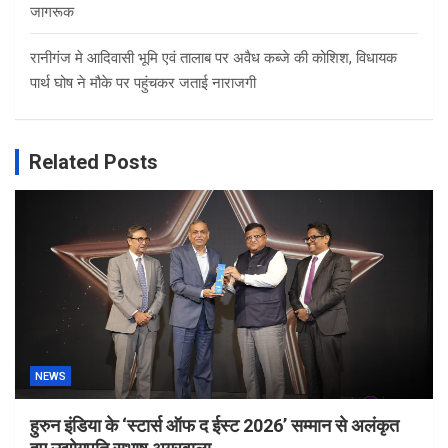
जागरूक
रानीगंज मे आदिवासी भूमि एवं तालाब पर अवैध कब्जे की कोशिश, विधायक
पार्थ घोष ने मौके पर पहुंचकर जताई नाराजगी
Related Posts
NEWS
हुरुन इंडिया के ‘स्टार्स ऑफ द ईस्ट 2026’ सम्मान से अलंकृत