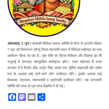
कोलकाता, 3 जून।
बंगवासी मिथिला समाज समिति के बैनर से आगामी रविवार
7 जून को चित्तरंजन एवेन्यू स्थित महाजाति सदन में मिथिला महोत्सव का भव्य
आयोजन किया जा रहा है। इस मौके पर प्रिया मल्लिक और विकास झा की
अगुवाई में शानदार सांस्कृतिक कार्यक्रम होंगा। उक्त महोत्सव में राज्य
सरकार में में दिलीप घोष, अर्जुन सिंह, तापस राय, पूर्णिमा चक्रवर्ती और उमेश
राय के अलावा कई जाने-माने लोग उपस्थित रहेंगे। इसके अलावा कई
विधायक, पत्रकार, समाजसेवी व उद्योगपति उपस्थित रहेंगे। यह जानकारी
समिति की तरफ से एक प्रेस विज्ञप्ति में दी गई।
F
M
E
S
a
a
m
h