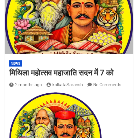
NEWS
मिथिला महोत्सव महाजाति सदन में 7 को
2 months ago
kolkataSaransh
No Comments