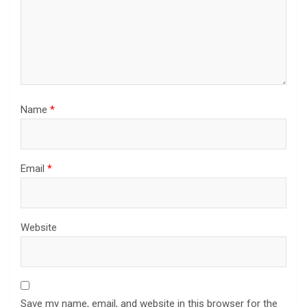
Name
*
Email
*
Website
Save my name, email, and website in this browser for the