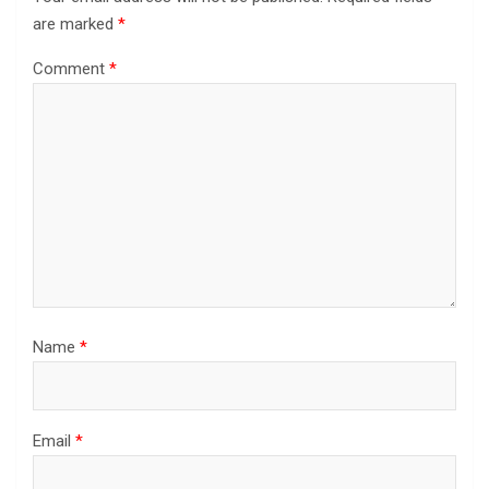
are marked
*
Comment
*
Name
*
Email
*