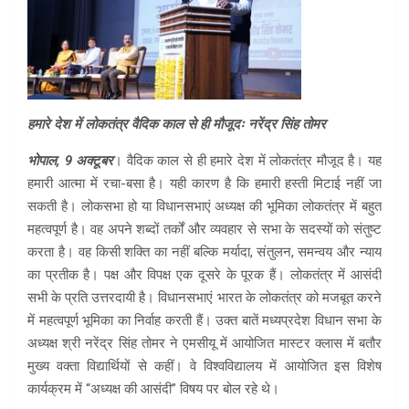
हमारे देश में लोकतंत्र वैदिक काल से ही मौजूदः नरेंद्र सिंह तोमर
भोपाल, 9 अक्टूबर
। वैदिक काल से ही हमारे देश में लोकतंत्र मौजूद है। यह
हमारी आत्मा में रचा-बसा है। यही कारण है कि हमारी हस्ती मिटाई नहीं जा
सकती है। लोकसभा हो या विधानसभाएं अध्यक्ष की भूमिका लोकतंत्र में बहुत
महत्वपूर्ण है। वह अपने शब्दों तर्कों और व्यवहार से सभा के सदस्यों को संतुष्ट
करता है। वह किसी शक्ति का नहीं बल्कि मर्यादा, संतुलन, समन्वय और न्याय
का प्रतीक है। पक्ष और विपक्ष एक दूसरे के पूरक हैं। लोकतंत्र में आसंदी
सभी के प्रति उत्तरदायी है। विधानसभाएं भारत के लोकतंत्र को मजबूत करने
में महत्वपूर्ण भूमिका का निर्वाह करती हैं। उक्त बातें मध्यप्रदेश विधान सभा के
अध्यक्ष श्री नरेंद्र सिंह तोमर ने एमसीयू में आयोजित मास्टर क्लास में बतौर
मुख्य वक्ता विद्यार्थियों से कहीं। वे विश्वविद्यालय में आयोजित इस विशेष
कार्यक्रम में “अध्यक्ष की आसंदी” विषय पर बोल रहे थे।