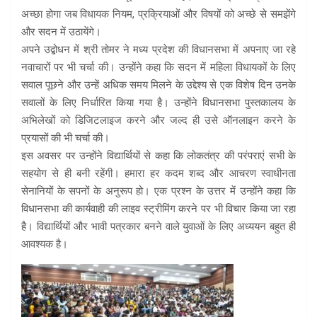
अच्छा होगा जब विधायक नियम, प्रक्रियाओं और विषयों को अच्छे से समझेंगे
और सदन में उठायेंगे।
अपने उद्बोधन में श्री तोमर ने मध्य प्रदेश की विधानसभा में अपनाए जा रहे
नवाचारों पर भी चर्चा की। उन्होंने कहा कि सदन में महिला विधायकों के लिए
सवाल पूछने और उन्हें अधिक समय मिलने के उद्देश्य से एक विशेष दिन उनके
सवालों के लिए निर्धारित किया गया है। उन्होंने विधानसभा पुस्तकालय के
अभिलेखों को डिजिटलाइज करने और जल्द ही उसे ऑनलाइन करने के
प्रयासों की भी चर्चा की।
इस अवसर पर उन्होंने विद्यार्थियों से कहा कि लोकतंत्र की परंपराएं सभी के
सहयोग से ही बनी रहेंगी। हमारा हर कदम शब्द और आचरण स्वाधीनता
सेनानियों के सपनों के अनुरूप हो। एक प्रश्न के उत्तर में उन्होंने कहा कि
विधानसभा की कार्यवाही की लाइव स्ट्रीमिंग करने पर भी विचार किया जा रहा
है। विद्यार्थियों और भावी पत्रकार बनने वाले युवाओं के लिए अध्ययन बहुत ही
आवश्यक है।