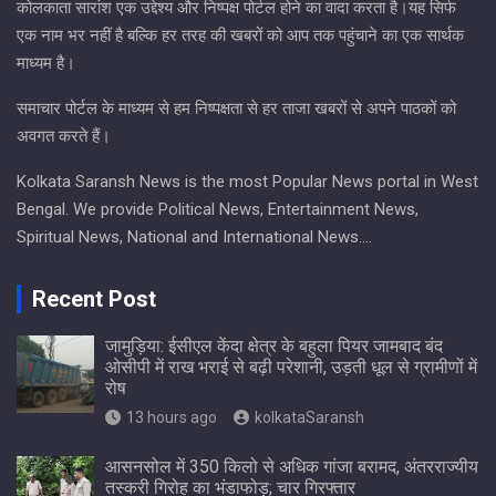
कोलकाता सारांश एक उद्देश्य और निष्पक्ष पोर्टल होने का वादा करता है।यह सिर्फ
एक नाम भर नहीं है बल्कि हर तरह की खबरों को आप तक पहुंचाने का एक सार्थक
माध्यम है।
समाचार पोर्टल के माध्यम से हम निष्पक्षता से हर ताजा खबरों से अपने पाठकों को
अवगत करते हैं।
Kolkata Saransh News is the most Popular News portal in West
Bengal. We provide Political News, Entertainment News,
Spiritual News, National and International News….
Recent Post
जामुड़िया: ईसीएल केंदा क्षेत्र के बहुला पियर जामबाद बंद
ओसीपी में राख भराई से बढ़ी परेशानी, उड़ती धूल से ग्रामीणों में
रोष
13 hours ago
kolkataSaransh
आसनसोल में 350 किलो से अधिक गांजा बरामद, अंतरराज्यीय
तस्करी गिरोह का भंडाफोड़; चार गिरफ्तार