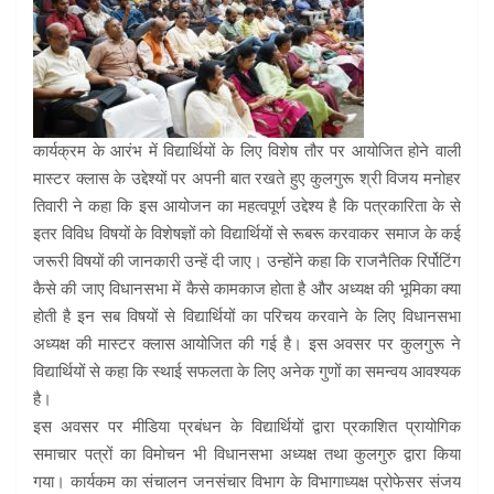
कार्यक्रम के आरंभ में विद्यार्थियों के लिए विशेष तौर पर आयोजित होने वाली
मास्टर क्लास के उद्देश्यों पर अपनी बात रखते हुए कुलगुरू श्री विजय मनोहर
तिवारी ने कहा कि इस आयोजन का महत्वपूर्ण उद्देश्य है कि पत्रकारिता के से
इतर विविध विषयों के विशेषज्ञों को विद्यार्थियों से रूबरू करवाकर समाज के कई
जरूरी विषयों की जानकारी उन्हें दी जाए। उन्होंने कहा कि राजनैतिक रिर्पोटिंग
कैसे की जाए विधानसभा में कैसे कामकाज होता है और अध्यक्ष की भूमिका क्या
होती है इन सब विषयों से विद्यार्थियों का परिचय करवाने के लिए विधानसभा
अध्यक्ष की मास्टर क्लास आयोजित की गई है। इस अवसर पर कुलगुरू ने
विद्यार्थियों से कहा कि स्थाई सफलता के लिए अनेक गुणों का समन्वय आवश्यक
है।
इस अवसर पर मीडिया प्रबंधन के विद्यार्थियों द्वारा प्रकाशित प्रायोगिक
समाचार पत्रों का विमोचन भी विधानसभा अध्यक्ष तथा कुलगुरु द्वारा किया
गया। कार्यकम का संचालन जनसंचार विभाग के विभागाध्यक्ष प्रोफेसर संजय