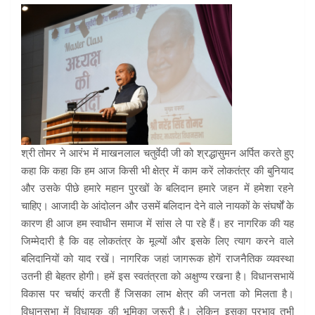
श्री तोमर ने आरंभ में माखनलाल चतुर्वेदी जी को श्रद्धासुमन अर्पित करते हुए
कहा कि कहा कि हम आज किसी भी क्षेत्र में काम करें लोकतंत्र की बुनियाद
और उसके पीछे हमारे महान पुरखों के बलिदान हमारे जहन में हमेशा रहने
चाहिए। आजादी के आंदोलन और उसमें बलिदान देने वाले नायकों के संघर्षों के
कारण ही आज हम स्वाधीन समाज में सांस ले पा रहे हैं। हर नागरिक की यह
जिम्मेदारी है कि वह लोकतंत्र के मूल्यों और इसके लिए त्याग करने वाले
बलिदानियों को याद रखें। नागरिक जहां जागरूक होगें राजनैतिक व्यवस्था
उतनी ही बेहतर होगी। हमें इस स्वतंत्रता को अक्षुण्य रखना है। विधानसभायें
विकास पर चर्चाएं करती हैं जिसका लाभ क्षेत्र की जनता को मिलता है।
विधानसभा में विधायक की भूमिका जरूरी है। लेकिन इसका प्रभाव तभी