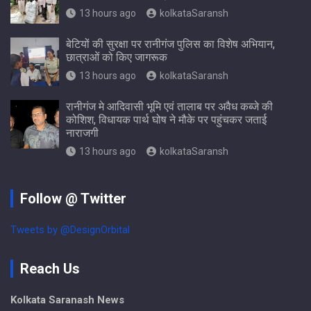
13 hours ago
kolkataSaransh
बेटियों की सुरक्षा पर रानीगंज पुलिस का विशेष अभियान,
छात्राओं को किए जागरूक
13 hours ago
kolkataSaransh
रानीगंज मे आदिवासी भूमि एवं तालाब पर अवैध कब्जे की
कोशिश, विधायक पार्थ घोष ने मौके पर पहुंचकर जताई
नाराजगी
13 hours ago
kolkataSaransh
Follow @ Twitter
Tweets by @DesignOrbital
Reach Us
Kolkata Saranash News