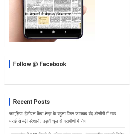
Follow @ Facebook
Recent Posts
जामुड़िया: ईसीएल केंदा क्षेत्र के बहुला पियर जामबाद बंद ओसीपी में राख
भराई से बढ़ी परेशानी, उड़ती धूल से ग्रामीणों में रोष