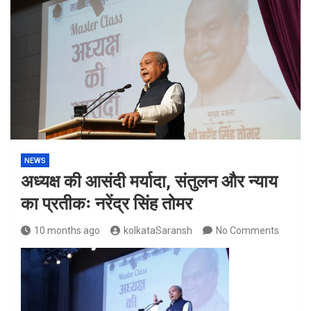
NEWS
अध्यक्ष की आसंदी मर्यादा, संतुलन और न्याय
का प्रतीकः नरेंद्र सिंह तोमर
10 months ago
kolkataSaransh
No Comments