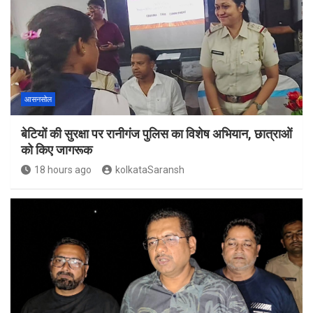
आसनसोल
बेटियों की सुरक्षा पर रानीगंज पुलिस का विशेष अभियान, छात्राओं
को किए जागरूक
18 hours ago
kolkataSaransh