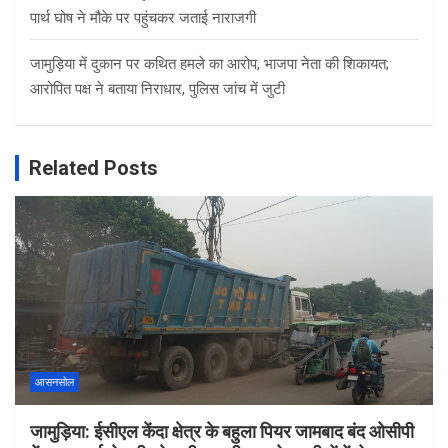
पार्थ घोष ने मौके पर पहुंचकर जताई नाराजगी
जामुड़िया में दुकान पर कथित हमले का आरोप, भाजपा नेता की शिकायत;
आरोपित पक्ष ने बताया निराधार, पुलिस जांच में जुटी
Related Posts
आसनसोल
जामुड़िया: ईसीएल केंदा क्षेत्र के बहुला पियर जामबाद बंद ओसीपी