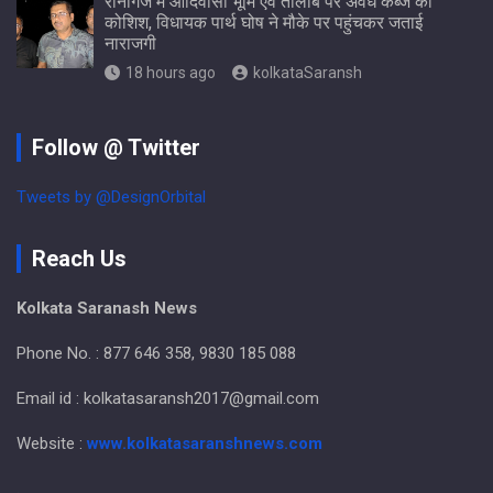
रानीगंज मे आदिवासी भूमि एवं तालाब पर अवैध कब्जे की
कोशिश, विधायक पार्थ घोष ने मौके पर पहुंचकर जताई
नाराजगी
18 hours ago
kolkataSaransh
Follow @ Twitter
Tweets by @DesignOrbital
Reach Us
Kolkata Saranash News
Phone No. : 877 646 358, 9830 185 088
Email id : kolkatasaransh2017@gmail.com
Website :
www.kolkatasaranshnews.com
.