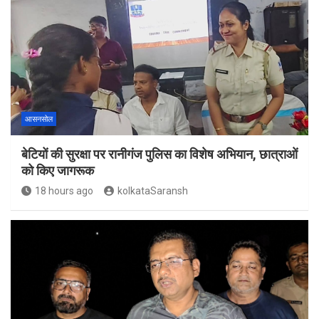
आसनसोल
बेटियों की सुरक्षा पर रानीगंज पुलिस का विशेष अभियान, छात्राओं
को किए जागरूक
18 hours ago
kolkataSaransh