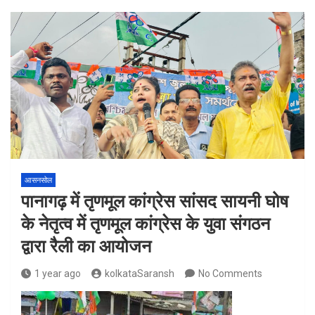
आसनसोल
पानागढ़ में तृणमूल कांग्रेस सांसद सायनी घोष
के नेतृत्व में तृणमूल कांग्रेस के युवा संगठन
द्वारा रैली का आयोजन
1 year ago
kolkataSaransh
No Comments