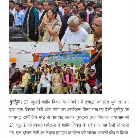
दुर्गापुर
। 21 जुलाई शहीद दिवस के समर्थन मे तृणमूल कांग्रेस युवा संगठन
द्वारा एक विशाल रैली और सभा का आयोजन किया गया.यह रैली दुर्गापुर के
पानागढ़ दार्जिलिंग मोड़ से पानागढ़ बाजार गुरुद्वारा तक निकाला गया.आगामी
21 जुलाई कोलकाता धर्मतला में शहीद दिवस के मद्देनजर यह रैली निकाली
गई. इस दौरान रैली का नेतृत्व तृणमूल कांग्रेस की सांसद सायनी घोष ने किया.