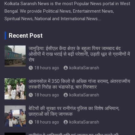
Kolkata Saransh News is the most Popular News portal in West
Bengal. We provide Political News, Entertainment News,
Spiritual News, National and International News….
Recent Post
जामुड़िया: ईसीएल केंदा क्षेत्र के बहुला पियर जामबाद बंद
ओसीपी में राख भराई से बढ़ी परेशानी, उड़ती धूल से ग्रामीणों में
रोष
18 hours ago
kolkataSaransh
आसनसोल में 350 किलो से अधिक गांजा बरामद, अंतरराज्यीय
तस्करी गिरोह का भंडाफोड़; चार गिरफ्तार
18 hours ago
kolkataSaransh
बेटियों की सुरक्षा पर रानीगंज पुलिस का विशेष अभियान,
छात्राओं को किए जागरूक
18 hours ago
kolkataSaransh