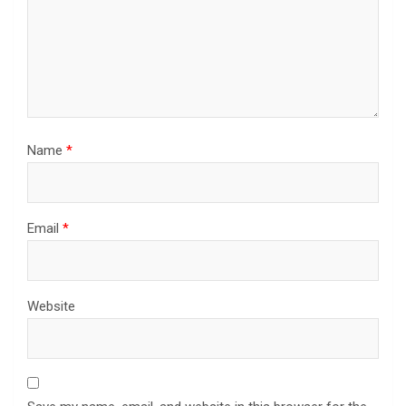
Name
*
Email
*
Website