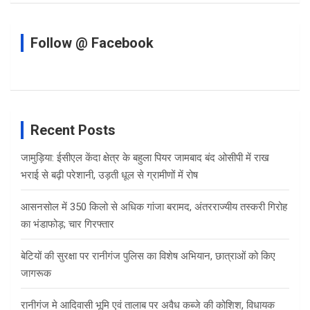
Follow @ Facebook
Recent Posts
जामुड़िया: ईसीएल केंदा क्षेत्र के बहुला पियर जामबाद बंद ओसीपी में राख
भराई से बढ़ी परेशानी, उड़ती धूल से ग्रामीणों में रोष
आसनसोल में 350 किलो से अधिक गांजा बरामद, अंतरराज्यीय तस्करी गिरोह
का भंडाफोड़; चार गिरफ्तार
बेटियों की सुरक्षा पर रानीगंज पुलिस का विशेष अभियान, छात्राओं को किए
जागरूक
रानीगंज मे आदिवासी भूमि एवं तालाब पर अवैध कब्जे की कोशिश, विधायक