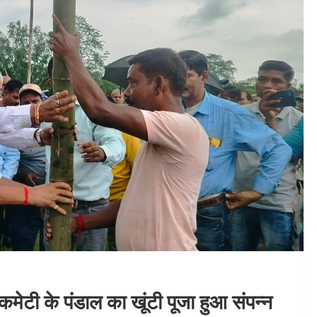
मेटी के पंडाल का खूंटी पूजा हुआ संपन्न