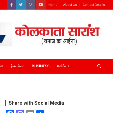
Home
About Us
Contact Details
ना
हेल्थ डेस्क
BUSINESS
मनोरंजन
Share with Social Media