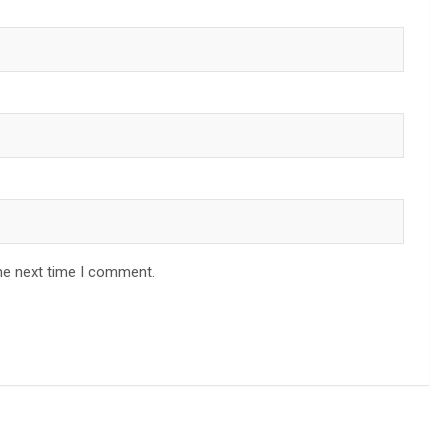
he next time I comment.