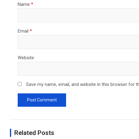
Name
*
Email
*
Website
Save my name, email, and website in this browser for t
Related Posts