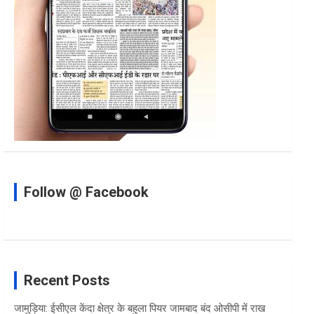
Follow @ Facebook
Recent Posts
जामुड़िया: ईसीएल केंदा क्षेत्र के बहुला पियर जामबाद बंद ओसीपी में राख