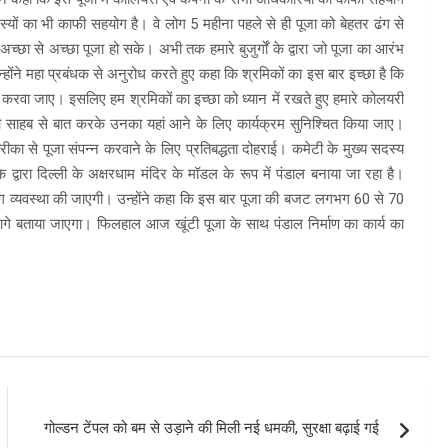
दस्यों का भी काफी सहयोग है। वे लोग 5 महीना पहले से ही पूजा को बेहतर ढंग से
्छा से अच्छा पूजा हो सके। अभी तक हमारे बुजुर्गों के द्वारा जो पूजा का आरंभ
ोंने महा प्रबंधक से अनुरोध करते हुए कहा कि श्रमिकों का इस बार इच्छा है कि
 करवा जाए। इसलिए हम श्रमिकों का इच्छा को ध्यान में रखते हुए हमारे कोलयरी
ी साहब से बात करके उनका यहां आने के लिए कार्यक्रम सुनिश्चित किया जाए।
रीका से पूजा संपन्न करवाने के लिए प्रतिबद्धता दोहराई। कमेटी के मुख्य सदस्य
 द्वारा दिल्ली के अक्षरधाम मंदिर के मॉडल के रूप में पंडाल बनाया जा रहा है।
व्यवस्था की जाएगी। उन्होंने कहा कि इस बार पूजा की बजट लगभग 60 से 70
आगे बताया जाएगा। फिलहाल आज खूंटी पूजा के साथ पंडाल निर्माण का कार्य का
गोल्डन टेंपल को बम से उड़ाने की मिली नई धमकी, सुरक्षा बढ़ाई गई