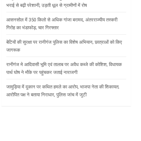
भराई से बढ़ी परेशानी, उड़ती धूल से ग्रामीणों में रोष
आसनसोल में 350 किलो से अधिक गांजा बरामद, अंतरराज्यीय तस्करी
गिरोह का भंडाफोड़; चार गिरफ्तार
बेटियों की सुरक्षा पर रानीगंज पुलिस का विशेष अभियान, छात्राओं को किए
जागरूक
रानीगंज मे आदिवासी भूमि एवं तालाब पर अवैध कब्जे की कोशिश, विधायक
पार्थ घोष ने मौके पर पहुंचकर जताई नाराजगी
जामुड़िया में दुकान पर कथित हमले का आरोप, भाजपा नेता की शिकायत;
आरोपित पक्ष ने बताया निराधार, पुलिस जांच में जुटी