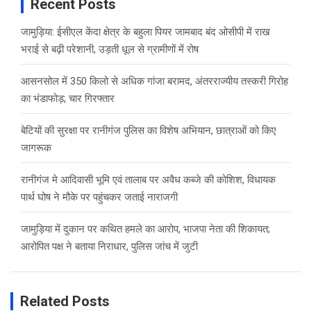
Recent Posts
जामुड़िया: ईसीएल केंदा क्षेत्र के बहुला पियर जामबाद बंद ओसीपी में राख
भराई से बढ़ी परेशानी, उड़ती धूल से ग्रामीणों में रोष
आसनसोल में 350 किलो से अधिक गांजा बरामद, अंतरराज्यीय तस्करी गिरोह
का भंडाफोड़; चार गिरफ्तार
बेटियों की सुरक्षा पर रानीगंज पुलिस का विशेष अभियान, छात्राओं को किए
जागरूक
रानीगंज मे आदिवासी भूमि एवं तालाब पर अवैध कब्जे की कोशिश, विधायक
पार्थ घोष ने मौके पर पहुंचकर जताई नाराजगी
जामुड़िया में दुकान पर कथित हमले का आरोप, भाजपा नेता की शिकायत;
आरोपित पक्ष ने बताया निराधार, पुलिस जांच में जुटी
Related Posts