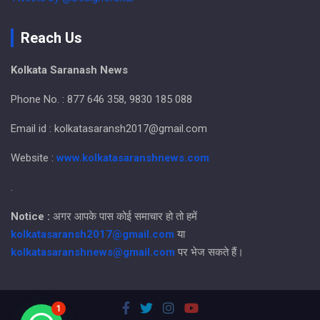
Reach Us
Kolkata Saranash News
Phone No. : 877 646 358, 9830 185 088
Email id : kolkatasaransh2017@gmail.com
Website :
www.kolkatasaranshnews.com
.
Notice :
अगर आपके पास कोई समाचार हो तो हमें
kolkatasaransh2017@gmail.com
या
kolkatasaranshnews@gmail.com
पर भेज सकते हैं।
1