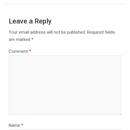
Leave a Reply
Your email address will not be published.
Required fields
are marked
*
Comment
*
Name
*