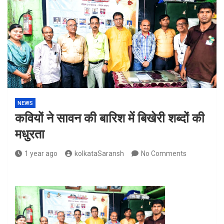
NEWS
कवियों ने सावन की बारिश में बिखेरी शब्दों की
मधुरता
1 year ago
kolkataSaransh
No Comments