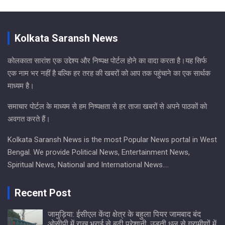
Kolkata Saransh News
कोलकाता सारांश एक उद्देश्य और निष्पक्ष पोर्टल होने का वादा करता है।यह सिर्फ
एक नाम भर नहीं है बल्कि हर तरह की खबरों को आप तक पहुंचाने का एक सार्थक
माध्यम है।
समाचार पोर्टल के माध्यम से हम निष्पक्षता से हर ताजा खबरों से अपने पाठकों को
अवगत करते हैं।
Kolkata Saransh News is the most Popular News portal in West
Bengal. We provide Political News, Entertainment News,
Spiritual News, National and International News….
Recent Post
जामुड़िया: ईसीएल केंदा क्षेत्र के बहुला पियर जामबाद बंद
ओसीपी में राख भराई से बढ़ी परेशानी, उड़ती धूल से ग्रामीणों में