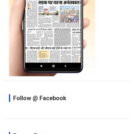
Follow @ Facebook