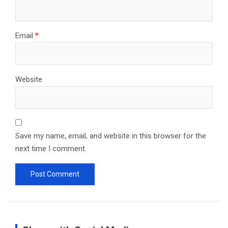
Email
*
Website
Save my name, email, and website in this browser for the
next time I comment.