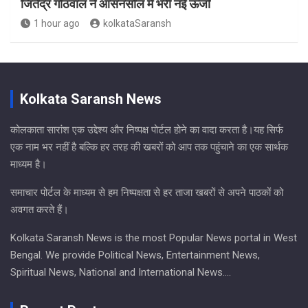
जितेंद्र गोठवाल ने आसनसोल में भरी नई ऊर्जा
1 hour ago
kolkataSaransh
Kolkata Saransh News
कोलकाता सारांश एक उद्देश्य और निष्पक्ष पोर्टल होने का वादा करता है।यह सिर्फ
एक नाम भर नहीं है बल्कि हर तरह की खबरों को आप तक पहुंचाने का एक सार्थक
माध्यम है।
समाचार पोर्टल के माध्यम से हम निष्पक्षता से हर ताजा खबरों से अपने पाठकों को
अवगत करते हैं।
Kolkata Saransh News is the most Popular News portal in West
Bengal. We provide Political News, Entertainment News,
Spiritual News, National and International News….