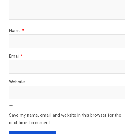
Name
*
Email
*
Website
Save my name, email, and website in this browser for the
next time I comment.