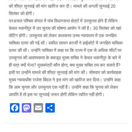
को शीघ्र सुनवाई की मांग खारिज कर दी। मामले की अगली सुनवाई 20
सितंबर को होगी।
दरअसल पश्चिम बंगाल में पांच विधानसभा क्षेत्रों में उपचुनाव होने हैं लेकिन
केवल भवानीपुर में उप चुनाव की घोषणा आयोग ने की है। 30 सितंबर को यहां
वोटिंग होगी। उपचुनाव को लेकर कलकत्ता उच्च न्यायालय में एक जनहित
याचिका दायर की गई थी। वकील सायन बनर्जी ने हाईकोर्ट में जनहित याचिका
दायर की थी। उन्होंने याचिका में कहा था कि राज्य में एक से अधिक सीटों पर
उपचुनाव की आवश्यकता के बावजूद मुख्य सचिव ने केवल भवानीपुर के बारे में
ही पत्र क्यों भेजा? मुख्यमंत्री कौन होगा, क्या मुख्य सचिव तय कर सकते हैं?
इसी पर उन्होंने मामले की शीघ्र सुनवाई की मांग की। सोमवार को कार्यवाहक
मुख्य न्यायाधीश राजेश बिंदल ने इस मांग को खारिज कर दिया। उन्होंने कहा
कि आम चुनाव और उपचुनाव एक नहीं हैं। उन्होंने कहा कि चुनाव को लेकर
आपत्ति है तो इस पर सुनवाई जरूर होगी लेकिन त्वरित नहीं होगी।
F
M
E
S
a
a
m
h
ce
st
ail
ar