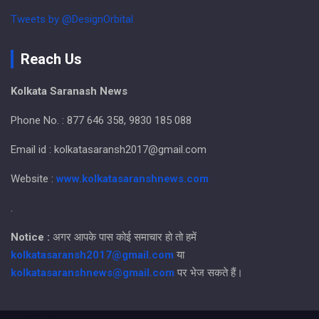
Tweets by @DesignOrbital
Reach Us
Kolkata Saranash News
Phone No. : 877 646 358, 9830 185 088
Email id : kolkatasaransh2017@gmail.com
Website :
www.kolkatasaranshnews.com
.
Notice :
अगर आपके पास कोई समाचार हो तो हमें
kolkatasaransh2017@gmail.com
या
kolkatasaranshnews@gmail.com
पर भेज सकते हैं।