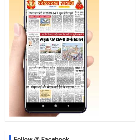
Follow @ Facebook