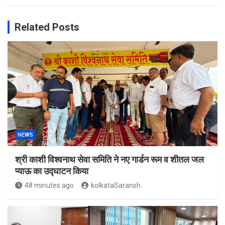
Related Posts
NEWS
श्री काशी विश्वनाथ सेवा समिति ने नए गार्डन रूम व शीतल जल
प्याऊ का उद्घाटन किया
48 minutes ago
kolkataSaransh