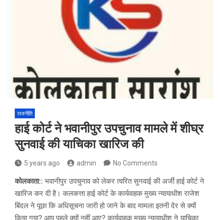
राजनीति
हाई कोर्ट ने भवानीपुर उपचुनाव मामले में शीघ्र
सुनवाई की याचिका खारिज की
5 years ago
admin
No Comments
कोलकाता::
भवानीपुर उपचुनाव को लेकर त्वरित सुनवाई की अर्जी हाई कोर्ट ने
खारिज कर दी है। कलकत्ता हाई कोर्ट के कार्यवाहक मुख्य न्यायाधीश राजेश
बिंदल ने पूछा कि अधिसूचना जारी हो जाने के बाद मामला इतनी देर से क्यों
किया गया? आप पहले क्यों नहीं आए? कार्यवाहक मुख्य न्यायाधीश ने याचिका