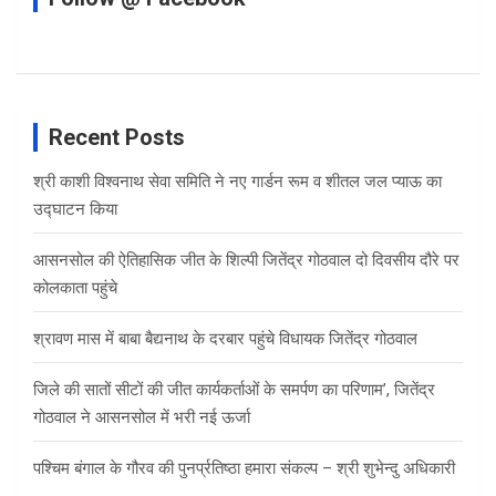
Recent Posts
श्री काशी विश्वनाथ सेवा समिति ने नए गार्डन रूम व शीतल जल प्याऊ का
उद्घाटन किया
आसनसोल की ऐतिहासिक जीत के शिल्पी जितेंद्र गोठवाल दो दिवसीय दौरे पर
कोलकाता पहुंचे
श्रावण मास में बाबा बैद्यनाथ के दरबार पहुंचे विधायक जितेंद्र गोठवाल
जिले की सातों सीटों की जीत कार्यकर्ताओं के समर्पण का परिणाम’, जितेंद्र
गोठवाल ने आसनसोल में भरी नई ऊर्जा
पश्चिम बंगाल के गौरव की पुनर्प्रतिष्ठा हमारा संकल्प – श्री शुभेन्दु अधिकारी