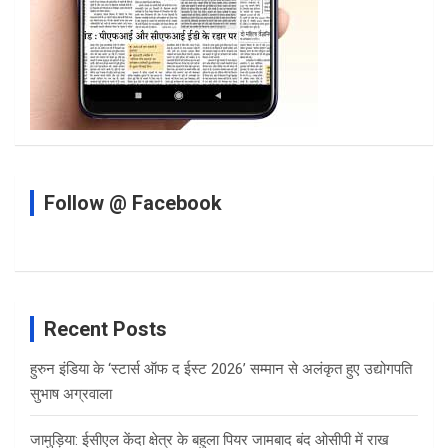
Follow @ Facebook
Recent Posts
हुरुन इंडिया के ‘स्टार्स ऑफ द ईस्ट 2026’ सम्मान से अलंकृत हुए उद्योगपति
सुभाष अग्रवाला
जामुड़िया: ईसीएल केंदा क्षेत्र के बहुला पियर जामबाद बंद ओसीपी में राख