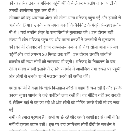
की तरह सिर ढककर मस्जिद पहुंची थीं जिसे लेकर भारतीय जनता पार्टी ने
उनकी आलोचना शुरू कर दी है।
सोमवार को वह अचानक क्षेत्र की सोला आना मस्जिद पहुंच गईं और इमामों से
आशीर्वाद लिया। उनके साथ ममता बनर्जी के कैबिनेट के मंत्री फिरहाद हकीम
भी थे। यहां उन्होंने क्षेत्र के रहवासियों से मुलाकात की। इस दौरान बड़ी
संख्या में लोग मस्जिद पहुंच गए और ममता बनर्जी ने उनलोगों से मुलाकात
की।बनर्जी सोमवार को राज्य सचिवालय नबान्न से सीधे सोला आना मस्जिद
पहुंचीं और वहां लगभग 20 मिनट तक रहीं। इस दौरान उन्होंने लोगों से
बातचीत की तथा लोगों की समस्याएं भी सुनीं। मस्जिद के निकलने के बाद
सीएम ममता बनर्जी इलाके में उनके समर्थन में आयोजित सभा स्थल पर पहुंचीं
और लोगों से उनके पक्ष में मतदान करने की अपील कीं।
ममता बनर्जी ने कहा कि चूंकि फिलहाल कोरोना महामारी चल रही है और इसके
कारण चुनाव आयोग ने कई पाबंदियां लगा रखी हैं। वह मीटिंग नहीं कर सकती
हैं, लेकिन यहां से वह जा रही थी और लोगों को मीटिंग करते देखीं तो वह रूक
गईं
सभी को हमारा प्रणाम हैं। सभी अच्छे रहें और अपने आशीर्वाद से कभी वंचित
नहीं हों इसका ख्याल रखें। इस पर वहां उपस्थित लोगों दीदी के समर्थन में