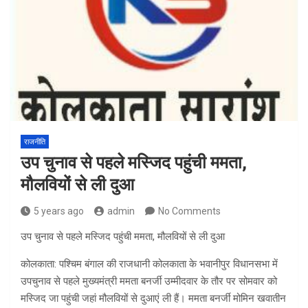
राजनीति
उप चुनाव से पहले मस्जिद पहुंची ममता,
मौलवियों से ली दुआ
5 years ago
admin
No Comments
उप चुनाव से पहले मस्जिद पहुंची ममता, मौलवियों से ली दुआ
कोलकाता: पश्चिम बंगाल की राजधानी कोलकाता के भवानीपुर विधानसभा में
उपचुनाव से पहले मुख्यमंत्री ममता बनर्जी उम्मीदवार के तौर पर सोमवार को
मस्जिद जा पहुंची जहां मौलवियों से दुआएं ली हैं। ममता बनर्जी मोमिन खवातीन