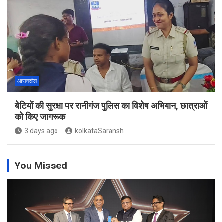
आसनसोल
बेटियों की सुरक्षा पर रानीगंज पुलिस का विशेष अभियान, छात्राओं
को किए जागरूक
3 days ago
kolkataSaransh
You Missed