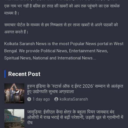
एक नाम भर नहीं है बल्कि हर तरह की खबरों को आप तक पहुंचाने का एक सार्थक
माध्यम है।
समाचार पोर्टल के माध्यम से हम निष्पक्षता से हर ताजा खबरों से अपने पाठकों को
अवगत करते हैं।
Kolkata Saransh News is the most Popular News portal in West
Bengal. We provide Political News, Entertainment News,
Spiritual News, National and International News….
Recent Post
हुरुन इंडिया के ‘स्टार्स ऑफ द ईस्ट 2026’ सम्मान से अलंकृत
हुए उद्योगपति सुभाष अग्रवाला
1 day ago
kolkataSaransh
जामुड़िया: ईसीएल केंदा क्षेत्र के बहुला पियर जामबाद बंद
ओसीपी में राख भराई से बढ़ी परेशानी, उड़ती धूल से ग्रामीणों में
रोष