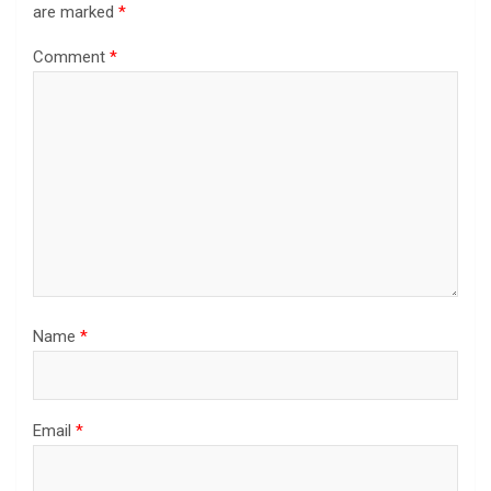
are marked
*
Comment
*
Name
*
Email
*