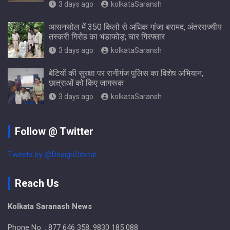
3 days ago
kolkataSaransh
आसनसोल में 350 किलो से अधिक गांजा बरामद, अंतरराज्यीय
तस्करी गिरोह का भंडाफोड़; चार गिरफ्तार
3 days ago
kolkataSaransh
बेटियों की सुरक्षा पर रानीगंज पुलिस का विशेष अभियान,
छात्राओं को किए जागरूक
3 days ago
kolkataSaransh
Follow @ Twitter
Tweets by @DesignOrbital
Reach Us
Kolkata Saranash News
Phone No. : 877 646 358, 9830 185 088