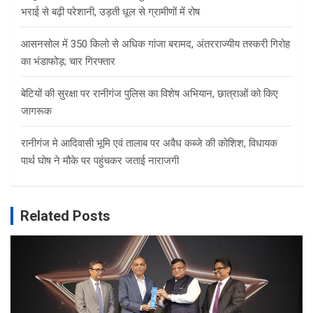
भराई से बढ़ी परेशानी, उड़ती धूल से ग्रामीणों में रोष
आसनसोल में 350 किलो से अधिक गांजा बरामद, अंतरराज्यीय तस्करी गिरोह
का भंडाफोड़; चार गिरफ्तार
बेटियों की सुरक्षा पर रानीगंज पुलिस का विशेष अभियान, छात्राओं को किए
जागरूक
रानीगंज मे आदिवासी भूमि एवं तालाब पर अवैध कब्जे की कोशिश, विधायक
पार्थ घोष ने मौके पर पहुंचकर जताई नाराजगी
Related Posts