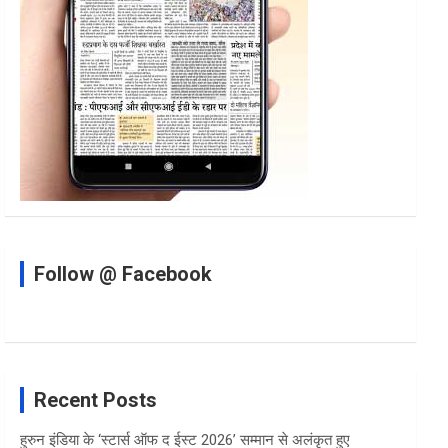
Follow @ Facebook
Recent Posts
हुरुन इंडिया के ‘स्टार्स ऑफ द ईस्ट 2026’ सम्मान से अलंकृत हुए