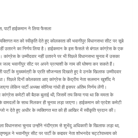
स, पार्टी हाईकमान ने लिया फैसला
 व्यक्तिगत मत को स्वीकृति देते हुए कोलकाता की भवानीपुर विधानसभा सीट पर सूबे
 नहीं उतारने का निर्णय लिया है। हाईकमान के इस फैसले से बंगाल कांग्रेस के एक
 है। कांग्रेस के उम्मीदवार नहीं उतारने पर भी पिछले विधानसभा चुनाव में उसका
मदल जल्द भवानीपुर सीट पर अपने प्रत्याशी के नाम की घोषणा कर सकते हैं।
र्टी के मुख्यमंत्री के प्रति सौजन्यता दिखाते हुए वे उनके खिलाफ उम्मीदवार
या था। पिछले दिनों कोलकाता आए कांग्रेस के केंद्रीय नेता सलमान खुर्शीद ने
गा लेकिन पार्टी अध्यक्ष सोनिया गांधी ही इसपर अंतिम निर्णय लेंगी।
श कांग्रेस कमेटी की बैठक बुलाई थी, जिसमें तय किया गया था कि ममता के
 कि वामदलों के साथ मिलकर ही चुनाव लड़ा जाएगा। हाईकमान को प्रदेश कमेटी
ो न देते हुए अधीर के व्यक्तिगत मत को ही आखिर में स्वीकृति प्रदान की।
विधानसभा चुनाव उन्होंने नंदीग्राम से शुभेंदु अधिकारी के खिलाफ लड़ा था,
णमूल ने भवानीपुर सीट पर पार्टी के कद्दावर नेता शोभनदेव चट्टोपाध्याय को