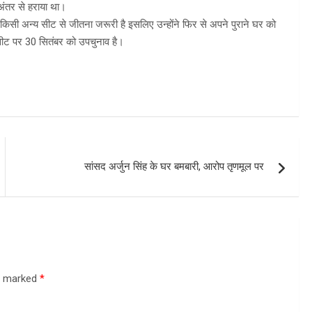
 अंतर से हराया था।
 को किसी अन्य सीट से जीतना जरूरी है इसलिए उन्होंने फिर से अपने पुराने घर को
 सीट पर 30 सितंबर को उपचुनाव है।
सांसद अर्जुन सिंह के घर बमबारी, आरोप तृणमूल पर
re marked
*