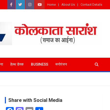
Home
About Us
Contact Details
ना
हेल्थ डेस्क
BUSINESS
मनोरंजन
Share with Social Media