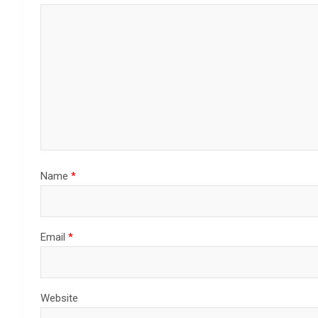
Name
*
Email
*
Website