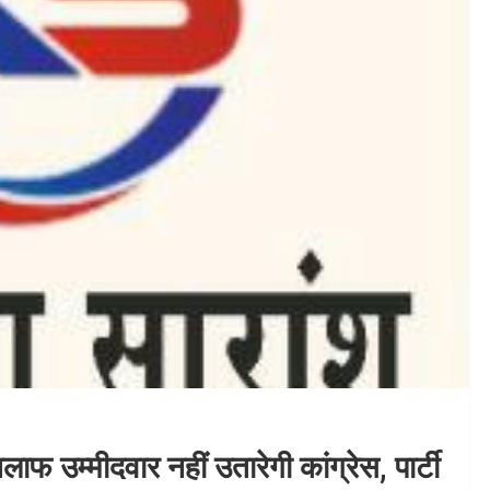
फ उम्मीदवार नहीं उतारेगी कांग्रेस, पार्टी