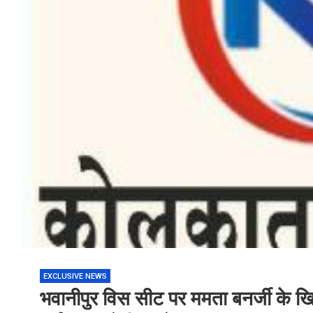
EXCLUSIVE NEWS
भवानीपुर विस सीट पर ममता बनर्जी के खिला