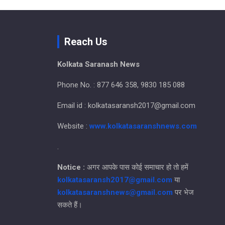
Reach Us
Kolkata Saranash News
Phone No. : 877 646 358, 9830 185 088
Email id : kolkatasaransh2017@gmail.com
Website :
www.kolkatasaranshnews.com
.
Notice :
अगर आपके पास कोई समाचार हो तो हमें
kolkatasaransh2017@gmail.com
या
kolkatasaranshnews@gmail.com
पर भेज
सकते हैं।