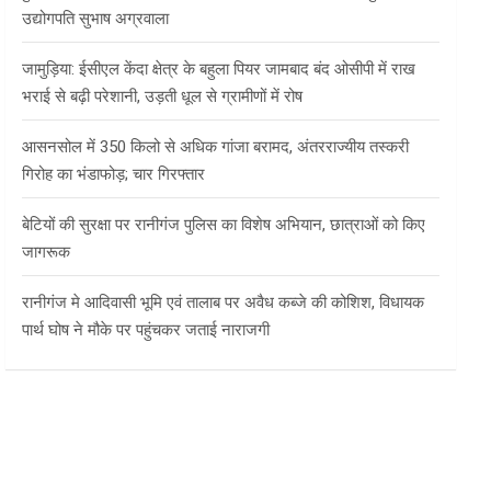
उद्योगपति सुभाष अग्रवाला
जामुड़िया: ईसीएल केंदा क्षेत्र के बहुला पियर जामबाद बंद ओसीपी में राख
भराई से बढ़ी परेशानी, उड़ती धूल से ग्रामीणों में रोष
आसनसोल में 350 किलो से अधिक गांजा बरामद, अंतरराज्यीय तस्करी
गिरोह का भंडाफोड़; चार गिरफ्तार
बेटियों की सुरक्षा पर रानीगंज पुलिस का विशेष अभियान, छात्राओं को किए
जागरूक
रानीगंज मे आदिवासी भूमि एवं तालाब पर अवैध कब्जे की कोशिश, विधायक
पार्थ घोष ने मौके पर पहुंचकर जताई नाराजगी