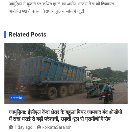
जामुड़िया में दुकान पर कथित हमले का आरोप, भाजपा नेता की शिकायत;
आरोपित पक्ष ने बताया निराधार, पुलिस जांच में जुटी
Related Posts
आसनसोल
जामुड़िया: ईसीएल केंदा क्षेत्र के बहुला पियर जामबाद बंद ओसीपी
में राख भराई से बढ़ी परेशानी, उड़ती धूल से ग्रामीणों में रोष
1 day ago
kolkataSaransh