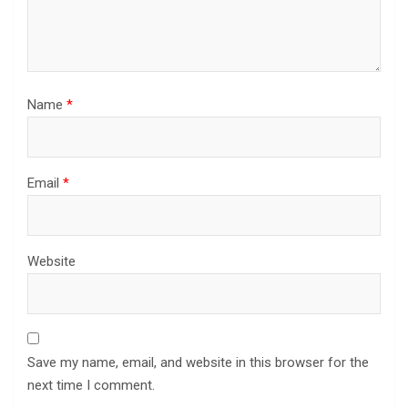
Name
*
Email
*
Website
Save my name, email, and website in this browser for the
next time I comment.