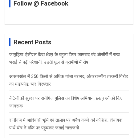
Follow @ Facebook
Recent Posts
जामुड़िया: ईसीएल केंदा क्षेत्र के बहुला पियर जामबाद बंद ओसीपी में राख
भराई से बढ़ी परेशानी, उड़ती धूल से ग्रामीणों में रोष
आसनसोल में 350 किलो से अधिक गांजा बरामद, अंतरराज्यीय तस्करी गिरोह
का भंडाफोड़; चार गिरफ्तार
बेटियों की सुरक्षा पर रानीगंज पुलिस का विशेष अभियान, छात्राओं को किए
जागरूक
रानीगंज मे आदिवासी भूमि एवं तालाब पर अवैध कब्जे की कोशिश, विधायक
पार्थ घोष ने मौके पर पहुंचकर जताई नाराजगी