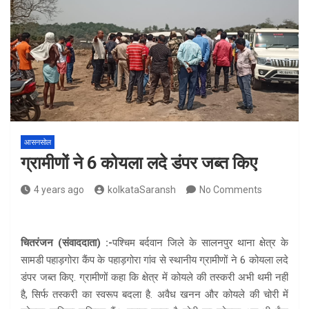
आसनसोल
ग्रामीणों ने 6 कोयला लदे डंपर जब्त किए
4 years ago
kolkataSaransh
No Comments
चितरंजन (संवाददाता) :-
पश्चिम बर्दवान जिले के सालनपुर थाना क्षेत्र के
सामडी पहाड़गोरा कैंप के पहाड़गोरा गांव से स्थानीय ग्रामीणों ने 6 कोयला लदे
डंपर जब्त किए. ग्रामीणों कहा कि क्षेत्र में कोयले की तस्करी अभी थमी नहीं
है, सिर्फ तस्करी का स्वरूप बदला है. अवैध खनन और कोयले की चोरी में