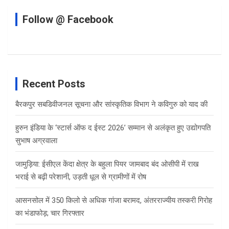
Follow @ Facebook
Recent Posts
बैरकपुर सबडिवीजनल सूचना और सांस्कृतिक विभाग ने कविगुरु को याद की
हुरुन इंडिया के ‘स्टार्स ऑफ द ईस्ट 2026’ सम्मान से अलंकृत हुए उद्योगपति
सुभाष अग्रवाला
जामुड़िया: ईसीएल केंदा क्षेत्र के बहुला पियर जामबाद बंद ओसीपी में राख
भराई से बढ़ी परेशानी, उड़ती धूल से ग्रामीणों में रोष
आसनसोल में 350 किलो से अधिक गांजा बरामद, अंतरराज्यीय तस्करी गिरोह
का भंडाफोड़; चार गिरफ्तार