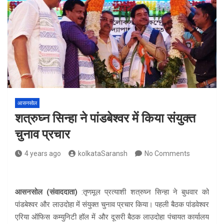
आसनसोल
शत्रुघ्न सिन्हा ने पांडबेश्वर में किया संयुक्त
चुनाव प्रचार
4 years ago
kolkataSaransh
No Comments
आसनसोल (संवाददाता)
:तृणमूल प्रत्याशी शत्रुघ्न सिन्हा ने बुधवार को
पांडबेश्वर और लाउदोहा में संयुक्त चुनाव प्रचार किया। पहली बैठक पांडवेश्वर
एरिया ऑफिस कम्युनिटी हॉल में और दूसरी बैठक लाउदोहा पंचायत कार्यालय