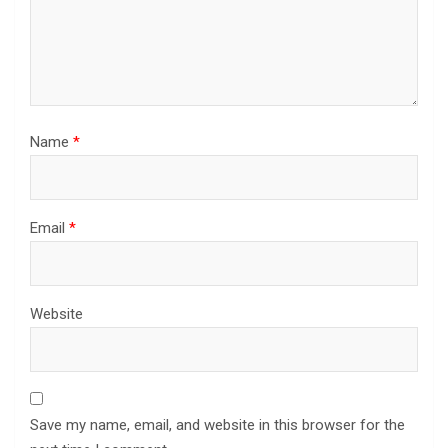
Name
*
Email
*
Website
Save my name, email, and website in this browser for the