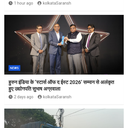
1 hour ago
kolkataSaransh
NEWS
हुरुन इंडिया के ‘स्टार्स ऑफ द ईस्ट 2026’ सम्मान से अलंकृत
हुए उद्योगपति सुभाष अग्रवाला
2 days ago
kolkataSaransh