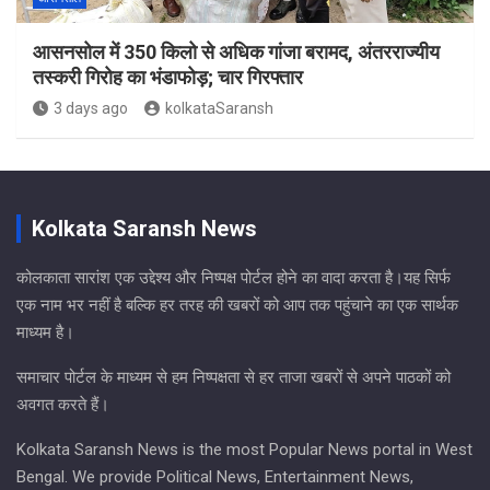
आसनसोल में 350 किलो से अधिक गांजा बरामद, अंतरराज्यीय
तस्करी गिरोह का भंडाफोड़; चार गिरफ्तार
3 days ago
kolkataSaransh
Kolkata Saransh News
कोलकाता सारांश एक उद्देश्य और निष्पक्ष पोर्टल होने का वादा करता है।यह सिर्फ
एक नाम भर नहीं है बल्कि हर तरह की खबरों को आप तक पहुंचाने का एक सार्थक
माध्यम है।
समाचार पोर्टल के माध्यम से हम निष्पक्षता से हर ताजा खबरों से अपने पाठकों को
अवगत करते हैं।
Kolkata Saransh News is the most Popular News portal in West
Bengal. We provide Political News, Entertainment News,