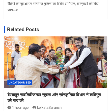
बेटियों की सुरक्षा पर रानीगंज पुलिस का विशेष अभियान, छात्राओं को किए
जागरूक
Related Posts
UNCATEGORIZED
बैरकपुर सबडिवीजनल सूचना और सांस्कृतिक विभाग ने कविगुरु
को याद की
1 hour ago
kolkataSaransh