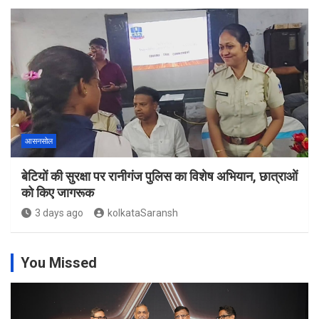
आसनसोल
बेटियों की सुरक्षा पर रानीगंज पुलिस का विशेष अभियान, छात्राओं
को किए जागरूक
3 days ago
kolkataSaransh
You Missed