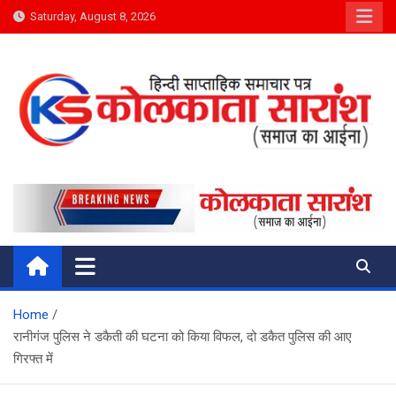
Skip
Saturday, August 8, 2026
to
content
Kolkata Saransh News
समाज का आईना
Home
रानीगंज पुलिस ने डकैती की घटना को किया विफल, दो डकैत पुलिस की आए
गिरफ्त में