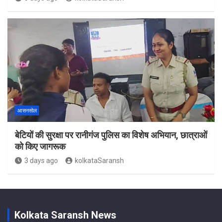
आसनसोल
बेटियों की सुरक्षा पर रानीगंज पुलिस का विशेष अभियान, छात्राओं
को किए जागरूक
3 days ago
kolkataSaransh
Kolkata Saransh News