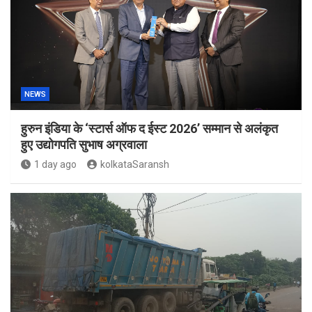
NEWS
हुरुन इंडिया के ‘स्टार्स ऑफ द ईस्ट 2026’ सम्मान से अलंकृत
हुए उद्योगपति सुभाष अग्रवाला
1 day ago
kolkataSaransh