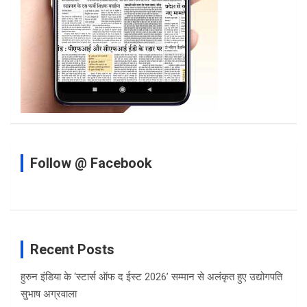
Follow @ Facebook
Recent Posts
हुरुन इंडिया के ‘स्टार्स ऑफ द ईस्ट 2026’ सम्मान से अलंकृत हुए उद्योगपति
सुभाष अग्रवाला