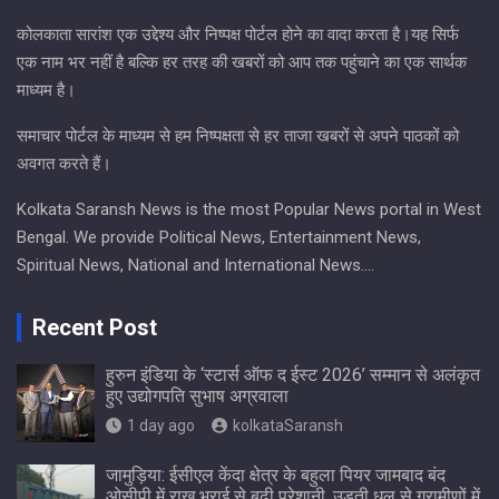
कोलकाता सारांश एक उद्देश्य और निष्पक्ष पोर्टल होने का वादा करता है।यह सिर्फ
एक नाम भर नहीं है बल्कि हर तरह की खबरों को आप तक पहुंचाने का एक सार्थक
माध्यम है।
समाचार पोर्टल के माध्यम से हम निष्पक्षता से हर ताजा खबरों से अपने पाठकों को
अवगत करते हैं।
Kolkata Saransh News is the most Popular News portal in West
Bengal. We provide Political News, Entertainment News,
Spiritual News, National and International News….
Recent Post
हुरुन इंडिया के ‘स्टार्स ऑफ द ईस्ट 2026’ सम्मान से अलंकृत
हुए उद्योगपति सुभाष अग्रवाला
1 day ago
kolkataSaransh
जामुड़िया: ईसीएल केंदा क्षेत्र के बहुला पियर जामबाद बंद
ओसीपी में राख भराई से बढ़ी परेशानी, उड़ती धूल से ग्रामीणों में