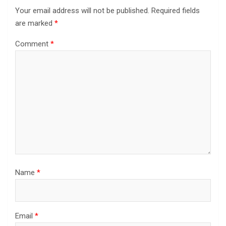
Your email address will not be published.
Required fields
are marked
*
Comment
*
Name
*
Email
*