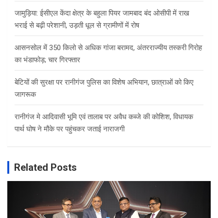
जामुड़िया: ईसीएल केंदा क्षेत्र के बहुला पियर जामबाद बंद ओसीपी में राख
भराई से बढ़ी परेशानी, उड़ती धूल से ग्रामीणों में रोष
आसनसोल में 350 किलो से अधिक गांजा बरामद, अंतरराज्यीय तस्करी गिरोह
का भंडाफोड़; चार गिरफ्तार
बेटियों की सुरक्षा पर रानीगंज पुलिस का विशेष अभियान, छात्राओं को किए
जागरूक
रानीगंज मे आदिवासी भूमि एवं तालाब पर अवैध कब्जे की कोशिश, विधायक
पार्थ घोष ने मौके पर पहुंचकर जताई नाराजगी
Related Posts