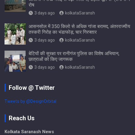
रोष
3 days ago
kolkataSaransh
आसनसोल में 350 किलो से अधिक गांजा बरामद, अंतरराज्यीय
तस्करी गिरोह का भंडाफोड़; चार गिरफ्तार
3 days ago
kolkataSaransh
बेटियों की सुरक्षा पर रानीगंज पुलिस का विशेष अभियान,
छात्राओं को किए जागरूक
3 days ago
kolkataSaransh
Follow @ Twitter
Tweets by @DesignOrbital
Reach Us
Kolkata Saranash News