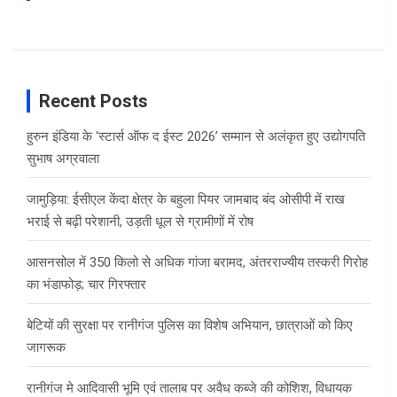
Recent Posts
हुरुन इंडिया के ‘स्टार्स ऑफ द ईस्ट 2026’ सम्मान से अलंकृत हुए उद्योगपति
सुभाष अग्रवाला
जामुड़िया: ईसीएल केंदा क्षेत्र के बहुला पियर जामबाद बंद ओसीपी में राख
भराई से बढ़ी परेशानी, उड़ती धूल से ग्रामीणों में रोष
आसनसोल में 350 किलो से अधिक गांजा बरामद, अंतरराज्यीय तस्करी गिरोह
का भंडाफोड़; चार गिरफ्तार
बेटियों की सुरक्षा पर रानीगंज पुलिस का विशेष अभियान, छात्राओं को किए
जागरूक
रानीगंज मे आदिवासी भूमि एवं तालाब पर अवैध कब्जे की कोशिश, विधायक