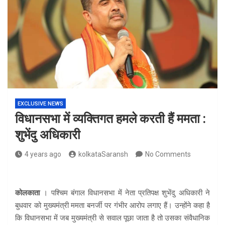
EXCLUSIVE NEWS
विधानसभा में व्यक्तिगत हमले करती हैं ममता :
शुभेंदु अधिकारी
4 years ago
kolkataSaransh
No Comments
कोलकाता
। पश्चिम बंगाल विधानसभा में नेता प्रतिपक्ष शुभेंदु अधिकारी ने
बुधवार को मुख्यमंत्री ममता बनर्जी पर गंभीर आरोप लगाए हैं। उन्होंने कहा है
कि विधानसभा में जब मुख्यमंत्री से सवाल पूछा जाता है तो उसका संवैधानिक