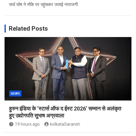
पार्थ घोष ने मौके पर पहुंचकर जताई नाराजगी
Related Posts
NEWS
हुरुन इंडिया के ‘स्टार्स ऑफ द ईस्ट 2026’ सम्मान से अलंकृत
हुए उद्योगपति सुभाष अग्रवाला
19 hours ago
kolkataSaransh