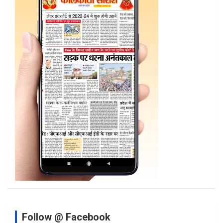
Follow @ Facebook