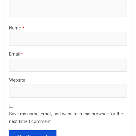
Name
*
Email
*
Website
Save my name, email, and website in this browser for the
next time I comment.