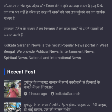
कोलकाता सारांश एक उद्देश्य और निष्पक्ष पोर्टल होने का वादा करता है।यह सिर्फ
एक नाम भर नहीं है बल्कि हर तरह की खबरों को आप तक पहुंचाने का एक सार्थक
माध्यम है।
समाचार पोर्टल के माध्यम से हम निष्पक्षता से हर ताजा खबरों से अपने पाठकों को
अवगत करते हैं।
Kolkata Saransh News is the most Popular News portal in West
Bengal. We provide Political News, Entertainment News,
Spiritual News, National and International News….
Recent Post
दुर्गापुर के पानागढ़ बाजार में स्वर्ण कारोबारी से छिनतई के
मामले में एक गिरफ्तार
4 hours ago
kolkataSaransh
दुर्गापुर के कांकसा मे अनियंत्रित होकर सड़क पर गिरी बाइक,
दो भाई घायल; एक की हालत गंभीर