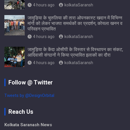
4 hours ago
kolkataSaransh
जामुड़िया के चुरुलिया की तारा ओपनकास्ट खदान में विभिन्न
मांगों को लेकर भाजपा समर्थकों का प्रदर्शन, कोयला खनन व
परिवहन प्रभावित
4 hours ago
kolkataSaransh
जामुड़िया के केंदा ओसीपी के विस्तार से विस्थापन का संकट,
आदिवासी संगठनों ने किया प्रभावित इलाकों का दौरा
4 hours ago
kolkataSaransh
Follow @ Twitter
Tweets by @DesignOrbital
Reach Us
Kolkata Saranash News