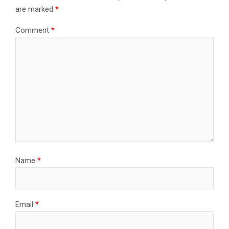
are marked
*
Comment
*
Name
*
Email
*