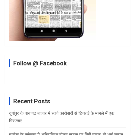
Follow @ Facebook
Recent Posts
दुर्गापुर के पानागढ़ बाजार में स्वर्ण कारोबारी से छिनतई के मामले में एक
गिरफ्तार
दुर्गापुर के कांकसा मे अनियंत्रित होकर सड़क पर गिरी बाइक, दो भाई घायल;