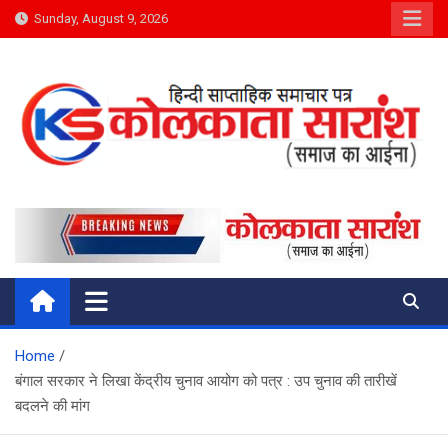
Skip
Sunday, August 9, 2026
to
content
Kolkata Saransh News
समाज का आईना
Home
बंगाल सरकार ने लिखा केंद्रीय चुनाव आयोग को पत्र : उप चुनाव की तारीखें
बदलने की मांग