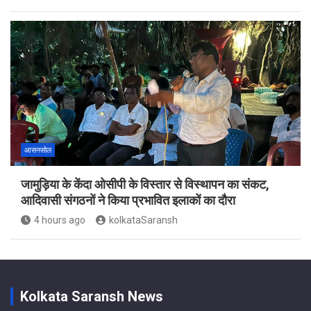
आसनसोल
जामुड़िया के केंदा ओसीपी के विस्तार से विस्थापन का संकट,
आदिवासी संगठनों ने किया प्रभावित इलाकों का दौरा
4 hours ago
kolkataSaransh
Kolkata Saransh News