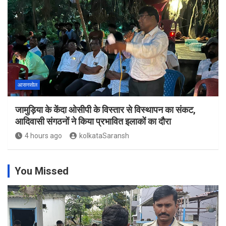
आसनसोल
जामुड़िया के केंदा ओसीपी के विस्तार से विस्थापन का संकट,
आदिवासी संगठनों ने किया प्रभावित इलाकों का दौरा
4 hours ago
kolkataSaransh
You Missed