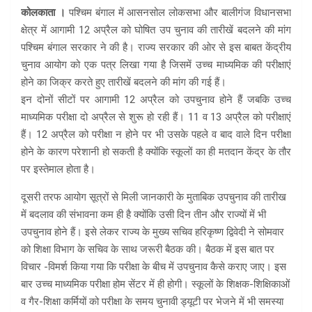
कोलकाता ।
पश्चिम बंगाल में आसनसोल लोकसभा और बालीगंज विधानसभा
क्षेत्र में आगामी 12 अप्रैल को घोषित उप चुनाव की तारीखें बदलने की मांग
पश्चिम बंगाल सरकार ने की है। राज्य सरकार की ओर से इस बाबत केंद्रीय
चुनाव आयोग को एक पत्र लिखा गया है जिसमें उच्च माध्यमिक की परीक्षाएं
होने का जिक्र करते हुए तारीखें बदलने की मांग की गई हैं।
इन दोनों सीटों पर आगामी 12 अप्रैल को उपचुनाव होने हैं जबकि उच्च
माध्यमिक परीक्षा दो अप्रैल से शुरू हो रही हैं। 11 व 13 अप्रैल को परीक्षाएं
हैं। 12 अप्रैल को परीक्षा न होने पर भी उसके पहले व बाद वाले दिन परीक्षा
होने के कारण परेशानी हो सकती है क्योंकि स्कूलों का ही मतदान केंद्र के तौर
पर इस्तेमाल होता है।
दूसरी तरफ आयोग सूत्रों से मिली जानकारी के मुताबिक उपचुनाव की तारीख
में बदलाव की संभावना कम ही है क्योंकि उसी दिन तीन और राज्यों में भी
उपचुनाव होने हैं। इसे लेकर राज्य के मुख्य सचिव हरिकृष्ण द्विवेदी ने सोमवार
को शिक्षा विभाग के सचिव के साथ जरूरी बैठक की। बैठक में इस बात पर
विचार -विमर्श किया गया कि परीक्षा के बीच में उपचुनाव कैसे कराए जाए। इस
बार उच्च माध्यमिक परीक्षा होम सेंटर में ही होगी। स्कूलों के शिक्षक-शिक्षिकाओं
व गैर-शिक्षा कर्मियों को परीक्षा के समय चुनावी ड्यूटी पर भेजने में भी समस्या