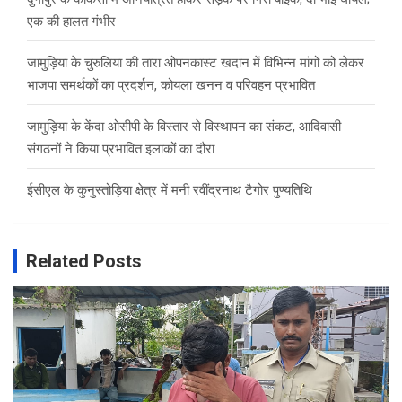
एक की हालत गंभीर
जामुड़िया के चुरुलिया की तारा ओपनकास्ट खदान में विभिन्न मांगों को लेकर
भाजपा समर्थकों का प्रदर्शन, कोयला खनन व परिवहन प्रभावित
जामुड़िया के केंदा ओसीपी के विस्तार से विस्थापन का संकट, आदिवासी
संगठनों ने किया प्रभावित इलाकों का दौरा
ईसीएल के कुनुस्तोड़िया क्षेत्र में मनी रवींद्रनाथ टैगोर पुण्यतिथि
Related Posts