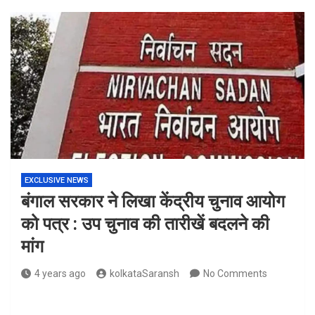
EXCLUSIVE NEWS
बंगाल सरकार ने लिखा केंद्रीय चुनाव आयोग
को पत्र : उप चुनाव की तारीखें बदलने की
मांग
4 years ago
kolkataSaransh
No Comments