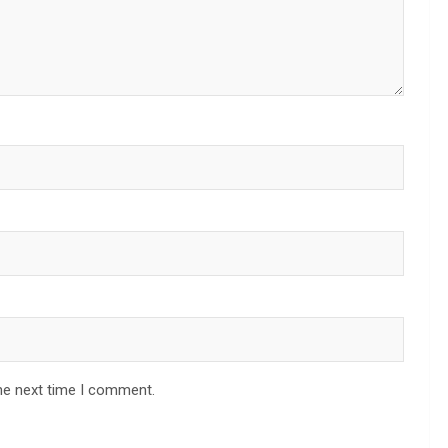
he next time I comment.