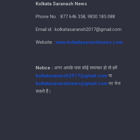
Kolkata Saranash News
Phone No. : 877 646 358, 9830 185 088
Email id : kolkatasaransh2017@gmail.com
Website :
www.kolkatasaranshnews.com
.
Notice :
अगर आपके पास कोई समाचार हो तो हमें
kolkatasaransh2017@gmail.com
या
kolkatasaranshnews@gmail.com
पर भेज
सकते हैं।