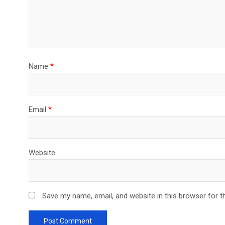
Name
*
Email
*
Website
Save my name, email, and website in this browser for t