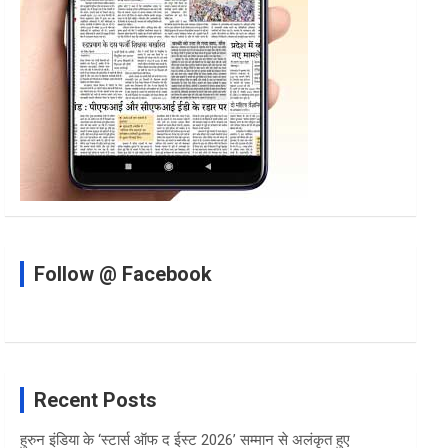
Follow @ Facebook
Recent Posts
हुरुन इंडिया के ‘स्टार्स ऑफ द ईस्ट 2026’ सम्मान से अलंकृत हुए