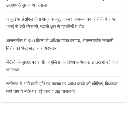
उद्योगपति सुभाष अग्रवाला
जामुड़िया: ईसीएल केंदा क्षेत्र के बहुला पियर जामबाद बंद ओसीपी में राख
भराई से बढ़ी परेशानी, उड़ती धूल से ग्रामीणों में रोष
आसनसोल में 350 किलो से अधिक गांजा बरामद, अंतरराज्यीय तस्करी
गिरोह का भंडाफोड़; चार गिरफ्तार
बेटियों की सुरक्षा पर रानीगंज पुलिस का विशेष अभियान, छात्राओं को किए
जागरूक
रानीगंज मे आदिवासी भूमि एवं तालाब पर अवैध कब्जे की कोशिश, विधायक
पार्थ घोष ने मौके पर पहुंचकर जताई नाराजगी