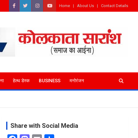
Home
About Us
Contact Details
ना
हेल्थ डेस्क
BUSINESS
मनोरंजन
Share with Social Media