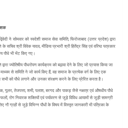
देशक
वेदी ने सोमवार को स्वदेशी समाज सेवा समिति, फिरोजाबाद (उत्तर प्रदेश) द्वारा
चिव श्री विवेक यादव, मीडिया प्रभारी श्री हितेंद्र सिंह एवं वरिष्ठ पत्रकार
धीय पौधे भी भेंट किए गए।
ि द्वारा ज्योतिषीय पौधरोपण कार्यक्रम को बढ़ावा देने के लिए जो प्रयास किया जा
ाध्यम से समिति ने जो कार्य किए हैं, वह समाज के प्रत्येक वर्ग के लिए एक
न हम सभी को पौधे लगाने और उनका संरक्षण करने के लिए प्रेरित करता है।
 आक, गूलर, तेजपत्ता, शमी, पलाश, बरगद और पाकड़ जैसे नक्षत्र एवं औषधीय पौधे
, फलों, रोग निवारक शक्तियों एवं पर्यावरण से जुड़े विविध आयामों से जुड़ी सामग्री
ग्रहों से जुड़े विभिन्न पौधों के विषय में विस्तृत जानकारी भी पत्रिका के