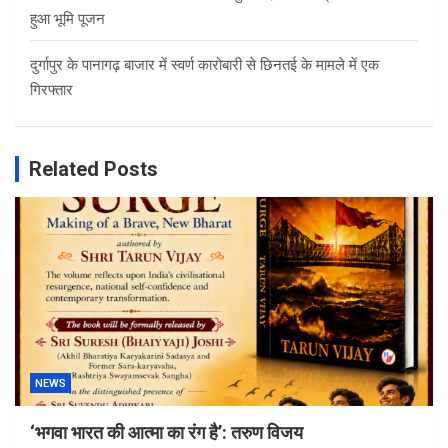
हुआ भूमि पूजन
दुर्गापुर के पानागढ़ बाजार में स्वर्ण कारोबारी से छिनतई के मामले में एक
गिरफ्तार
Related Posts
NEWS
‘भगवा भारत की आत्मा का रंग है’: तरुण विजय