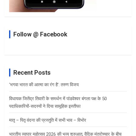
Follow @ Facebook
Recent Posts
‘भगवा भारत की आत्मा का रंग है’: तरुण विजय
विधायक जितेंद्र तिवारी के समर्थन में पांडवेश्वर बंगला पक्ष के 50
पदाधिकारियों-सदस्यों ने दिया सामूहिक इस्तीफा
मातृ – पितृ वंदना की प्रस्तुति में सभी भाव – विभोर
भारतीय व्यापार महोत्सव 2026 की भव्य शुरुआत, वैदिक मंत्रोच्चार के बीच