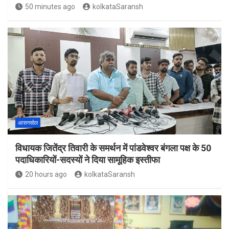
50 minutes ago
kolkataSaransh
आसनसोल
विधायक जितेंद्र तिवारी के समर्थन में पांडवेश्वर बंगला पक्ष के 50
पदाधिकारियों-सदस्यों ने दिया सामूहिक इस्तीफा
20 hours ago
kolkataSaransh