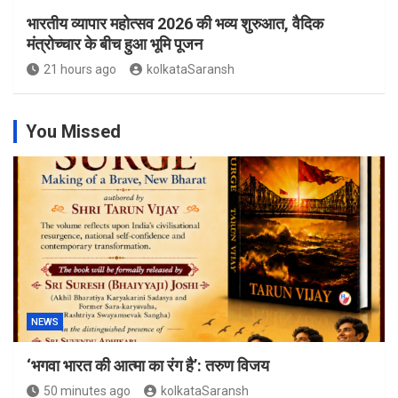
भारतीय व्यापार महोत्सव 2026 की भव्य शुरुआत, वैदिक
मंत्रोच्चार के बीच हुआ भूमि पूजन
21 hours ago
kolkataSaransh
You Missed
NEWS
‘भगवा भारत की आत्मा का रंग है’: तरुण विजय
50 minutes ago
kolkataSaransh