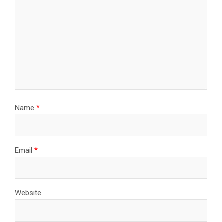
Name
*
Email
*
Website