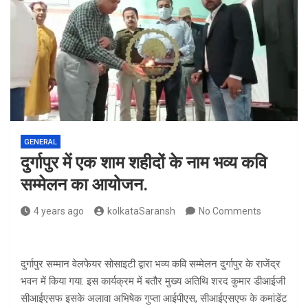
GENERAL
दुर्गापुर में एक शाम शहीदों के नाम भव्य कवि
सम्मेलन का आयोजन.
4 years ago
kolkataSaransh
No Comments
दुर्गापुर सम्मान वेलफेयर सोसाइटी द्वारा भव्य कवि सम्मेलन दुर्गापुर के राजेंद्र
भवन में किया गया. इस कार्यक्रम में बतौर मुख्य अतिथि शरद कुमार डीआईजी
सीआईएसफ इसके अलावा अभिषेक गुप्ता आईपीएस, सीआईएसएफ के कमांडेंट