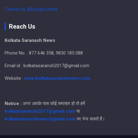
Tweets by @DesignOrbital
Reach Us
Kolkata Saranash News
Phone No. : 877 646 358, 9830 185 088
Email id : kolkatasaransh2017@gmail.com
Website :
www.kolkatasaranshnews.com
.
Notice :
अगर आपके पास कोई समाचार हो तो हमें
kolkatasaransh2017@gmail.com
या
kolkatasaranshnews@gmail.com
पर भेज सकते हैं।