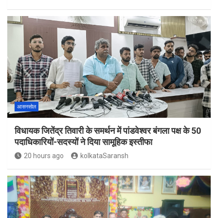
आसनसोल
विधायक जितेंद्र तिवारी के समर्थन में पांडवेश्वर बंगला पक्ष के 50
पदाधिकारियों-सदस्यों ने दिया सामूहिक इस्तीफा
20 hours ago
kolkataSaransh