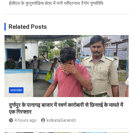
ईसीएल के कुनुस्तोड़िया क्षेत्र में मनी रवींद्रनाथ टैगोर पुण्यतिथि
Related Posts
आसनसोल
दुर्गापुर के पानागढ़ बाजार में स्वर्ण कारोबारी से छिनतई के मामले में
एक गिरफ्तार
4 hours ago
kolkataSaransh