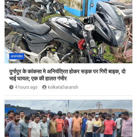
आसनसोल
दुर्गापुर के कांकसा मे अनियंत्रित होकर सड़क पर गिरी बाइक, दो
भाई घायल; एक की हालत गंभीर
4 hours ago
kolkataSaransh