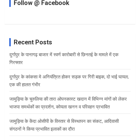
Follow @ Facebook
Recent Posts
दुर्गापुर के पानागढ़ बाजार में स्वर्ण कारोबारी से छिनतई के मामले में एक
गिरफ्तार
दुर्गापुर के कांकसा मे अनियंत्रित होकर सड़क पर गिरी बाइक, दो भाई घायल;
एक की हालत गंभीर
जामुड़िया के चुरुलिया की तारा ओपनकास्ट खदान में विभिन्न मांगों को लेकर
भाजपा समर्थकों का प्रदर्शन, कोयला खनन व परिवहन प्रभावित
जामुड़िया के केंदा ओसीपी के विस्तार से विस्थापन का संकट, आदिवासी
संगठनों ने किया प्रभावित इलाकों का दौरा