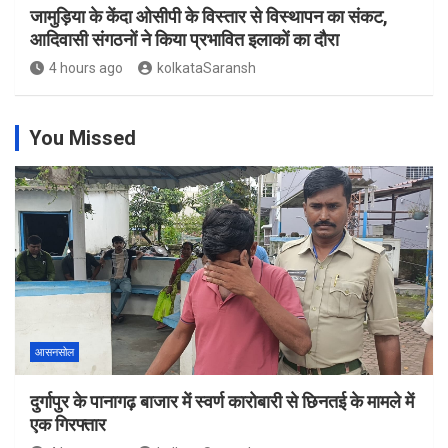
जामुड़िया के केंदा ओसीपी के विस्तार से विस्थापन का संकट,
आदिवासी संगठनों ने किया प्रभावित इलाकों का दौरा
4 hours ago
kolkataSaransh
You Missed
आसनसोल
दुर्गापुर के पानागढ़ बाजार में स्वर्ण कारोबारी से छिनतई के मामले में
एक गिरफ्तार