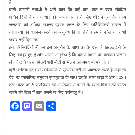
है।
दोनों व्यापारी नेताओं ने आगे कहा कि कई बार, कैट ने स्वयं संबंधित
अधिकारियों से कर आधार को व्यापक बनाने के लिए और केंद्र और राज्य
सरकारों को अधिक राजस्व प्राप्त करने के लिए पार्टिसिपेटरी शासन में
व्यापारियों को शामिल करने का अनुरोध किया, लेकिन हमारी कॉल का कभी
जवाब नहीं दिया गया।
इन परिस्थितियों में, हम इस अनुरोध के साथ आपके दरवाजे खटखटाने के
लिए मजबूर हुए हैं और आपसे अनुरोध है कि कृपया मामले का तत्काल संज्ञान
लें। कैट ने प्रधानमंत्री श्री मोदी से मिलने का समय भी माँगा है ।
श्री भरतिया एवं श्री खंडेलवाल ने प्रधानमंत्री को आश्वस्त करते हैं कहा कि
देश का व्यापारिक समुदाय एकजुटता के साथ उनके साथ खड़ा है और 2024
तक भारत को 5 ट्रिलियन की अर्थव्यवस्था बनाने के इनके मिशन को प्राप्त
करने की दिशा में काम करने के लिए प्रतिबद्ध है।
F
M
E
S
a
a
m
h
ce
st
ail
ar