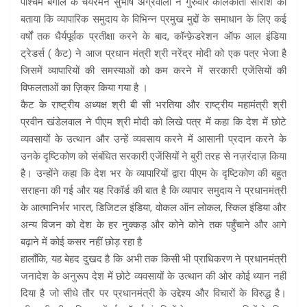
पश्चिम बंगाल के चेयरमैन सुभाष अग्रवाला ने गुरुवार कोलकाता सारांश को
बताया कि व्यापारिक समुदाय के विभिन्न प्रमुख मुद्दों के समाधान के लिए कई
वर्षों तक धैर्यपूर्वक प्रतीक्षा करने के बाद, कॉन्फ़ेडरेशन ऑफ आल इंडिया
ट्रेडर्स ( कैट) ने आज प्रधान मंत्री श्री नरेंद्र मोदी को एक पत्र भेजा है
जिसमें व्यापारियों की समस्याओं को कम करने में सरकारी एजेंसियों की
विफलताओं का ज़िक्र किया गया है ।
कैट के राष्ट्रीय अध्यक्ष श्री बी सी भरतिया और राष्ट्रीय महामंत्री श्री
प्रवीन खंडेलवाल ने पीएम श्री मोदी को लिखे पत्र में कहा कि देश में छोटे
व्यवसायों के उत्थान और उन्हें व्यवसाय करने में आसानी प्रदान करने के
उनके दृष्टिकोण को संबंधित सरकारी एजेंसियों ने बुरी तरह से नज़रंदाज़ किया
है। उन्होंने कहा कि देश भर के व्यापारियों द्वारा पीएम के दृष्टिकोण की बहुत
सराहना की गई और यह रिकॉर्ड की बात है कि व्यापार समुदाय ने प्रधानमंत्री
के आत्मानिर्भर भारत, डिजिटल इंडिया, वोकल ऑन लोकल, स्किल इंडिया और
अन्य विजन को देश के हर नुक्कड़ और कोने कोने तक पहुँचाने और आगे
बढ़ाने में कोई कसर नहीं छोड़ रहा है
हालाँकि, यह बेहद दुखद है कि अभी तक किसी भी प्राधिकरण ने प्रधानमंत्री
जनादेश के अनुरूप देश में छोटे व्यवसायों के उत्थान की ओर कोई ध्यान नहीं
दिया है जो सीधे तौर पर प्रधानमंत्री के उद्देश्य और विचारों के विरुद्ध है।