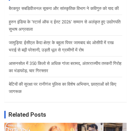
बैरकपुर सबडिवीजनल सूचना और सांस्कृतिक विभाग ने कविगुरु को याद की
हुरुन इंडिया के ‘स्टार्स ऑफ द ईस्ट 2026’ सम्मान से अलंकृत हुए उद्योगपति
सुभाष अग्रवाला
जामुड़िया: ईसीएल केंदा क्षेत्र के बहुला पियर जामबाद बंद ओसीपी में राख
भराई से बढ़ी परेशानी, उड़ती धूल से ग्रामीणों में रोष
आसनसोल में 350 किलो से अधिक गांजा बरामद, अंतरराज्यीय तस्करी गिरोह
का भंडाफोड़; चार गिरफ्तार
बेटियों की सुरक्षा पर रानीगंज पुलिस का विशेष अभियान, छात्राओं को किए
जागरूक
Related Posts