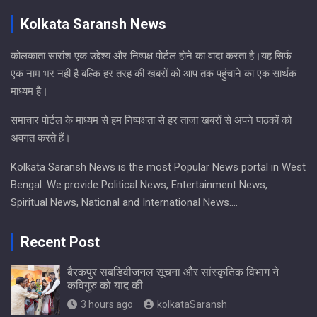
Kolkata Saransh News
कोलकाता सारांश एक उद्देश्य और निष्पक्ष पोर्टल होने का वादा करता है।यह सिर्फ
एक नाम भर नहीं है बल्कि हर तरह की खबरों को आप तक पहुंचाने का एक सार्थक
माध्यम है।
समाचार पोर्टल के माध्यम से हम निष्पक्षता से हर ताजा खबरों से अपने पाठकों को
अवगत करते हैं।
Kolkata Saransh News is the most Popular News portal in West
Bengal. We provide Political News, Entertainment News,
Spiritual News, National and International News….
Recent Post
बैरकपुर सबडिवीजनल सूचना और सांस्कृतिक विभाग ने
कविगुरु को याद की
3 hours ago
kolkataSaransh