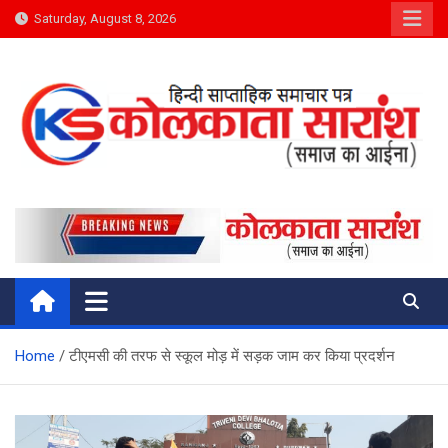
Skip
Saturday, August 8, 2026
to
content
Kolkata Saransh News
समाज का आईना
Home
टीएमसी की तरफ से स्कूल मोड़ में सड़क जाम कर किया प्रदर्शन