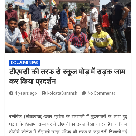
EXCLUSIVE NEWS
टीएमसी की तरफ से स्कूल मोड़ में सड़क जाम
कर किया प्रदर्शन
4 years ago
kolkataSaransh
No Comments
रानीगंज (संवाददाता)-
उत्तर प्रदेश के वाराणसी में मुख्यमंत्री के साथ हुई
घटना के खिलाफ राज्य भर में टीएमसी का उबाल देखा जा रहा है। रानीगंज
टीडीबी कॉलेज में टीएमसी छात्र परिषद की तरफ से जहां रैली निकाली गई