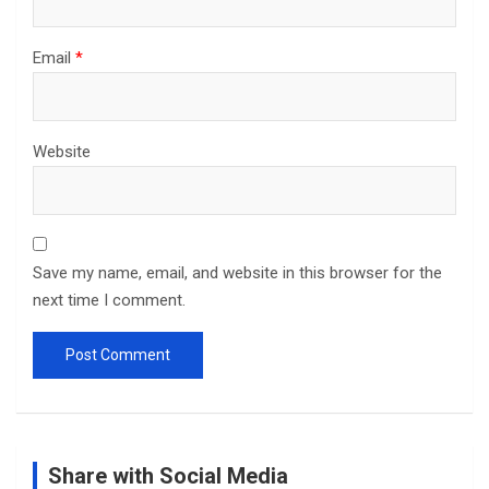
Email
*
Website
Save my name, email, and website in this browser for the
next time I comment.
Share with Social Media