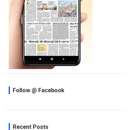
Follow @ Facebook
Recent Posts