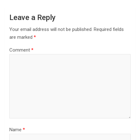
Leave a Reply
Your email address will not be published.
Required fields
are marked
*
Comment
*
Name
*