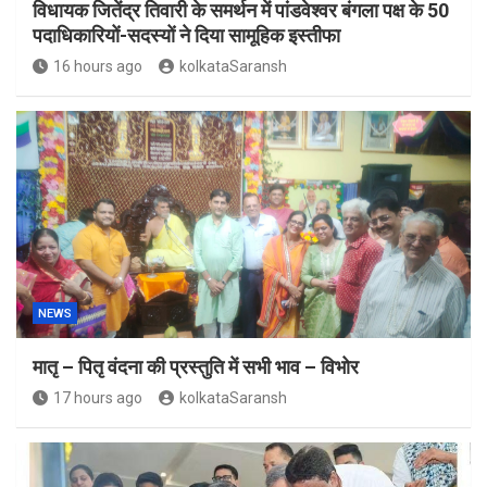
विधायक जितेंद्र तिवारी के समर्थन में पांडवेश्वर बंगला पक्ष के 50
पदाधिकारियों-सदस्यों ने दिया सामूहिक इस्तीफा
16 hours ago
kolkataSaransh
NEWS
मातृ – पितृ वंदना की प्रस्तुति में सभी भाव – विभोर
17 hours ago
kolkataSaransh