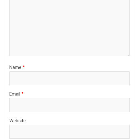
Name
*
Email
*
Website