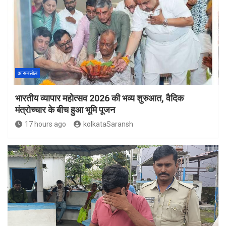
आसनसोल
भारतीय व्यापार महोत्सव 2026 की भव्य शुरुआत, वैदिक
मंत्रोच्चार के बीच हुआ भूमि पूजन
17 hours ago
kolkataSaransh