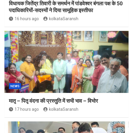
विधायक जितेंद्र तिवारी के समर्थन में पांडवेश्वर बंगला पक्ष के 50
पदाधिकारियों-सदस्यों ने दिया सामूहिक इस्तीफा
16 hours ago
kolkataSaransh
NEWS
मातृ – पितृ वंदना की प्रस्तुति में सभी भाव – विभोर
17 hours ago
kolkataSaransh