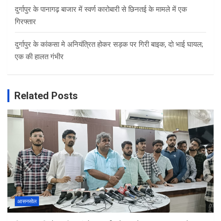
दुर्गापुर के पानागढ़ बाजार में स्वर्ण कारोबारी से छिनतई के मामले में एक
गिरफ्तार
दुर्गापुर के कांकसा मे अनियंत्रित होकर सड़क पर गिरी बाइक, दो भाई घायल;
एक की हालत गंभीर
Related Posts
आसनसोल