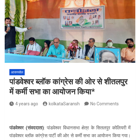
आसनसोल
पांडवेश्वर ब्लाॅक कांग्रेस की ओर से शीतलपुर
में कर्मी सभा का आयोजन किया*
4 years ago
kolkataSaransh
No Comments
पांडवेश्वर (संवददाता)
: पांडवेश्वर विधानसभा क्षेत्र के सितलपुर कोलियरी में
पांडवेश्वर ब्लाॅक कांग्रेस पार्टी की ओर से कर्मी सभा का आयोजन किया गया।