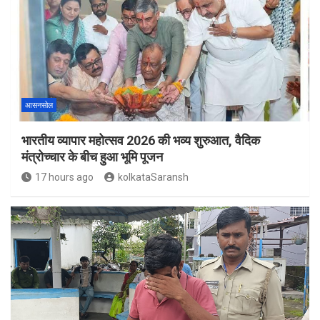
आसनसोल
भारतीय व्यापार महोत्सव 2026 की भव्य शुरुआत, वैदिक
मंत्रोच्चार के बीच हुआ भूमि पूजन
17 hours ago
kolkataSaransh