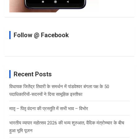
Follow @ Facebook
Recent Posts
विधायक जितेंद्र तिवारी के समर्थन में पांडवेश्वर बंगला पक्ष के 50
पदाधिकारियों-सदस्यों ने दिया सामूहिक इस्तीफा
मातृ – पितृ वंदना की प्रस्तुति में सभी भाव – विभोर
भारतीय व्यापार महोत्सव 2026 की भव्य शुरुआत, वैदिक मंत्रोच्चार के बीच
हुआ भूमि पूजन