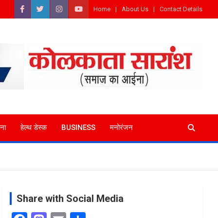
Home
About Us
Contact Details
ना
हेल्थ डेस्क
BUSINESS
मनोरंजन
Share with Social Media