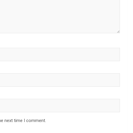
he next time I comment.