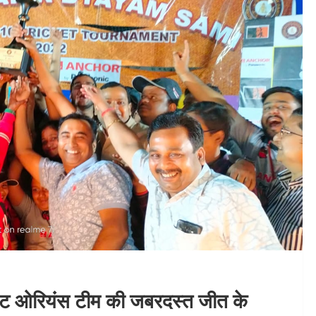
औरचिट ओरियंस टीम की जबरदस्त जीत के