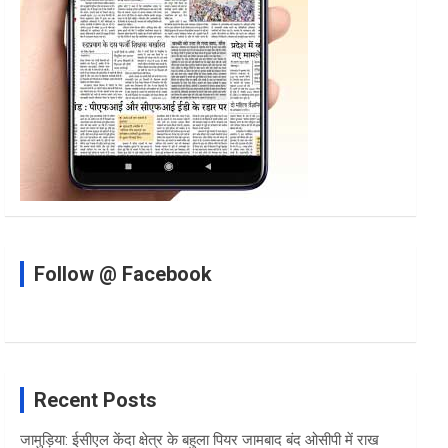
Follow @ Facebook
Recent Posts
जामुड़िया: ईसीएल केंदा क्षेत्र के बहुला पियर जामबाद बंद ओसीपी में राख