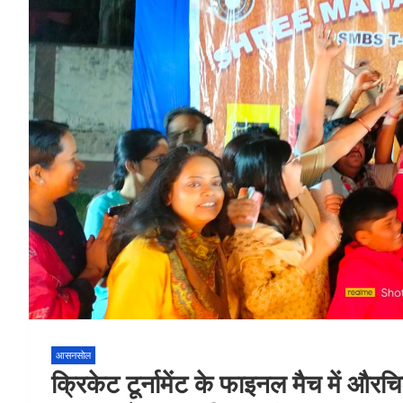
आसनसोल
क्रिकेट टूर्नामेंट के फाइनल मैच में 