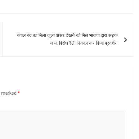
बंगाल बंद का मिला जुला असर देखने को मिल भाजपा द्वारा सड़क
जाम, विरोध रैली निकाल कर किया प्रदर्शन
re marked
*