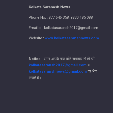
Kolkata Saranash News
Phone No. : 877 646 358, 9830 185 088
Email id : kolkatasaransh2017@gmail.com
Website :
www.kolkatasaranshnews.com
.
Notice :
अगर आपके पास कोई समाचार हो तो हमें
kolkatasaransh2017@gmail.com
या
kolkatasaranshnews@gmail.com
पर भेज
सकते हैं।