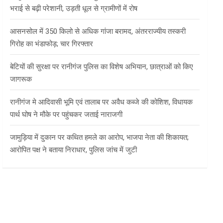
भराई से बढ़ी परेशानी, उड़ती धूल से ग्रामीणों में रोष
आसनसोल में 350 किलो से अधिक गांजा बरामद, अंतरराज्यीय तस्करी
गिरोह का भंडाफोड़; चार गिरफ्तार
बेटियों की सुरक्षा पर रानीगंज पुलिस का विशेष अभियान, छात्राओं को किए
जागरूक
रानीगंज मे आदिवासी भूमि एवं तालाब पर अवैध कब्जे की कोशिश, विधायक
पार्थ घोष ने मौके पर पहुंचकर जताई नाराजगी
जामुड़िया में दुकान पर कथित हमले का आरोप, भाजपा नेता की शिकायत;
आरोपित पक्ष ने बताया निराधार, पुलिस जांच में जुटी