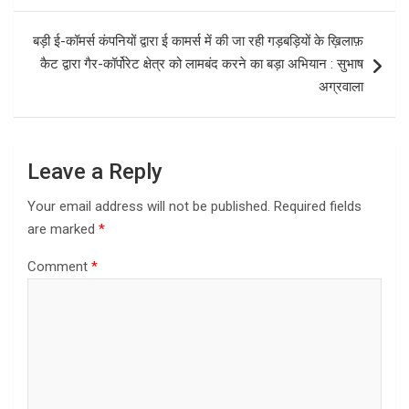
o
o
k
n
बड़ी ई-कॉमर्स कंपनियों द्वारा ई कामर्स में की जा रही गड़बड़ियों के ख़िलाफ़
कैट द्वारा गैर-कॉर्पोरेट क्षेत्र को लामबंद करने का बड़ा अभियान : सुभाष
अग्रवाला
Leave a Reply
Your email address will not be published.
Required fields
are marked
*
Comment
*