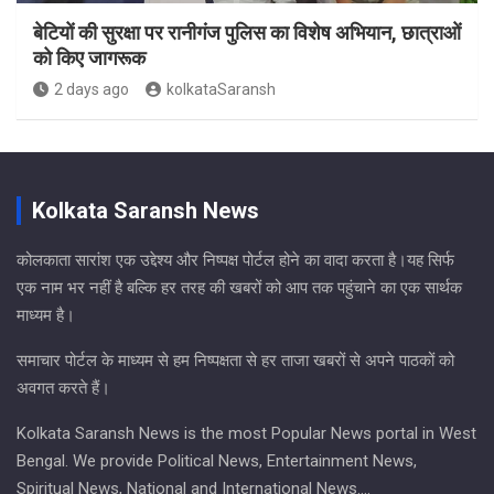
बेटियों की सुरक्षा पर रानीगंज पुलिस का विशेष अभियान, छात्राओं
को किए जागरूक
2 days ago
kolkataSaransh
Kolkata Saransh News
कोलकाता सारांश एक उद्देश्य और निष्पक्ष पोर्टल होने का वादा करता है।यह सिर्फ
एक नाम भर नहीं है बल्कि हर तरह की खबरों को आप तक पहुंचाने का एक सार्थक
माध्यम है।
समाचार पोर्टल के माध्यम से हम निष्पक्षता से हर ताजा खबरों से अपने पाठकों को
अवगत करते हैं।
Kolkata Saransh News is the most Popular News portal in West
Bengal. We provide Political News, Entertainment News,
Spiritual News, National and International News….