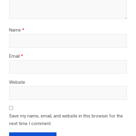
Name
*
Email
*
Website
Save my name, email, and website in this browser for the
next time I comment.