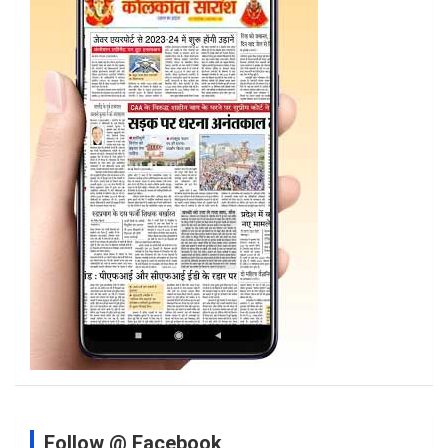
Follow @ Facebook