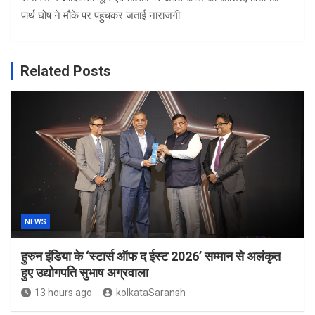
पार्थ घोष ने मौके पर पहुंचकर जताई नाराजगी
Related Posts
NEWS
हुरुन इंडिया के ‘स्टार्स ऑफ द ईस्ट 2026’ सम्मान से अलंकृत
हुए उद्योगपति सुभाष अग्रवाला
13 hours ago
kolkataSaransh