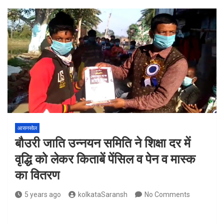
आसनसोल
बौउरी जाति उन्नयन समिति ने शिक्षा दर में
वृद्धि को लेकर किताबें पेंसिल व पेन व मास्क
का वितरण
5 years ago
kolkataSaransh
No Comments