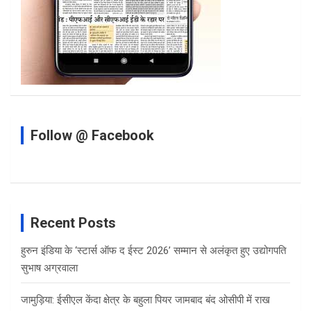
Follow @ Facebook
Recent Posts
हुरुन इंडिया के ‘स्टार्स ऑफ द ईस्ट 2026’ सम्मान से अलंकृत हुए उद्योगपति
सुभाष अग्रवाला
जामुड़िया: ईसीएल केंदा क्षेत्र के बहुला पियर जामबाद बंद ओसीपी में राख