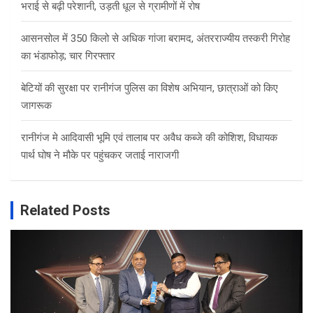
भराई से बढ़ी परेशानी, उड़ती धूल से ग्रामीणों में रोष
आसनसोल में 350 किलो से अधिक गांजा बरामद, अंतरराज्यीय तस्करी गिरोह
का भंडाफोड़; चार गिरफ्तार
बेटियों की सुरक्षा पर रानीगंज पुलिस का विशेष अभियान, छात्राओं को किए
जागरूक
रानीगंज मे आदिवासी भूमि एवं तालाब पर अवैध कब्जे की कोशिश, विधायक
पार्थ घोष ने मौके पर पहुंचकर जताई नाराजगी
Related Posts