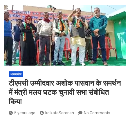
आसनसोल
टीएमसी उम्मीदवार अशोक पासवान के समर्थन
में मंत्री मलय घटक चुनावी सभा संबोधित
किया
5 years ago
kolkataSaransh
No Comments