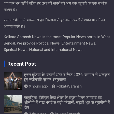
एक नाम भर नहीं है बल्कि हर तरह की खबरों को आप तक पहुंचाने का एक सार्थक
माध्यम है।
समाचार पोर्टल के माध्यम से हम निष्पक्षता से हर ताजा खबरों से अपने पाठकों को
अवगत करते हैं।
Kolkata Saransh News is the most Popular News portal in West
Bengal. We provide Political News, Entertainment News,
Spiritual News, National and International News….
Recent Post
हुरुन इंडिया के ‘स्टार्स ऑफ द ईस्ट 2026’ सम्मान से अलंकृत
हुए उद्योगपति सुभाष अग्रवाला
9 hours ago
kolkataSaransh
जामुड़िया: ईसीएल केंदा क्षेत्र के बहुला पियर जामबाद बंद
ओसीपी में राख भराई से बढ़ी परेशानी, उड़ती धूल से ग्रामीणों में
रोष