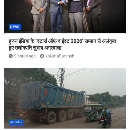
NEWS
हुरुन इंडिया के ‘स्टार्स ऑफ द ईस्ट 2026’ सम्मान से अलंकृत
हुए उद्योगपति सुभाष अग्रवाला
9 hours ago
kolkataSaransh
आसनसोल