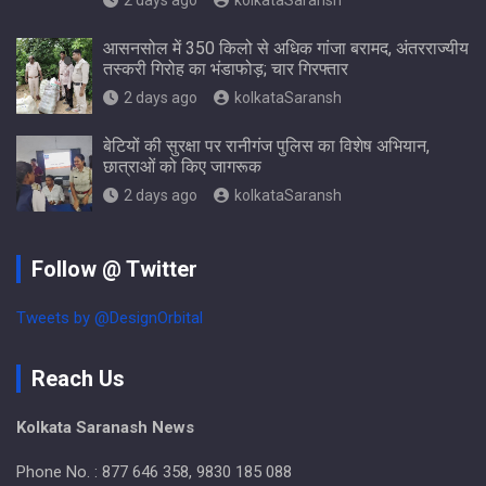
2 days ago
kolkataSaransh
आसनसोल में 350 किलो से अधिक गांजा बरामद, अंतरराज्यीय
तस्करी गिरोह का भंडाफोड़; चार गिरफ्तार
2 days ago
kolkataSaransh
बेटियों की सुरक्षा पर रानीगंज पुलिस का विशेष अभियान,
छात्राओं को किए जागरूक
2 days ago
kolkataSaransh
Follow @ Twitter
Tweets by @DesignOrbital
Reach Us
Kolkata Saranash News
Phone No. : 877 646 358, 9830 185 088