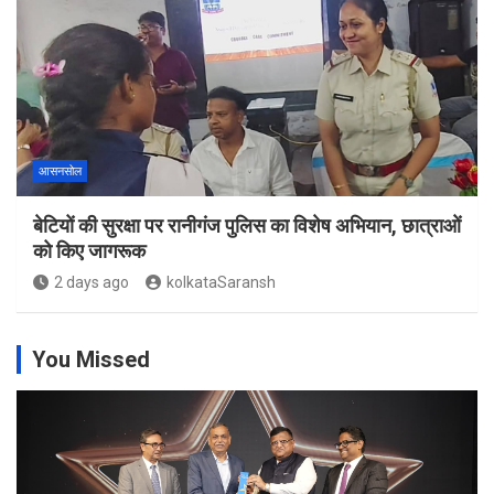
आसनसोल
बेटियों की सुरक्षा पर रानीगंज पुलिस का विशेष अभियान, छात्राओं
को किए जागरूक
2 days ago
kolkataSaransh
You Missed