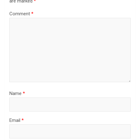
are marked
*
Comment
*
Name
*
Email
*